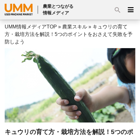
農業とつながる
情報メディア
UMM情報メディアTOP
»
農業スキル
»
キュウリの育て
方・栽培方法を解説！5つのポイントをおさえて失敗を予
防しよう
キュウリの育て方・栽培方法を解説！5つのポ