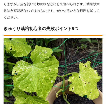
りますが、皮を剥いて炒め物などにして食べられます。幼果や大
果は自家栽培ならではのものです。ぜひいろいろな料理を試して
ください。
きゅうり栽培初心者の失敗ポイント5つ