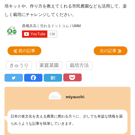
培キットや、作り方を教えてくれる市民農園なども活用して、楽
しく栽培にチャレンジしてください。
前の記事
次の記事
きゅうり
家庭菜園
栽培方法
B!
miyauchi
日本の食文化を支える農業に携わる方々に、少しでも有益な情報を届
られうような記事を執筆していきます。