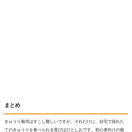
まとめ
きゅうり栽培はすこし難しいですが、それだけに、自宅で採れた
てのきゅうりを食べられる喜びはひとしおです。初心者向けの栽