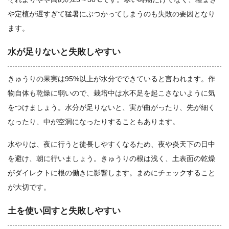
や定植が遅すぎて猛暑にぶつかってしまうのも失敗の要因となり
ます。
水が足りないと失敗しやすい
きゅうりの果実は95%以上が水分でできていると言われます。作
物自体も乾燥に弱いので、栽培中は水不足を起こさないように気
をつけましょう。水分が足りないと、実が曲がったり、先が細く
なったり、中が空洞になったりすることもあります。
水やりは、夜に行うと徒長しやすくなるため、夜や炎天下の日中
を避け、朝に行いましょう。きゅうりの根は浅く、土表面の乾燥
がダイレクトに根の働きに影響します。まめにチェックすること
が大切です。
土を使い回すと失敗しやすい