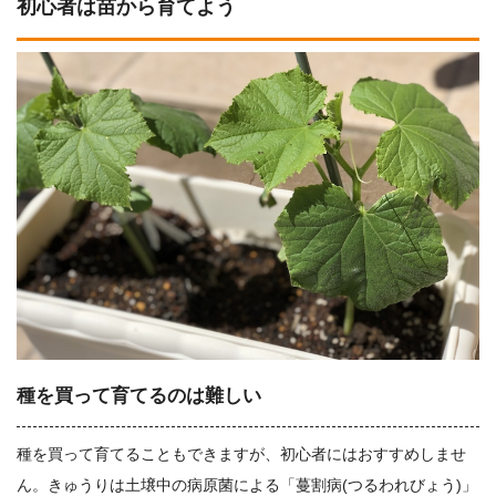
初心者は苗から育てよう
種を買って育てるのは難しい
種を買って育てることもできますが、初心者にはおすすめしませ
ん。きゅうりは土壌中の病原菌による「蔓割病(つるわれびょう)」