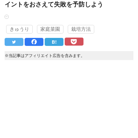
イントをおさえて失敗を予防しよう
きゅうり
家庭菜園
栽培方法
B!
※当記事はアフィリエイト広告を含みます。