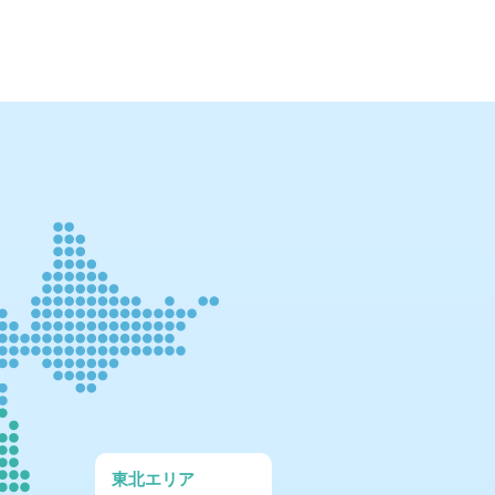
東北エリア