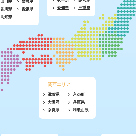
山口県
徳島県
愛知県
三重県
香川県
愛媛県
高知県
関西エリア
滋賀県
京都府
大阪府
兵庫県
奈良県
和歌山県