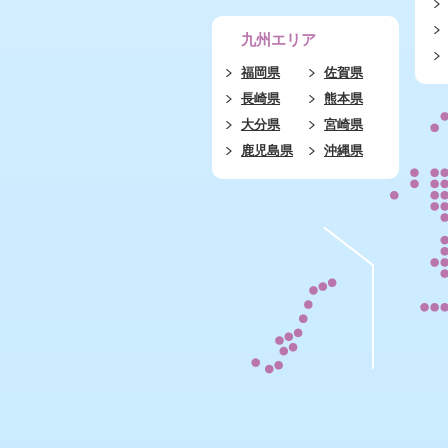
九州エリア
福岡県
佐賀県
長崎県
熊本県
大分県
宮崎県
鹿児島県
沖縄県