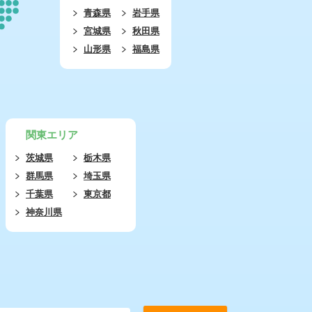
青森県
岩手県
宮城県
秋田県
山形県
福島県
関東エリア
茨城県
栃木県
群馬県
埼玉県
千葉県
東京都
神奈川県