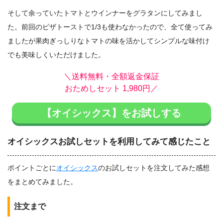
そして余っていたトマトとウインナーをグラタンにしてみまし
た。前回のピザトーストで1/3も使わなかったので、全て使ってみ
ましたが果肉ぎっしりなトマトの味を活かしてシンプルな味付け
でも美味しくいただけました。
＼送料無料・全額返金保証
おためしセット 1,980円／
【オイシックス】をお試しする
オイシックスお試しセットを利用してみて感じたこと
ポイントごとに
オイシックス
のお試しセットを注文してみた感想
をまとめてみました。
注文まで