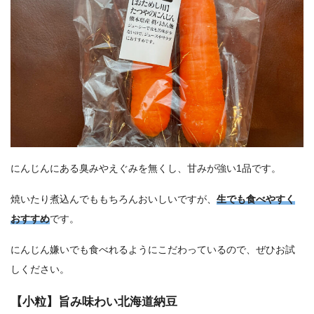
にんじんにある臭みやえぐみを無くし、甘みが強い1品です。
焼いたり煮込んでももちろんおいしいですが、
生でも食べやすく
おすすめ
です。
にんじん嫌いでも食べれるようにこだわっているので、ぜひお試
しください。
【小粒】旨み味わい北海道納豆