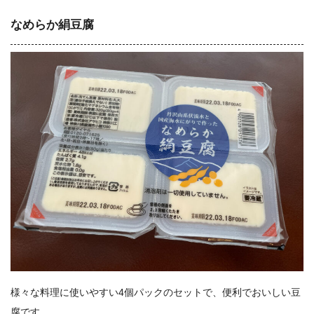
なめらか絹豆腐
様々な料理に使いやすい4個パックのセットで、便利でおいしい豆
腐です。