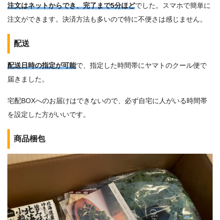
注文はネットからでき、完了まで5分ほど
でした。スマホで簡単に
注文ができます。決済方法も多いので特に不便さは感じません。
配送
配送日時の指定が可能
で、指定した時間帯にヤマトのクール便で
届きました。
宅配BOXへのお届けはできないので、必ず自宅に人がいる時間帯
を設定した方がいいです。
商品梱包