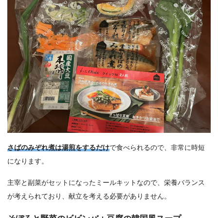
さばのみぞれ煮は湯煎をするだけ
で食べられるので、非常に時短
になります。
主宰と副菜がセットになったミールキットなので、栄養バランス
が考えられており、献立を考える必要がありません。