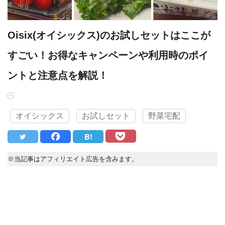
Oisix(オイシックス)のお試しセットはここが
すごい！お得なキャンペーンや利用時のポイ
ントと注意点を解説！
オイシックス
お試しセット
野菜宅配
B!
※当記事はアフィリエイト広告を含みます。