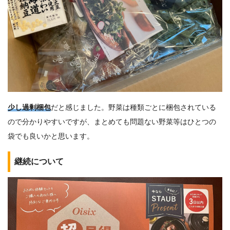
少し過剰梱包
だと感じました。野菜は種類ごとに梱包されている
ので分かりやすいですが、まとめても問題ない野菜等はひとつの
袋でも良いかと思います。
継続について