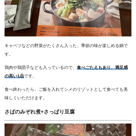
キャベツなどの野菜がたくさん入った、季節の味が楽しめる鍋で
す。
鶏肉や鶏団子なども入っているので、
食べごたえもあり、満足感
の高い1品
です。
食べ終わったら、ご飯を入れてシメのリゾットとして食べても美
味しくいただけます。
さばのみぞれ煮+さっぱり豆腐