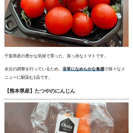
千葉県産の豊かな気候で育った、真っ赤なトマトです。
水分の調整を行っているため、
非常になめらかな食感
で様々なメ
ニューに馴染む1品です。
【熊本県産】たつやのにんじん