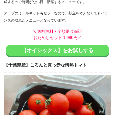
成するので時間がない日に活躍するメニューです。
スープのミールキットもセットなので、献立を考えなくてもバラ
ンスの取れたメニューとなっています。
＼送料無料・全額返金保証
おためしセット 1,980円／
【オイシックス】をお試しする
【千葉県産】ころんと真っ赤な情熱トマト