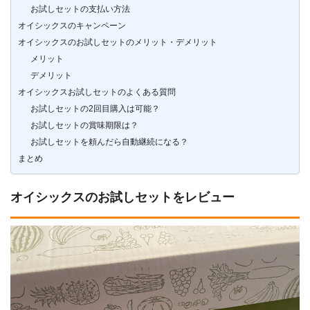
お試しセットの支払い方法
オイシックスのキャンペーン
オイシックスのお試しセットのメリット・デメリット
メリット
デメリット
オイシックスお試しセットのよくある質問
お試しセットの2回目購入は可能？
お試しセットの賞味期限は？
お試しセットを頼んだら自動継続になる？
まとめ
オイシックスのお試しセットをレビュー