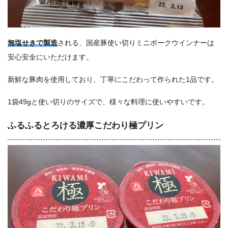
無塩せきで製造
される、国産豚使い切りミニポークウインナーは
安心安全にいただけます。
新鮮な豚肉を使用しており、丁寧にこだわって作られた1品です。
1袋49gと使い切りのサイズで、様々な料理に使いやすいです。
ふるふるとろける濃厚こだわり極プリン