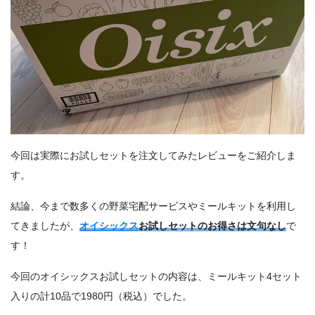
今回は実際にお試しセットを注文してみたレビューをご紹介しま
す。
結論、今まで数多くの野菜宅配サービスやミールキットを利用し
てきましたが、
オイシックス
お試しセットのお得さは文句なし
で
す！
今回のオイシックスお試しセットの内容は、ミールキット4セット
入りの計10品で1980円（税込）でした。