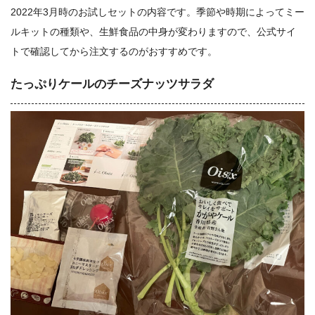
2022年3月時のお試しセットの内容です。季節や時期によってミー
ルキットの種類や、生鮮食品の中身が変わりますので、公式サイ
トで確認してから注文するのがおすすめです。
たっぷりケールのチーズナッツサラダ