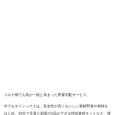
コロナ禍で人気が一段と高まった野菜宅配サービス。
中でもオイシックスは、安全性が高くおいしい新鮮野菜や食材を
はじめ、20分で主菜と副菜の2品ができる時短食材キットなど、便