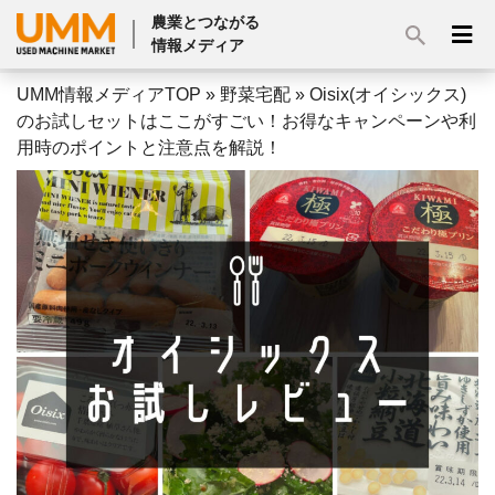
農業とつながる
情報メディア
UMM情報メディアTOP
»
野菜宅配
»
Oisix(オイシックス)
のお試しセットはここがすごい！お得なキャンペーンや利
用時のポイントと注意点を解説！