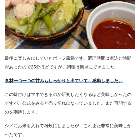
最後に楽しみにしていたポトフ風鍋です。調理時間は煮込む時間
があったので25分ほどですが、調理は簡単にできました。
食材一つ一つの甘みもしっかりと出ていて、感動しました。
この味付けはマネできるのか研究したくなるほど美味しかったの
ですが、公式をみると売り切れになっていました。また再開する
のを期待します。
シメにお米を入れて雑炊にしましたが、これまた非常に美味しか
ったです。