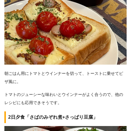
朝ごはん用にトマトとウインナーを切って、トーストに乗せてピ
ザ風に。
トマトのジューシーな味わいとウインナーがよく合うので、他の
レシピにも応用できそうです。
2日夕食「さばのみぞれ煮+さっぱり豆腐」