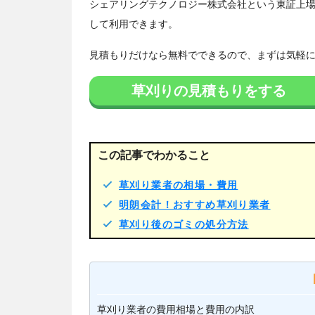
シェアリングテクノロジー株式会社という東証上
して利用できます。
見積もりだけなら無料でできるので、まずは気軽
草刈りの見積もりをする
この記事でわかること
草刈り業者の相場・費用
明朗会計！おすすめ草刈り業者
草刈り後のゴミの処分方法
草刈り業者の費用相場と費用の内訳