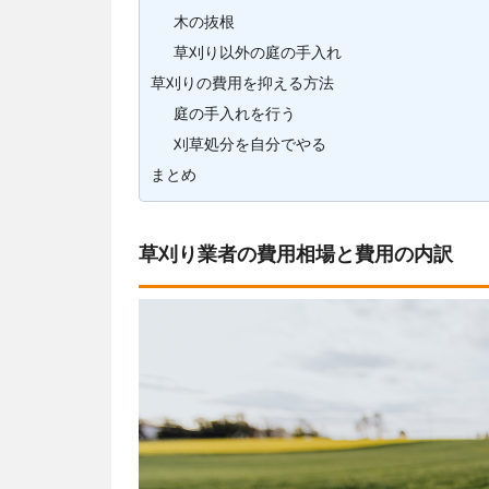
木の抜根
草刈り以外の庭の手入れ
草刈りの費用を抑える方法
庭の手入れを行う
刈草処分を自分でやる
まとめ
草刈り業者の費用相場と費用の内訳