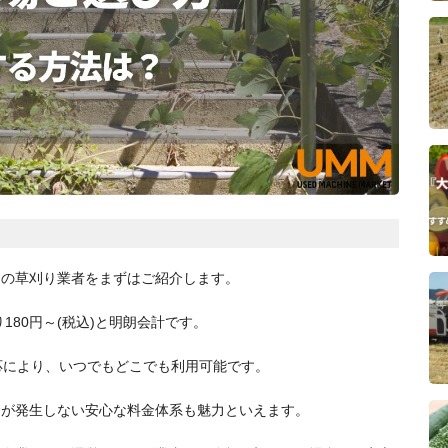
めの草刈り業者をまずはご紹介します。
180円～(税込)と明朗会計です。
応により、いつでもどこでも利用可能です。
金が発生しない安心な料金体系も魅力といえます。