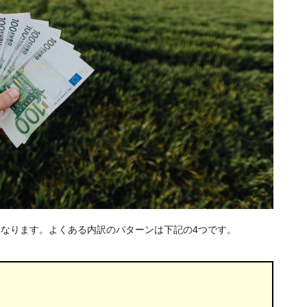
なります。よくある内訳のパターンは下記の4つです。