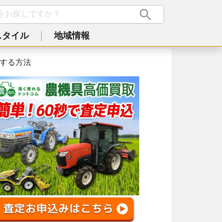
スタイル
地域情報
くする方法