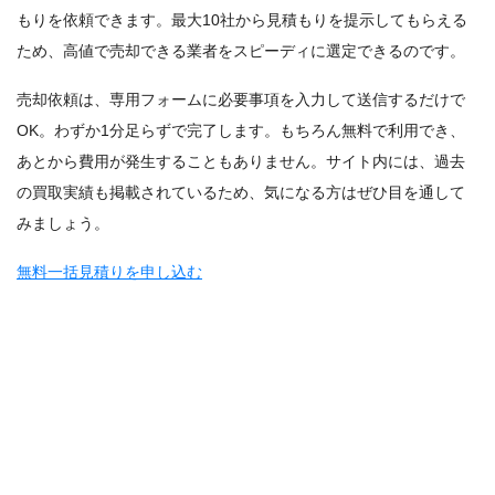
もりを依頼できます。最大10社から見積もりを提示してもらえる
ため、高値で売却できる業者をスピーディに選定できるのです。
売却依頼は、専用フォームに必要事項を入力して送信するだけで
OK。わずか1分足らずで完了します。もちろん無料で利用でき、
あとから費用が発生することもありません。サイト内には、過去
の買取実績も掲載されているため、気になる方はぜひ目を通して
みましょう。
無料一括見積りを申し込む