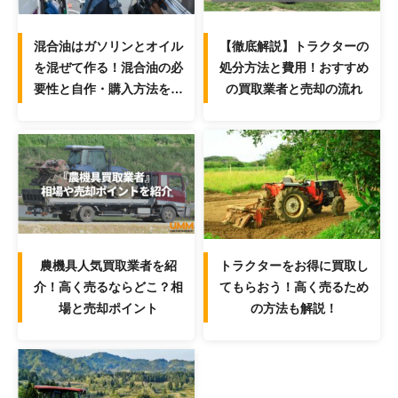
混合油はガソリンとオイル
【徹底解説】トラクターの
を混ぜて作る！混合油の必
処分方法と費用！おすすめ
要性と自作・購入方法を解
の買取業者と売却の流れ
説！
農機具人気買取業者を紹
トラクターをお得に買取し
介！高く売るならどこ？相
てもらおう！高く売るため
場と売却ポイント
の方法も解説！