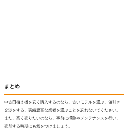
まとめ
中古田植え機を安く購入するのなら、古いモデルを選ぶ、値引き
交渉をする、実績豊富な業者を選ぶことを忘れないでください。
また、高く売りたいのなら、事前に掃除やメンテナンスを行い、
売却する時期にも気をつけましょう。