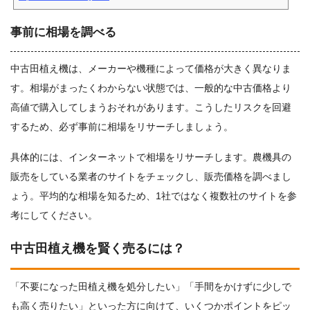
事前に相場を調べる
中古田植え機は、メーカーや機種によって価格が大きく異なりま
す。相場がまったくわからない状態では、一般的な中古価格より
高値で購入してしまうおそれがあります。こうしたリスクを回避
するため、必ず事前に相場をリサーチしましょう。
具体的には、インターネットで相場をリサーチします。農機具の
販売をしている業者のサイトをチェックし、販売価格を調べまし
ょう。平均的な相場を知るため、1社ではなく複数社のサイトを参
考にしてください。
中古田植え機を賢く売るには？
「不要になった田植え機を処分したい」「手間をかけずに少しで
も高く売りたい」といった方に向けて、いくつかポイントをピッ