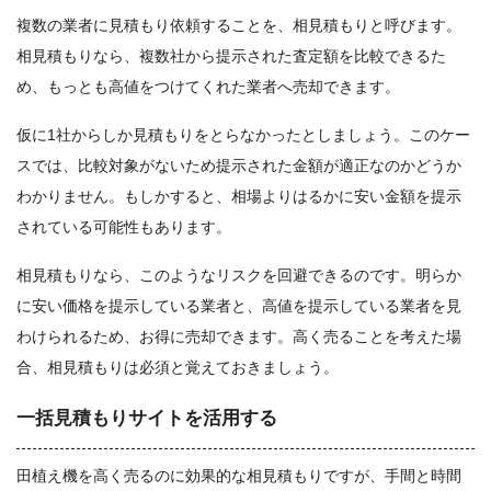
複数の業者に見積もり依頼することを、相見積もりと呼びます。
相見積もりなら、複数社から提示された査定額を比較できるた
め、もっとも高値をつけてくれた業者へ売却できます。
仮に1社からしか見積もりをとらなかったとしましょう。このケー
スでは、比較対象がないため提示された金額が適正なのかどうか
わかりません。もしかすると、相場よりはるかに安い金額を提示
されている可能性もあります。
相見積もりなら、このようなリスクを回避できるのです。明らか
に安い価格を提示している業者と、高値を提示している業者を見
わけられるため、お得に売却できます。高く売ることを考えた場
合、相見積もりは必須と覚えておきましょう。
一括見積もりサイトを活用する
田植え機を高く売るのに効果的な相見積もりですが、手間と時間