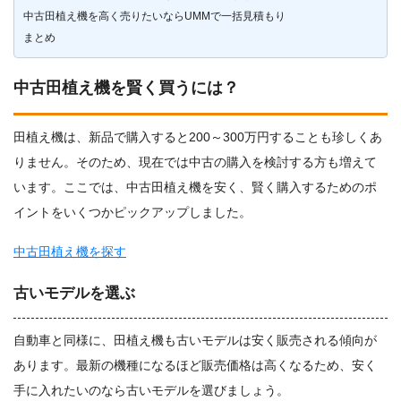
中古田植え機を高く売りたいならUMMで一括見積もり
まとめ
中古田植え機を賢く買うには？
田植え機は、新品で購入すると200～300万円することも珍しくあ
りません。そのため、現在では中古の購入を検討する方も増えて
います。ここでは、中古田植え機を安く、賢く購入するためのポ
イントをいくつかピックアップしました。
中古田植え機を探す
古いモデルを選ぶ
自動車と同様に、田植え機も古いモデルは安く販売される傾向が
あります。最新の機種になるほど販売価格は高くなるため、安く
手に入れたいのなら古いモデルを選びましょう。