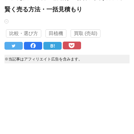
賢く売る方法・一括見積もり
比較・選び方
田植機
買取 (売却)
B!
※当記事はアフィリエイト広告を含みます。