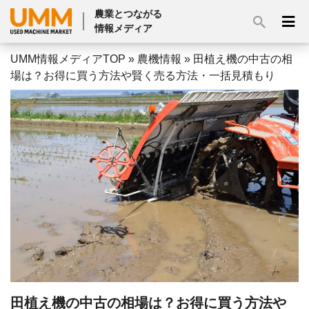
農業とつながる
情報メディア
UMM情報メディアTOP
»
農機情報
»
田植え機の中古の相
場は？お得に買う方法や賢く売る方法・一括見積もり
田植え機の中古の相場は？お得に買う方法や