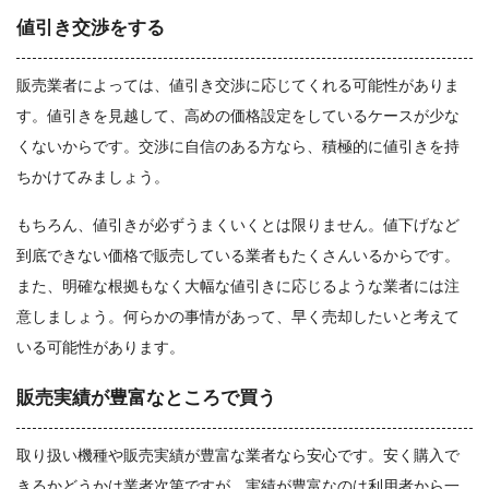
値引き交渉をする
販売業者によっては、値引き交渉に応じてくれる可能性がありま
す。値引きを見越して、高めの価格設定をしているケースが少な
くないからです。交渉に自信のある方なら、積極的に値引きを持
ちかけてみましょう。
もちろん、値引きが必ずうまくいくとは限りません。値下げなど
到底できない価格で販売している業者もたくさんいるからです。
また、明確な根拠もなく大幅な値引きに応じるような業者には注
意しましょう。何らかの事情があって、早く売却したいと考えて
いる可能性があります。
販売実績が豊富なところで買う
取り扱い機種や販売実績が豊富な業者なら安心です。安く購入で
きるかどうかは業者次第ですが、実績が豊富なのは利用者から一