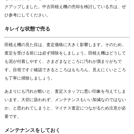
クアップしました。中古田植え機の売却を検討している方は、ぜ
ひ参考にしてください。
キレイな状態で売る
田植え機の見た目は、査定価格に大きく影響します。そのため、
査定を受ける前には必ず掃除をしましょう。田植え機はどうして
も泥が付着しやすく、さまざまなところに汚れが溜まりがちで
す。目視ですぐ確認できるところはもちろん、見えにくいところ
も丁寧に掃除しましょう。
あまりにも汚れが酷いと、査定スタッフに悪い印象を与えてしま
います。大切に扱われず、メンテナンスもいい加減なのではない
か、と思われてしまうと、マイナス査定につながるため注意が必
要です。
メンテナンスをしておく