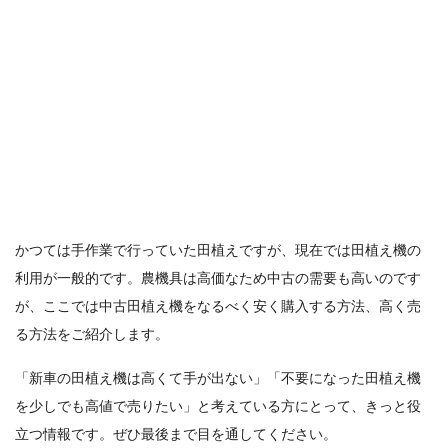
かつては手作業で行っていた田植えですが、現在では田植え機の
利用が一般的です。農機具は高価なため中古の需要も高いのです
が、ここでは中古田植え機をなるべく安く購入する方法、高く売
る方法をご紹介します。
「新車の田植え機は高くて手が出ない」「不要になった田植え機
を少しでも高値で売りたい」と考えている方にとって、きっと役
立つ情報です。ぜひ最後まで目を通してください。