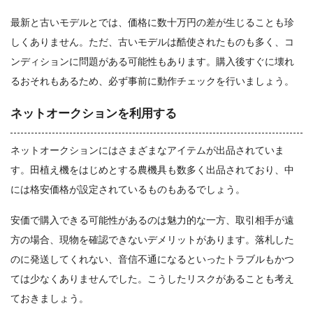
最新と古いモデルとでは、価格に数十万円の差が生じることも珍
しくありません。ただ、古いモデルは酷使されたものも多く、コ
ンディションに問題がある可能性もあります。購入後すぐに壊れ
るおそれもあるため、必ず事前に動作チェックを行いましょう。
ネットオークションを利用する
ネットオークションにはさまざまなアイテムが出品されていま
す。田植え機をはじめとする農機具も数多く出品されており、中
には格安価格が設定されているものもあるでしょう。
安価で購入できる可能性があるのは魅力的な一方、取引相手が遠
方の場合、現物を確認できないデメリットがあります。落札した
のに発送してくれない、音信不通になるといったトラブルもかつ
ては少なくありませんでした。こうしたリスクがあることも考え
ておきましょう。