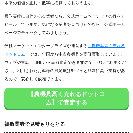
本来の価値を正しく数字に換算してもらえます。
買取実績に自信のある業者なら、公式ホームページでその旨をア
ピールしています。気になる業者を見つけたのなら、公式ホーム
ページでチェックしてみましょう。
弊社マーケットエンタープライズが運営する
「農機具高く売れる
ドットコム」
では、全国から中古農機具を高価買取しています。
ウェブや電話、LINEから事前査定できますので、ぜひご利用くだ
さい。利用されたお客様の満足度は99.7％と非常に高い支持があ
るので、安心して依頼できます。
【農機具高く売れるドットコ
ム】で査定する
複数業者で見積もりをとる