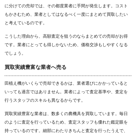
に分けての売却では、その都度業者に手間が発生します。コスト
もかさむため、業者としてはなるべく一度にまとめて買取したい
と考えているのです。
こうした理由から、高額査定を狙うのならまとめての売却がお得
です。業者にとっても得しかないため、価格交渉もしやすくなる
でしょう。
買取実績豊富な業者へ売る
田植え機がいくらで売却できるかは、業者選びにかかっていると
いっても過言ではありません。業者によって査定基準や、査定を
行うスタッフのスキルも異なるからです。
買取実績豊富な業者は、数多くの農機具を買取しています。毎日
のように査定を行っているため、査定スタッフも優れた鑑定眼を
持っているのです。細部にわたりきちんと査定を行ったうえで、