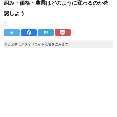
組み・価格・農業はどのように変わるのか確
認しよう
B!
※当記事はアフィリエイト広告を含みます。