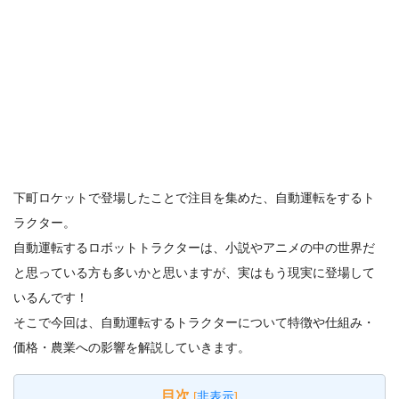
下町ロケットで登場したことで注目を集めた、自動運転をするト
ラクター。
自動運転するロボットトラクターは、小説やアニメの中の世界だ
と思っている方も多いかと思いますが、実はもう現実に登場して
いるんです！
そこで今回は、自動運転するトラクターについて特徴や仕組み・
価格・農業への影響を解説していきます。
目次
[
非表示
]