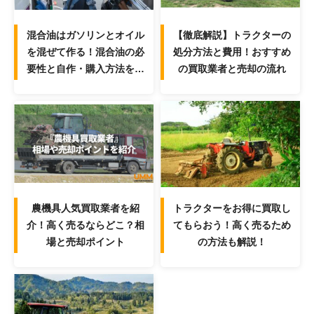
混合油はガソリンとオイル
【徹底解説】トラクターの
を混ぜて作る！混合油の必
処分方法と費用！おすすめ
要性と自作・購入方法を解
の買取業者と売却の流れ
説！
農機具人気買取業者を紹
トラクターをお得に買取し
介！高く売るならどこ？相
てもらおう！高く売るため
場と売却ポイント
の方法も解説！