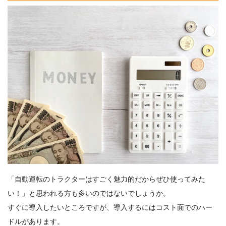
「自動運転のトラクターはすごく魅力的だからぜひ使ってみた
い！」と思われる方も多いのではないでしょうか。
すぐに導入したいところですが、導入するにはコスト面でのハー
ドルがあります。