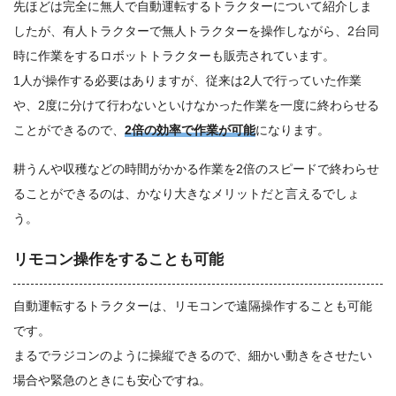
先ほどは完全に無人で自動運転するトラクターについて紹介しま
したが、有人トラクターで無人トラクターを操作しながら、2台同
時に作業をするロボットトラクターも販売されています。
1人が操作する必要はありますが、従来は2人で行っていた作業
や、2度に分けて行わないといけなかった作業を一度に終わらせる
ことができるので、
2倍の効率で作業が可能
になります。
耕うんや収穫などの時間がかかる作業を2倍のスピードで終わらせ
ることができるのは、かなり大きなメリットだと言えるでしょ
う。
リモコン操作をすることも可能
自動運転するトラクターは、リモコンで遠隔操作することも可能
です。
まるでラジコンのように操縦できるので、細かい動きをさせたい
場合や緊急のときにも安心ですね。