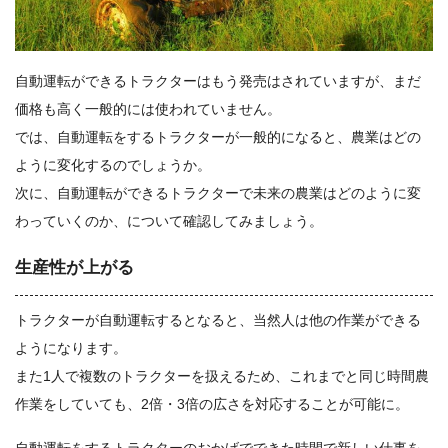
自動運転ができるトラクターはもう発売はされていますが、まだ
価格も高く一般的には使われていません。
では、自動運転をするトラクターが一般的になると、農業はどの
ように変化するのでしょうか。
次に、自動運転ができるトラクターで未来の農業はどのように変
わっていくのか、について確認してみましょう。
生産性が上がる
トラクターが自動運転するとなると、当然人は他の作業ができる
ようになります。
また1人で複数のトラクターを扱えるため、これまでと同じ時間農
作業をしていても、2倍・3倍の広さを対応することが可能に。