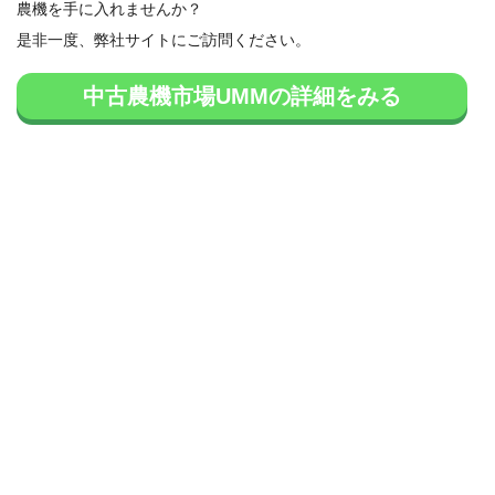
農機を手に入れませんか？
是非一度、弊社サイトにご訪問ください。
中古農機市場UMMの詳細をみる