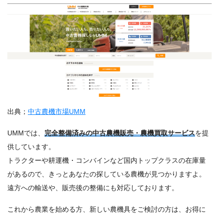
出典；
中古農機市場UMM
UMMでは、
完全整備済みの中古農機販売・農機買取サービス
を提
供しています。
トラクターや耕運機・コンバインなど国内トップクラスの在庫量
があるので、きっとあなたの探している農機が見つかりますよ。
遠方への輸送や、販売後の整備にも対応しております。
これから農業を始める方、新しい農機具をご検討の方は、お得に