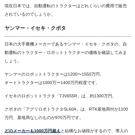
現在日本では、自動運転のトラクターはどれくらいの費用で販売
されているのでしょうか。
ヤンマー・イセキ・クボタ
日本の大手農機メーカーであるヤンマー・イセキ・クボタの、自
動運転のトラクター・ロボットトラクターの価格を確認してみま
しょう。
ヤンマーのロボットトラクターは1200〜1550万円。
オートトラクターは1000万〜1400万円程度です。
イセキのロボットトラクタ「TJV655R」は、約1300万円。
クボタの「アグリロボトラクタSL60A」は、RTK基地局付が1100
万円、基地局なしのものが970万円です。
どのメーカーも1000万円超え
と結構なお値段がするので、導入の