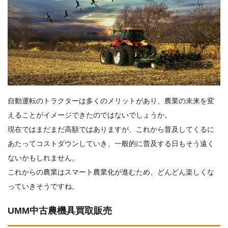
自動運転のトラクターは多くのメリットがあり、農業の未来を変
えることがイメージできたのではないでしょうか。
現在ではまだまだ高額ではありますが、これから普及してくるに
あたってコストダウンしていき、一般的に普及する日もそう遠く
ないかもしれません。
これからの農業はスマート農業化が進むため、どんどん楽しくな
っていきそうですね。
UMM中古農機具買取販売