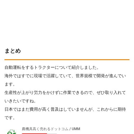
まとめ
自動運転をするトラクターについて紹介しました。
海外ではすでに現場で活躍していて、世界規模で開発が進んでい
ます。
生産性が上がり労力をかけずに作業できるので、ぜひ取り入れて
いきたいですね。
日本ではまだ費用が高く普及はしていませんが、これからに期待
です。