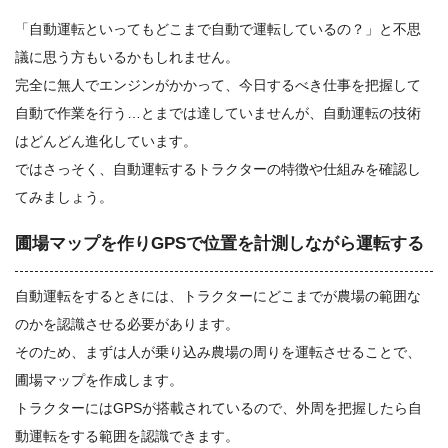
「自動運転といってもどこまで自動で運転しているの？」と不思
議に思う方もいるかもしれません。
完全に無人でエンジンがかかって、今日するべき仕事を把握して
自動で作業を行う…とまでは達していませんが、自動運転の技術
はどんどん進化しています。
ではさっそく、自動運転するトラクターの特徴や仕組みを確認し
てみましょう。
圃場マップを作りGPSで位置を計測しながら運転する
自動運転をするときには、トラクターにどこまでが農場の範囲な
のかを認識させる必要があります。
そのため、まずは人が乗り込み農場の周りを運転させることで、
圃場マップを作成します。
トラクターにはGPSが搭載されているので、外周を把握したら自
動運転をする範囲を認識できます。