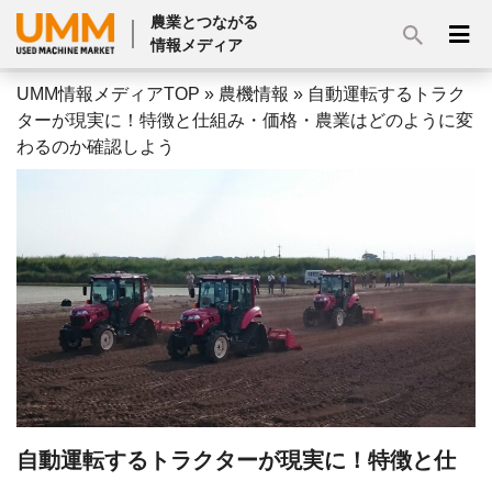
農業とつながる
情報メディア
UMM情報メディアTOP
»
農機情報
»
自動運転するトラク
ターが現実に！特徴と仕組み・価格・農業はどのように変
わるのか確認しよう
自動運転するトラクターが現実に！特徴と仕