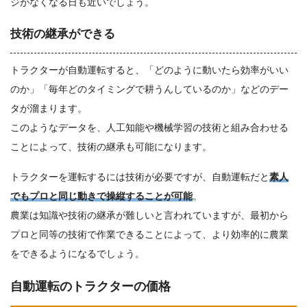
ジがなくなる日も近いでしょう。
技術の継承ができる
トラクターが自動運転すると、「どのように動いたら効率がいい
のか」「毎年どのタイミングで耕うんしているのか」などのデー
タが溜まります。
このようなデータを、人工知能や機械学習の技術と組み合わせる
ことによって、技術の継承も可能になります。
トラクターを運転するには技術が必要ですが、自動運転だと
素人
でもプロと同じ動きで操縦することが可能
。
農業は知識や技術の継承が難しいと言われていますが、最初から
プロと同等の技術で作業できることによって、より効率的に農業
をできるようになるでしょう。
自動運転のトラクターの価格