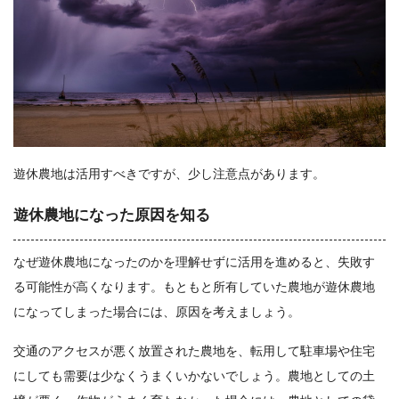
遊休農地は活用すべきですが、少し注意点があります。
遊休農地になった原因を知る
なぜ遊休農地になったのかを理解せずに活用を進めると、失敗す
る可能性が高くなります。もともと所有していた農地が遊休農地
になってしまった場合には、原因を考えましょう。
交通のアクセスが悪く放置された農地を、転用して駐車場や住宅
にしても需要は少なくうまくいかないでしょう。農地としての土