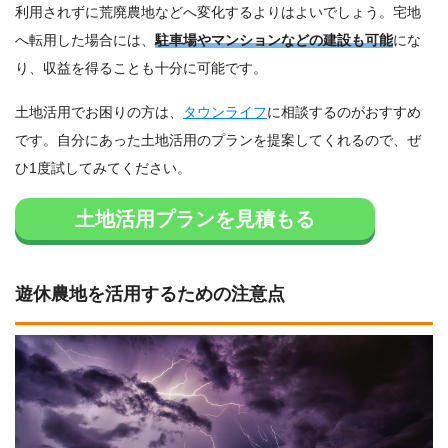
利用されずに荒廃農地などへ変化するよりはよいでしょう。宅地
へ転用した場合には、
駐車場やマンションなどの建設も可能
にな
り、収益を得ることも十分に可能です。
土地活用でお困りの方は、
タウンライフ
に相談するのがおすすめ
です。自分にあった土地活用のプランを提案してくれるので、ぜ
ひ1度試してみてください。
土地活用プランを見積もる
遊休農地を活用するための注意点