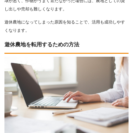
壌が悪く、作物がうまく育たなかった場合には、農地としての貸
し出しや売却も難しくなります。
遊休農地になってしまった原因を知ることで、活用も成功しやす
くなります。
遊休農地を転用するための方法