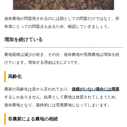
遊休農地が問題視されるのには国としての問題だけではなく、所
有者にとっての問題点もあるため、確認していきましょう。
増加を続けている
農地面積は減少が続き、その分、遊休農地や荒廃農地は増加を続
けています。増加する理由は主に2つです。
高齢化
農家の高齢化は昔から言われており、
後継がいない場合には廃業
するしかありません。結果として農地は放置されてしまうため、
遊休農地となり、最終的には荒廃農地になってしまいます。
非農家による農地の相続