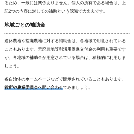
るため、一般には関係ありません。個人の所有である場合は、上
記2つの内容に対しての補助という認識で大丈夫です。
地域ごとの補助金
遊休農地や荒廃農地に対する補助金は、各地域で用意されている
こともあります。荒廃農地等利活用促進交付金の利用も重要です
が、各地域の補助金が用意されている場合は、積極的に利用しま
しょう。
各自治体のホームページなどで開示されていることもあります。
役所や農業委員会へ問い合わせ
てみましょう。