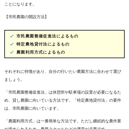
ことになります。
【市民農園の開設方法】
市民農園整備促進法によるもの
特定農地貸付法によるもの
農園利用方式によるもの
それぞれに特徴があり、自分の行いたい農園方法に合わせて選び
ましょう。
「市民農園整備促進法」は休憩所や駐車場の設置が必要になるた
め、貸し農園に向いている方法です。「特定農地貸付法」の要件
は、市民農園に向いています。
「農園利用方式」は一番簡単な方法です。ただし継続的な農作業
が求められるため、農業スクールなどの運営が必要です。