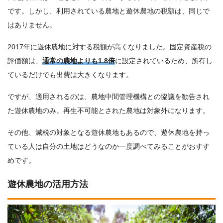
です。しかし、利用されている農地と遊休農地の税額は、同じで
はありません。
2017年に遊休農地に対する税額が高くなりました。固定資産税の
評価額は、
通常の農地よりも1.8倍
に設定されているため、所有し
ているだけでも出費は大きくなります。
ですが、適用されるのは、農地中間管理機構との協議を勧告され
た遊休農地のみ。再生不可能とされた農地は対象外になります。
その他、減税の対象となる遊休農地もあるので、遊休農地を持っ
ている人は自分の土地はどうなのか一度調べてみることがおすす
めです。
遊休農地の活用方法