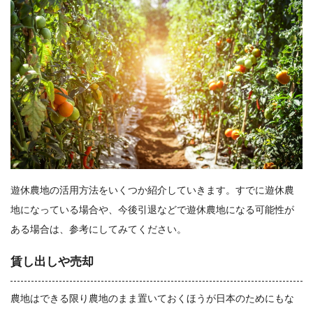
遊休農地の活用方法をいくつか紹介していきます。すでに遊休農
地になっている場合や、今後引退などで遊休農地になる可能性が
ある場合は、参考にしてみてください。
賃し出しや売却
農地はできる限り農地のまま置いておくほうが日本のためにもな