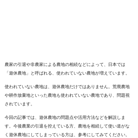
農家の引退や非農家による農地の相続などによって、日本では
「遊休農地」と呼ばれる、使われていない農地が増えています。
使われていない農地は、遊休農地だけではありません。荒廃農地
や耕作放棄地といった農地も使われていない農地であり、問題視
されています。
今回の記事では、遊休農地の問題点や活用方法などを解説しま
す。今後農業の引退を控えている方、農地を相続して使い道がな
く遊休農地にしてしまっている方は、参考にしてみてください。