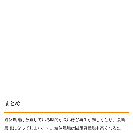
まとめ
遊休農地は放置している時間が長いほど再生が難しくなり、荒廃
農地になってしまいます。遊休農地は固定資産税も高くなるた