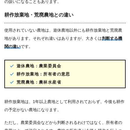
の扱いになることもあります。
耕作放棄地・荒廃農地との違い
使用されていない農地は、遊休農地以外にも耕作放棄地と荒廃農
地があります。それぞれ違いはありますが、大きくは
判断する機
関の違い
です。
遊休農地：農業委員会
耕作放棄地：所有者の意思
荒廃農地：農林水産省
耕作放棄地は、1年以上農地として利用されておらず、今後も耕作
の予定がない農地になります。
ただし、農業委員会などから判断されるわけではなく、所有者の