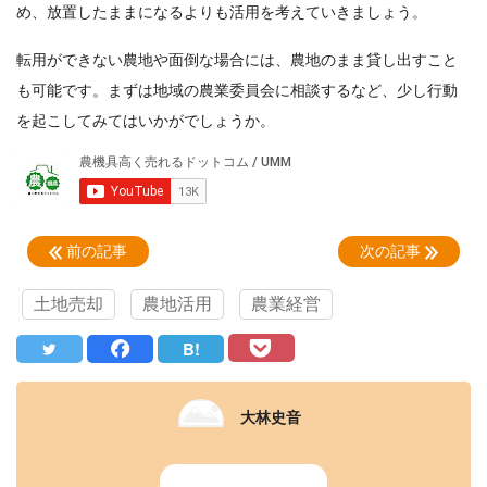
め、放置したままになるよりも活用を考えていきましょう。
転用ができない農地や面倒な場合には、農地のまま貸し出すこと
も可能です。まずは地域の農業委員会に相談するなど、少し行動
を起こしてみてはいかがでしょうか。
前の記事
次の記事
土地売却
農地活用
農業経営
B!
大林史音