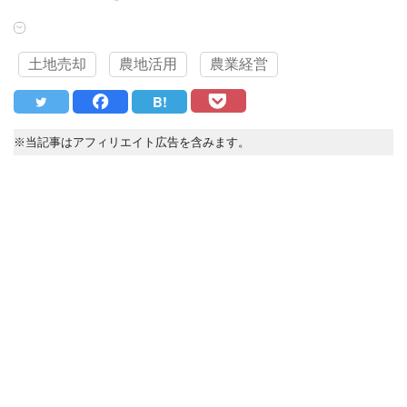
土地売却
農地活用
農業経営
B!
※当記事はアフィリエイト広告を含みます。