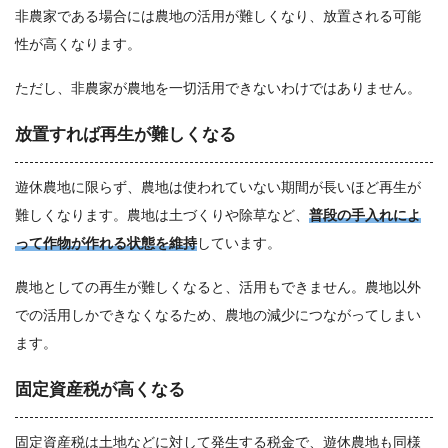
非農家である場合には農地の活用が難しくなり、放置される可能
性が高くなります。
ただし、非農家が農地を一切活用できないわけではありません。
放置すれば再生が難しくなる
遊休農地に限らず、農地は使われていない期間が長いほど再生が
難しくなります。農地は土づくりや除草など、
普段の手入れによ
って作物が作れる状態を維持
しています。
農地としての再生が難しくなると、活用もできません。農地以外
での活用しかできなくなるため、農地の減少につながってしまい
ます。
固定資産税が高くなる
固定資産税は土地などに対して発生する税金で、遊休農地も同様