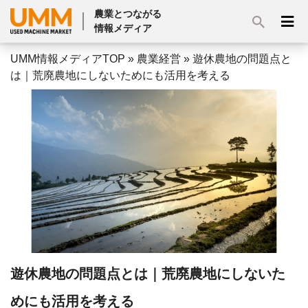
農業とつながる
情報メディア
UMM情報メディアTOP
»
農業経営
»
遊休農地の問題点と
は｜荒廃農地にしないためにも活用を考える
遊休農地の問題点とは｜荒廃農地にしないた
めにも活用を考える