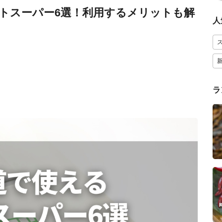
トスーパー6選！利用するメリットも解
人
ラ