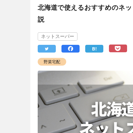
北海道で使えるおすすめのネッ
説
ネットスーパー
B!
野菜宅配