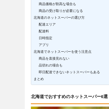
商品価格が割高な場合も
商品の受け取りが必要になる
北海道のネットスーパーの選び方
配達エリア
配達料
日時指定
アプリ
北海道でネットスーパーを使う注意点
商品を直接見れない
品切れの場合も
即日配達できないネットスーパーもある
まとめ
北海道でおすすめのネットスーパー6選