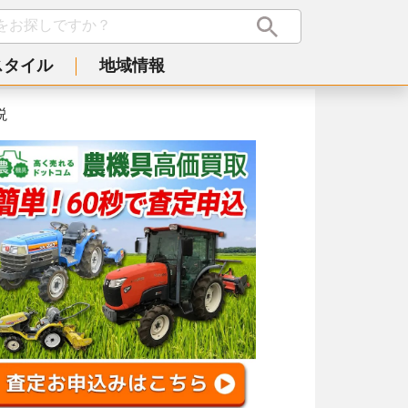
スタイル
地域情報
説