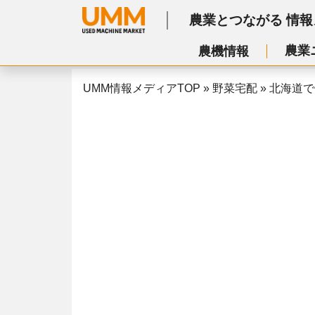
農業とつながる
情報
農業
農機情報
UMM情報メディアTOP
»
野菜宅配
»
北海道で