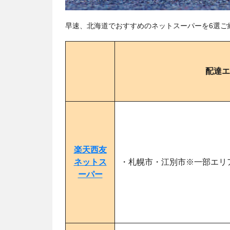
早速、北海道でおすすめのネットスーパーを6選ご
配達エ
楽天西友
ネットス
・札幌市・江別市※一部エリ
ーパー