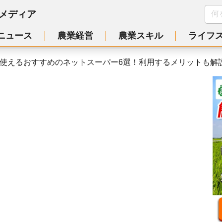
メディア
ニュース
農業経営
農業スキル
ライフ
使えるおすすめのネットスーパー6選！利用するメリットも解