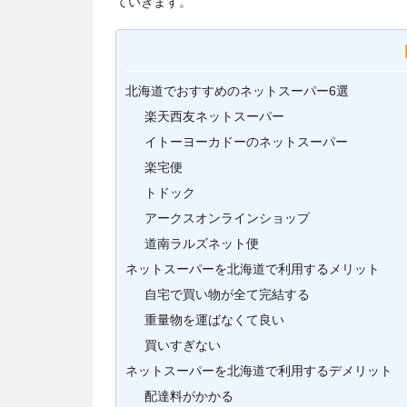
ていきます。
北海道でおすすめのネットスーパー6選
楽天西友ネットスーパー
イトーヨーカドーのネットスーパー
楽宅便
トドック
アークスオンラインショップ
道南ラルズネット便
ネットスーパーを北海道で利用するメリット
自宅で買い物が全て完結する
重量物を運ばなくて良い
買いすぎない
ネットスーパーを北海道で利用するデメリット
配達料がかかる