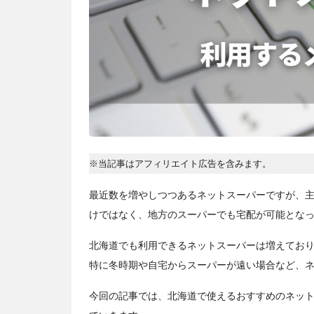
※当記事はアフィリエイト広告を含みます。
最近数を増やしつつあるネットスーパーですが、
けではなく、地方のスーパーでも宅配が可能とな
北海道でも利用できるネットスーパーは増えてお
特に冬時期や自宅からスーパーが遠い場合など、
今回の記事では、北海道で使えるおすすめのネット