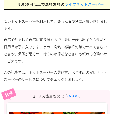
→8,000円以上で送料無料の
ライフネットスーパー
安いネットスーパーを利用して、楽ちん＆便利にお買い物しまし
ょう。
自宅で注文して自宅に直接届くので、外に一歩も出ずとも食品や
日用品が手に入ります。ケガ・病気・感染症対策で外出できない
ときや、天候が悪く外に行くのが億劫なときにも頼れる心強いサ
ービスです。
この記事では、ネットスーパーの選び方、おすすめの安いネット
スーパーのサービスについてチェックしましょう。
お得
セールが豊富なのは「
OniGO
」