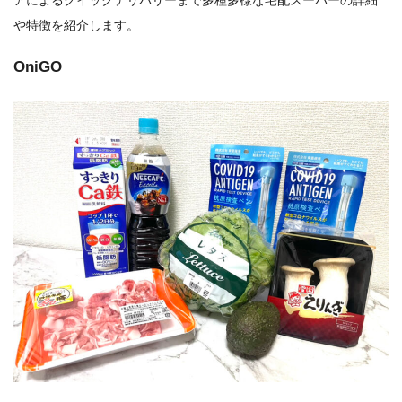
や特徴を紹介します。
OniGO