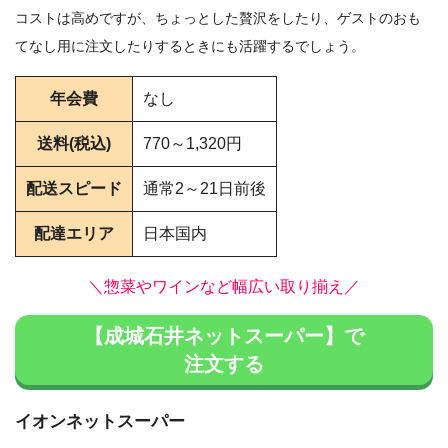
コストは高めですが、ちょっとした贅沢をしたり、ゲストのおも
てなし用に注文したりするときにも活躍するでしょう。
年会費
なし
送料(税込)
770～1,320円
配送スピード
通常2～21日前後
配達エリア
日本国内
＼惣菜やワインなど幅広い取り揃え／
【成城石井ネットスーパー】で
注文する
イオンネットスーパー