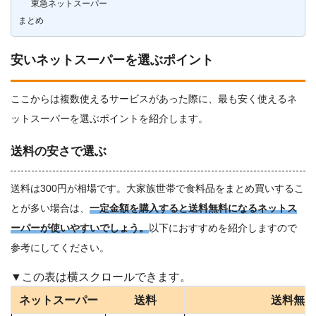
東急ネットスーパー
まとめ
安いネットスーパーを選ぶポイント
ここからは複数使えるサービスがあった際に、最も安く使えるネ
ットスーパーを選ぶポイントを紹介します。
送料の安さで選ぶ
送料は300円が相場です。大家族世帯で食料品をまとめ買いするこ
とが多い場合は、
一定金額を購入すると送料無料になるネットス
ーパーが使いやすいでしょう。
以下におすすめを紹介しますので
参考にしてください。
ネットスーパー
送料
送料無料