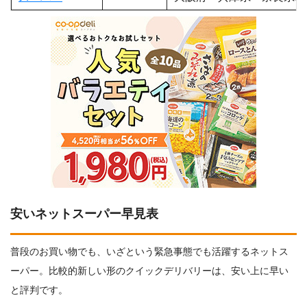
安いネットスーパー早見表
普段のお買い物でも、いざという緊急事態でも活躍するネットス
ーパー。比較的新しい形のクイックデリバリーは、安い上に早い
と評判です。