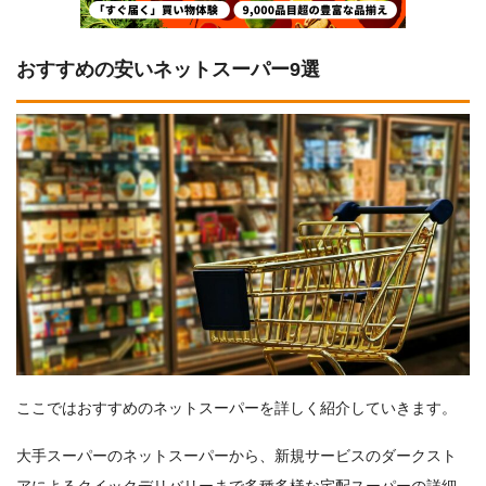
おすすめの安いネットスーパー9選
ここではおすすめのネットスーパーを詳しく紹介していきます。
大手スーパーのネットスーパーから、新規サービスのダークスト
アによるクイックデリバリーまで多種多様な宅配スーパーの詳細