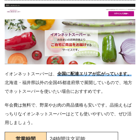
イオンネットスーパーは、
全国に配達エリアが広がっています。
北海道・福井県以外の全国45都道府県で展開しているので、地方
でネットスーパーを使いたい場合におすすめです。
年会費は無料で、野菜やお肉の商品価格も安いです。品揃えもば
っちりなイオンネットスーパーはとても使いやすいので、ぜひ活
用しましょう。
営業時間
24時間注文可能