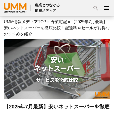
農業とつながる
情報メディア
UMM情報メディアTOP
»
野菜宅配
»
【2025年7月最新】
安いネットスーパーを徹底比較！配達料やセールがお得な
おすすめを紹介
【2025年7月最新】安いネットスーパーを徹底