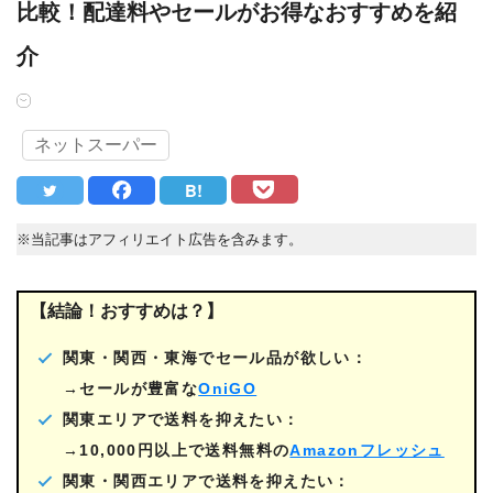
比較！配達料やセールがお得なおすすめを紹
介
ネットスーパー
B!
※当記事はアフィリエイト広告を含みます。
【結論！おすすめは？】
関東・関西・東海でセール品が欲しい：
→セールが豊富な
OniGO
関東エリアで送料を抑えたい：
→10,000円以上で送料無料の
Amazonフレッシュ
関東・関西エリアで送料を抑えたい：