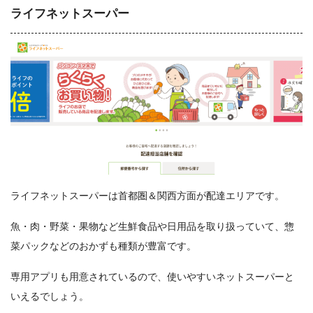
ライフネットスーパー
ライフネットスーパーは首都圏＆関西方面が配達エリアです。
魚・肉・野菜・果物など生鮮食品や日用品を取り扱っていて、惣
菜パックなどのおかずも種類が豊富です。
専用アプリも用意されているので、使いやすいネットスーパーと
いえるでしょう。