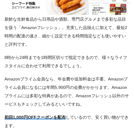
新鮮な生鮮食品から日用品や酒類、専門店グルメまで多彩な品目
を扱う「Amazonフレッシュ」。充実した品揃えに加えて、最短2
時間の配達の速さ、細かく設定できる時間指定なども使いやすい
と評判です。
8時から24時までを1時間区切りで指定できるので、様々なライフ
スタイルに合わせて利用できるでしょう。
Amazonプライム会員なら、年会費や追加料金は不要。Amazonプ
ライム会員になるには年間5,900円の会費がかかります。Amazon
プライムには多彩な特典があるので、Amazonフレッシュ以外のサ
ービスもチェックしてみるといいですね。
初回1,000円OFFクーポンを配布
しているので、安く買い物ができ
ます。