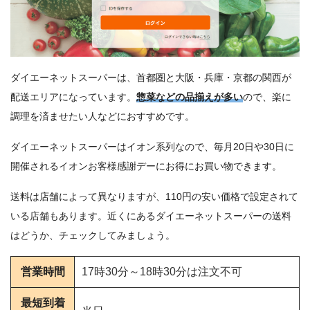
ダイエーネットスーパーは、首都圏と大阪・兵庫・京都の関西が
配送エリアになっています。
惣菜などの品揃えが多い
ので、楽に
調理を済ませたい人などにおすすめです。
ダイエーネットスーパーはイオン系列なので、毎月20日や30日に
開催されるイオンお客様感謝デーにお得にお買い物できます。
送料は店舗によって異なりますが、110円の安い価格で設定されて
いる店舗もあります。近くにあるダイエーネットスーパーの送料
はどうか、チェックしてみましょう。
営業時間
17時30分～18時30分は注文不可
最短到着