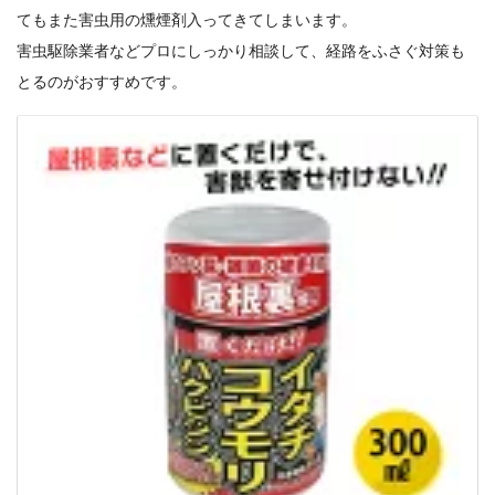
てもまた害虫用の燻煙剤入ってきてしまいます。
害虫駆除業者などプロにしっかり相談して、経路をふさぐ対策も
とるのがおすすめです。