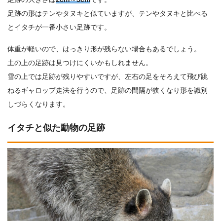
足跡の形はテンやタヌキと似ていますが、テンやタヌキと比べる
とイタチが一番小さい足跡です。
体重が軽いので、はっきり形が残らない場合もあるでしょう。
土の上の足跡は見つけにくいかもしれません。
雪の上では足跡が残りやすいですが、左右の足をそろえて飛び跳
ねるギャロップ走法を行うので、足跡の間隔が狭くなり形を識別
しづらくなります。
イタチと似た動物の足跡