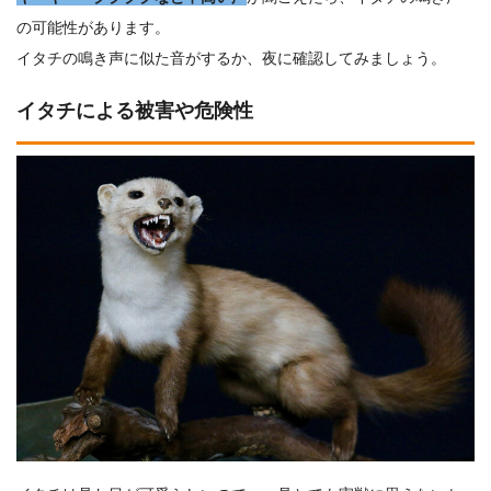
の可能性があります。
イタチの鳴き声に似た音がするか、夜に確認してみましょう。
イタチによる被害や危険性