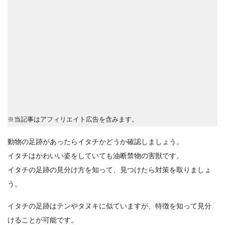
※当記事はアフィリエイト広告を含みます。
動物の足跡があったらイタチかどうか確認しましょう。
イタチはかわいい姿をしていても油断禁物の害獣です。
イタチの足跡の見分け方を知って、見つけたら対策を取りましょ
う。
イタチの足跡はテンやタヌキに似ていますが、特徴を知って見分
けることが可能です。