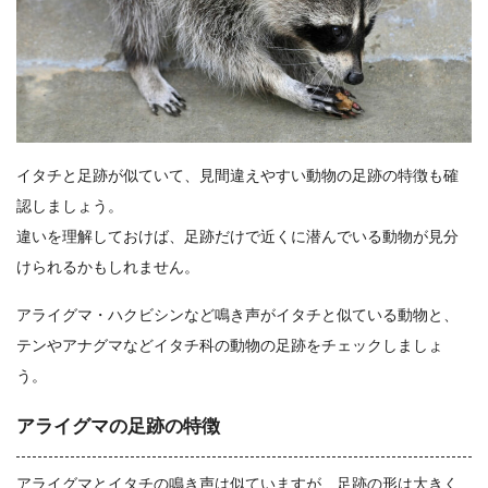
イタチと足跡が似ていて、見間違えやすい動物の足跡の特徴も確
認しましょう。
違いを理解しておけば、足跡だけで近くに潜んでいる動物が見分
けられるかもしれません。
アライグマ・ハクビシンなど鳴き声がイタチと似ている動物と、
テンやアナグマなどイタチ科の動物の足跡をチェックしましょ
う。
アライグマの足跡の特徴
アライグマとイタチの鳴き声は似ていますが、足跡の形は大きく