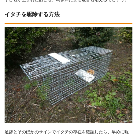
イタチを駆除する方法
足跡とそのほかのサインでイタチの存在を確認したら、早めに駆