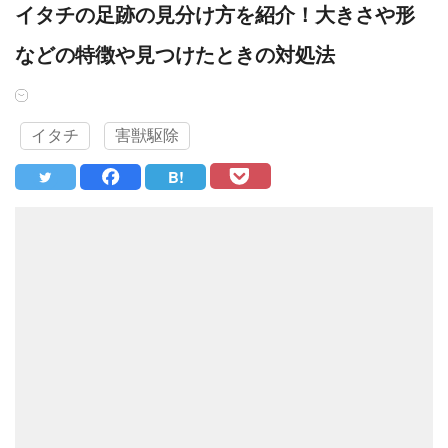
イタチの足跡の見分け方を紹介！大きさや形
などの特徴や見つけたときの対処法
イタチ
害獣駆除
B!