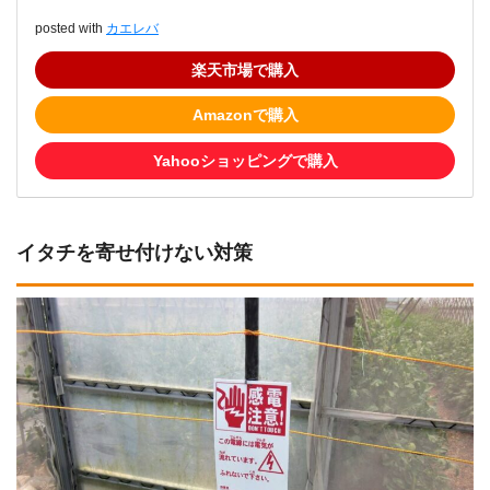
posted with
カエレバ
楽天市場で購入
Amazonで購入
Yahooショッピングで購入
イタチを寄せ付けない対策