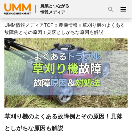
農業とつながる
情報メディア
UMM情報メディアTOP
»
農機情報
»
草刈り機のよくある
故障例とその原因！見落としがちな原因も解説
草刈り機のよくある故障例とその原因！見落
としがちな原因も解説