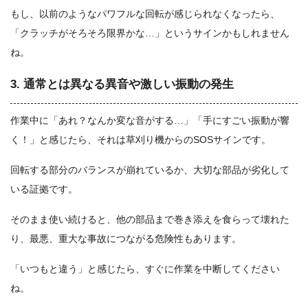
もし、以前のようなパワフルな回転が感じられなくなったら、
「クラッチがそろそろ限界かな…」というサインかもしれません
ね。
3. 通常とは異なる異音や激しい振動の発生
作業中に「あれ？なんか変な音がする…」「手にすごい振動が響
く！」と感じたら、それは草刈り機からのSOSサインです。
回転する部分のバランスが崩れているか、大切な部品が劣化して
いる証拠です。
そのまま使い続けると、他の部品まで巻き添えを食らって壊れた
り、最悪、重大な事故につながる危険性もあります。
「いつもと違う」と感じたら、すぐに作業を中断してください
ね。