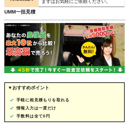
まずはお気軽にご依頼ください。
UMM一括見積
▼おすすめポイント
手軽に相見積もりを取れる
情報入力は一度だけ
手数料は全て0円