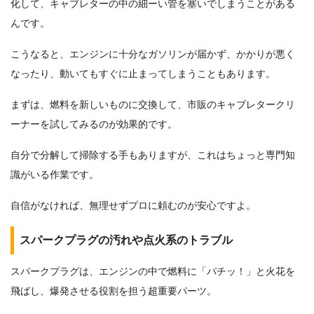
化して、キャブレターの中の細ーい管を塞いでしまうことがある
んです。
こうなると、エンジンに十分なガソリンが届かず、かかりが悪く
なったり、動いてもすぐに止まってしまうこともあります。
まずは、燃料を新しいものに交換して、市販のキャブレタークリ
ーナーを試してみるのが効果的です。
自分で分解して掃除する手もありますが、これはちょっと専門知
識がいる作業です。
自信がなければ、無理せずプロに頼むのが安心ですよ。
スパークプラグの汚れや点火系のトラブル
スパークプラグは、エンジンの中で燃料に「パチッ！」と火花を
飛ばし、爆発させる役割を担う超重要パーツ。