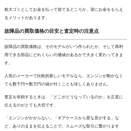
粗大ゴミとしてお金を払って捨てるどころか、逆にお金をもらえ
るメリットがあります。
故障品の買取価格の目安と査定時の注意点
故障品の買取価格は、そのモデルがいつ作られたか、そして再利
用できる部品にどれくらいの価値があるかで大きく変わってきま
す。
人気のメーカーで比較的新しいモデルなら、エンジンが動かなく
ても数千円〜数万円の値が付くことも珍しくありません。
査定を依頼するときは、「どこがどうなっているのか」を正直に
伝えるのがとても大切です。
「エンジンがかからない」「ギアケースから変な音がする」な
ど、ありのままを伝えることで、スムーズな取引に繋がります