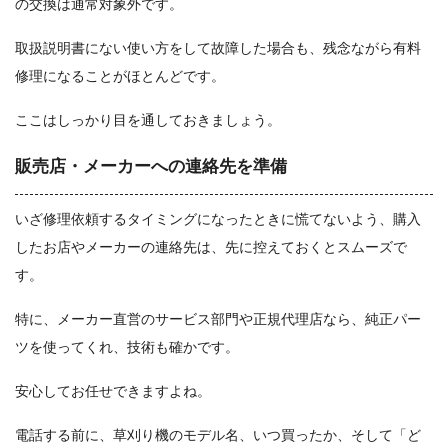
の交換は通常対象外です。
取扱説明書にない使い方をして故障した場合も、残念ながら有料
修理になることがほとんどです。
ここはしっかり目を通しておきましょう。
販売店・メーカーへの連絡先を準備
いざ修理依頼するタイミングになったときに慌てないよう、購入
したお店やメーカーの連絡先は、先に控えておくとスムーズで
す。
特に、メーカー直営のサービス部門や正規代理店なら、純正パー
ツを使ってくれ、技術も確かです。
安心してお任せできますよね。
電話する前に、草刈り機のモデル名、いつ買ったか、そして「ど