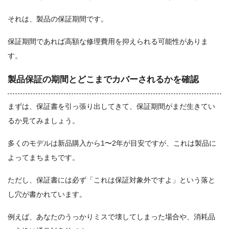
それは、製品の保証期間です。
保証期間であれば高額な修理費用を抑えられる可能性がありま
す。
製品保証の期間とどこまでカバーされるかを確認
まずは、保証書を引っ張り出してきて、保証期間がまだ生きてい
るか見てみましょう。
多くのモデルは新品購入から1〜2年が目安ですが、これは製品に
よってまちまちです。
ただし、保証書には必ず「これは保証対象外ですよ」という落と
し穴が書かれています。
例えば、あなたのうっかりミスで壊してしまった場合や、消耗品