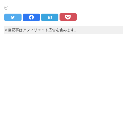
B!
※当記事はアフィリエイト広告を含みます。