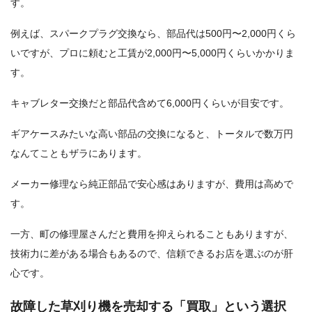
す。
例えば、スパークプラグ交換なら、部品代は500円〜2,000円くら
いですが、プロに頼むと工賃が2,000円〜5,000円くらいかかりま
す。
キャブレター交換だと部品代含めて6,000円くらいが目安です。
ギアケースみたいな高い部品の交換になると、トータルで数万円
なんてこともザラにあります。
メーカー修理なら純正部品で安心感はありますが、費用は高めで
す。
一方、町の修理屋さんだと費用を抑えられることもありますが、
技術力に差がある場合もあるので、信頼できるお店を選ぶのが肝
心です。
故障した草刈り機を売却する「買取」という選択