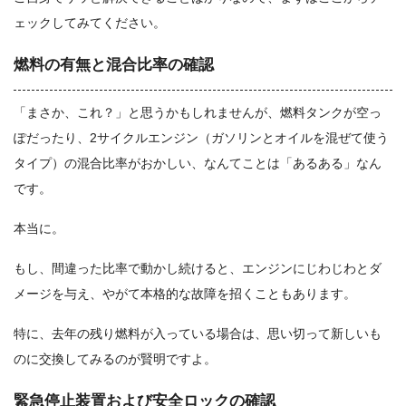
ェックしてみてください。
燃料の有無と混合比率の確認
「まさか、これ？」と思うかもしれませんが、燃料タンクが空っ
ぽだったり、2サイクルエンジン（ガソリンとオイルを混ぜて使う
タイプ）の混合比率がおかしい、なんてことは「あるある」なん
です。
本当に。
もし、間違った比率で動かし続けると、エンジンにじわじわとダ
メージを与え、やがて本格的な故障を招くこともあります。
特に、去年の残り燃料が入っている場合は、思い切って新しいも
のに交換してみるのが賢明ですよ。
緊急停止装置および安全ロックの確認