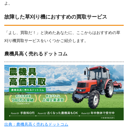
よ。
故障した草刈り機におすすめの買取サービス
「よし、買取だ！」と決めたあなたに、ここからはおすすめの草
刈り機買取サービスをいくつかご紹介します。
農機具高く売れるドットコム
出典：農機具高く売れるドットコム