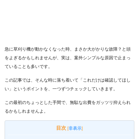
急に草刈り機が動かなくなった時、まさか大がかりな故障？と頭
をよぎるかもしれませんが、実は、案外シンプルな原因で止まっ
ていることも多いです。
この記事では、そんな時に落ち着いて「これだけは確認してほし
い」というポイントを、一つずつチェックしていきます。
この最初のちょっとした手間で、無駄な出費をガッツリ抑えられ
るかもしれませんよ。
目次
[
非表示
]