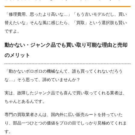
「修理費用、思ったより高いな…」「もう古いモデルだし、買い
替えたいな」そんな風に感じたら、「買取」という選択肢も賢い
ですよ。
動かない・ジャンク品でも買い取り可能な理由と売却
のメリット
「動かないボロボロの機械なんて、誰も買ってくれないだろう
な…」そう思って、諦めていませんか？
実は、故障したジャンク品でも喜んで買い取ってくれる業者は、
ちゃんとあるんです。
専門の買取業者さんは、国内外に広い販売ルートを持っていた
り、部品一つひとつの価値をプロの目でしっかり見極めてくれま
す。