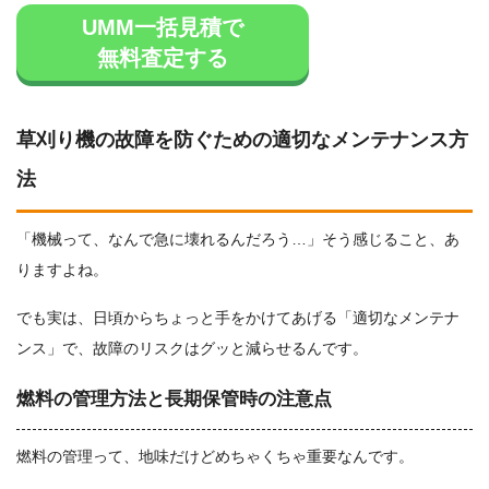
UMM一括見積で
無料査定する
草刈り機の故障を防ぐための適切なメンテナンス方
法
「機械って、なんで急に壊れるんだろう…」そう感じること、あ
りますよね。
でも実は、日頃からちょっと手をかけてあげる「適切なメンテナ
ンス」で、故障のリスクはグッと減らせるんです。
燃料の管理方法と長期保管時の注意点
燃料の管理って、地味だけどめちゃくちゃ重要なんです。