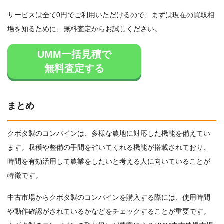
サービスは全て0円でご利用いただけるので、まずは現在の買取相
場を知るために、無料査定からお試しください。
UMM一括見積で
無料査定する
まとめ
クボタ製のコンバインは、多様な農地に対応した機能を備えてい
ます。収穫や整備の手間を省いてくれる機能が搭載されており、
時間を有効活用して農業をしたいと考える人に向いていることが
特徴です。
中古市場からクボタ製のコンバインを購入する際には、使用時間
や動作確認がされているかなどをチェックすることが重要です。