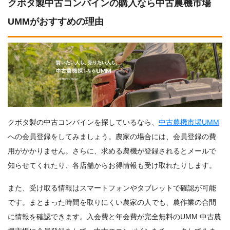
クボタ製中古コンバインの購入なら中古農機市場
UMMがおすすめの理由
クボタ製の中古コンバインを探しているなら、
中古農機市場UMM
への会員登録をしてみましょう。農家の場合には、会員登録の費
用がかかりません。さらに、求める農機が登録されるとメールで
知らせてくれたり、各店舗からお得情報も受け取れたりします。
また、受け取る情報はスマートフォンやタブレットで確認が可能
です。まとまった時間を取りにくい農家の人でも、農作業の合間
に情報を確認できます。入会費と年会費が完全無料のUMM 中古農