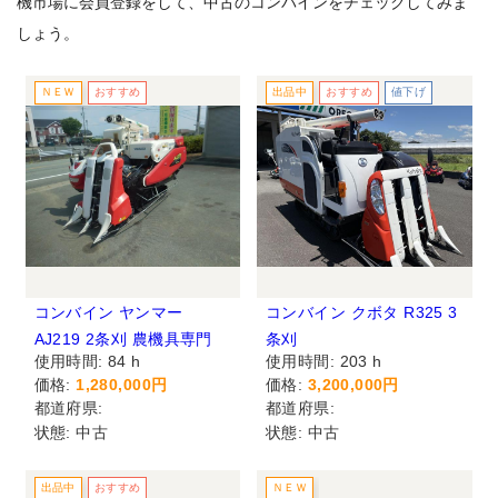
機市場に会員登録をして、中古のコンバインをチェックしてみま
しょう。