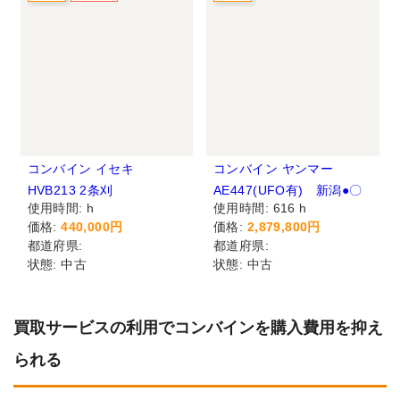
買取サービスの利用でコンバインを購入費用を抑え
られる