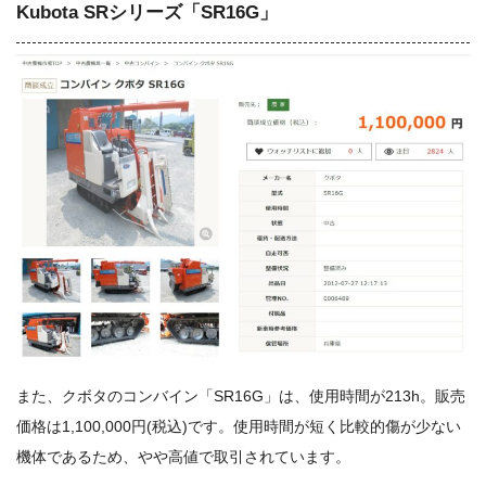
Kubota SRシリーズ「SR16G」
また、クボタのコンバイン「SR16G」は、使用時間が213h。販売
価格は1,100,000円(税込)です。使用時間が短く比較的傷が少ない
機体であるため、やや高値で取引されています。