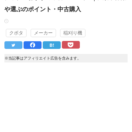
や選ぶのポイント・中古購入
クボタ
メーカー
稲刈り機
B!
※当記事はアフィリエイト広告を含みます。