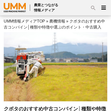
農業とつながる
情報メディア
UMM情報メディアTOP
»
農機情報
»
クボタのおすすめ中
古コンバイン│種類や特徴や選ぶのポイント・中古購入
クボタのおすすめ中古コンバイン│種類や特徴