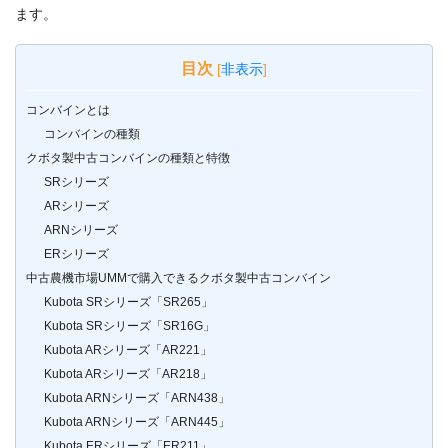
ます。
目次
[
非表示
]
コンバインとは
コンバインの種類
クボタ製中古コンバインの種類と特徴
SRシリーズ
ARシリーズ
ARNシリーズ
ERシリーズ
中古農機市場UMMで購入できるクボタ製中古コンバイン
Kubota SRシリーズ「SR265」
Kubota SRシリーズ「SR16G」
Kubota ARシリーズ「AR221」
Kubota ARシリーズ「AR218」
Kubota ARNシリーズ「ARN438」
Kubota ARNシリーズ「ARN445」
Kubota ERシリーズ「ER211」