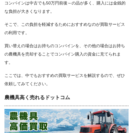
コンバインは中古でも50万円前後～の品が多く、購入には金銭的
な負担が大きくなります。
そこで、この負担を軽減するためにおすすめなのが買取サービス
の利用です。
買い替えの場合はお持ちのコンバインを、その他の場合はお持ち
の農機具を売却することでコンバイン購入の資金に充てられま
す。
ここでは、中でもおすすめの買取サービスを解説するので、ぜひ
依頼してみてください。
農機具高く売れるドットコム