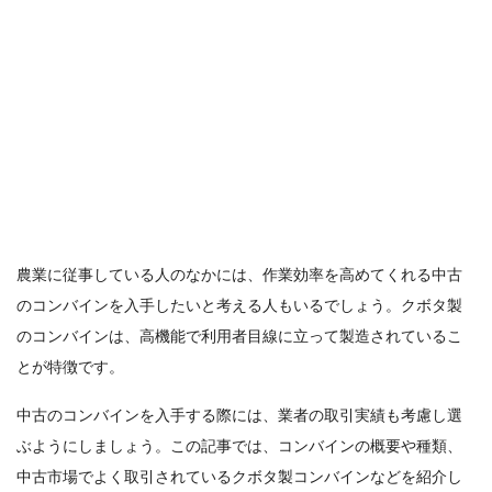
農業に従事している人のなかには、作業効率を高めてくれる中古
のコンバインを入手したいと考える人もいるでしょう。クボタ製
のコンバインは、高機能で利用者目線に立って製造されているこ
とが特徴です。
中古のコンバインを入手する際には、業者の取引実績も考慮し選
ぶようにしましょう。この記事では、コンバインの概要や種類、
中古市場でよく取引されているクボタ製コンバインなどを紹介し