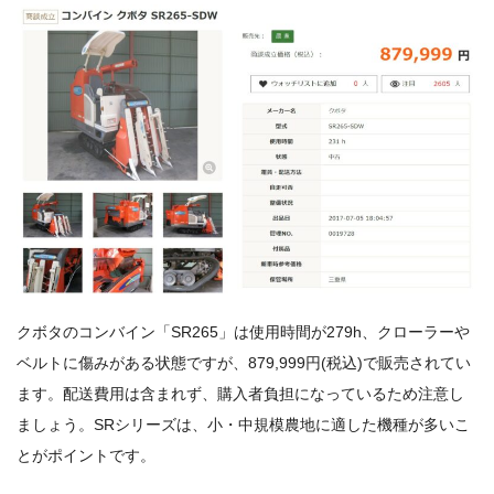
クボタのコンバイン「SR265」は使用時間が279h、クローラーや
ベルトに傷みがある状態ですが、879,999円(税込)で販売されてい
ます。配送費用は含まれず、購入者負担になっているため注意し
ましょう。SRシリーズは、小・中規模農地に適した機種が多いこ
とがポイントです。