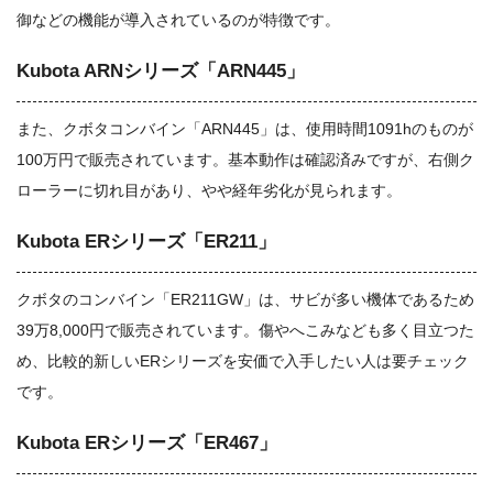
御などの機能が導入されているのが特徴です。
Kubota ARNシリーズ「ARN445」
また、クボタコンバイン「ARN445」は、使用時間1091hのものが
100万円で販売されています。基本動作は確認済みですが、右側ク
ローラーに切れ目があり、やや経年劣化が見られます。
Kubota ERシリーズ「ER211」
クボタのコンバイン「ER211GW」は、サビが多い機体であるため
39万8,000円で販売されています。傷やへこみなども多く目立つた
め、比較的新しいERシリーズを安価で入手したい人は要チェック
です。
Kubota ERシリーズ「ER467」