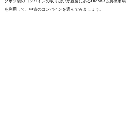
クボタ製のコンバインの取り扱いが豊富にあるUMM中古農機市場
を利用して、中古のコンバインを選んでみましょう。