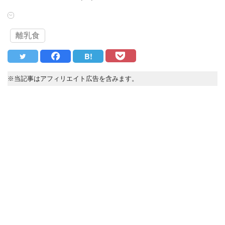
離乳食
B!
※当記事はアフィリエイト広告を含みます。