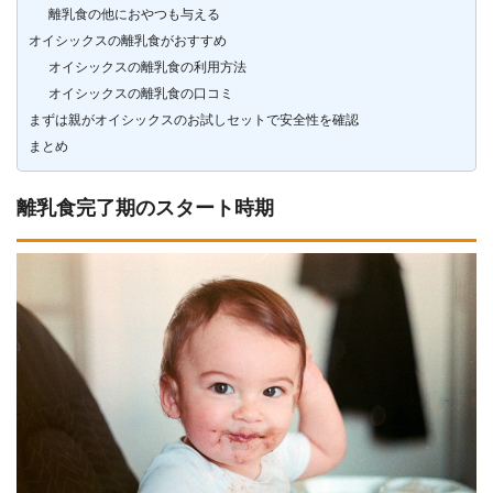
離乳食の他におやつも与える
オイシックスの離乳食がおすすめ
オイシックスの離乳食の利用方法
オイシックスの離乳食の口コミ
まずは親がオイシックスのお試しセットで安全性を確認
まとめ
離乳食完了期のスタート時期