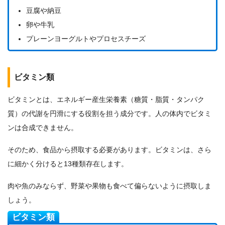
豆腐や納豆
卵や牛乳
プレーンヨーグルトやプロセスチーズ
ビタミン類
ビタミンとは、エネルギー産生栄養素（糖質・脂質・タンパク
質）の代謝を円滑にする役割を担う成分です。人の体内でビタミ
ンは合成できません。
そのため、食品から摂取する必要があります。ビタミンは、さら
に細かく分けると13種類存在します。
肉や魚のみならず、野菜や果物も食べて偏らないように摂取しま
しょう。
ビタミン類