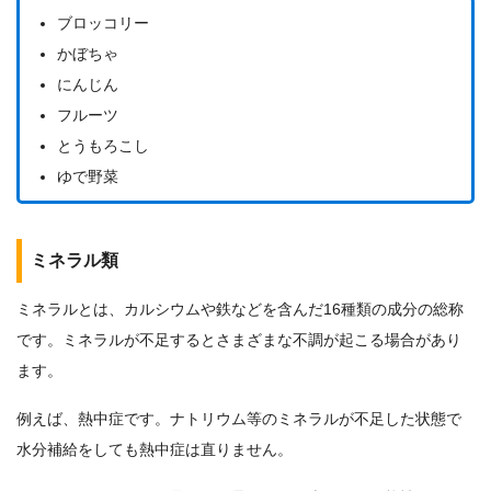
ブロッコリー
かぼちゃ
にんじん
フルーツ
とうもろこし
ゆで野菜
ミネラル類
ミネラルとは、カルシウムや鉄などを含んだ16種類の成分の総称
です。ミネラルが不足するとさまざまな不調が起こる場合があり
ます。
例えば、熱中症です。ナトリウム等のミネラルが不足した状態で
水分補給をしても熱中症は直りません。