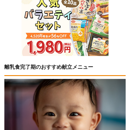
離乳食完了期のおすすめ献立メニュー