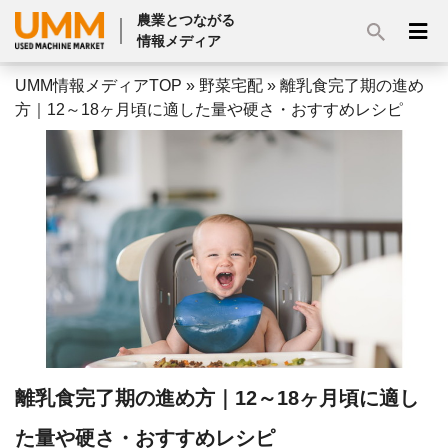
農業とつながる
情報メディア
UMM情報メディアTOP
»
野菜宅配
»
離乳食完了期の進め
方｜12～18ヶ月頃に適した量や硬さ・おすすめレシピ
離乳食完了期の進め方｜12～18ヶ月頃に適し
た量や硬さ・おすすめレシピ