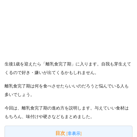
生後1歳を迎えたら「離乳食完了期」に入ります。自我も芽生えて
くるので好き・嫌いが出てくるかもしれません。
離乳食完了期は何を食べさせたらいいのだろうと悩んでいる人も
多いでしょう。
今回は、離乳食完了期の進め方を説明します。与えていい食材は
もちろん、味付けや硬さなどもまとめました。
目次
[
非表示
]