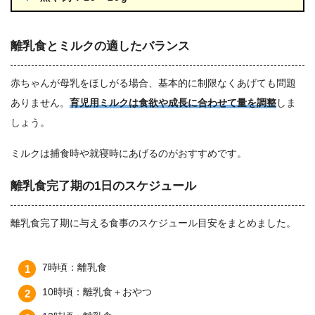
離乳食とミルクの適したバランス
赤ちゃんが母乳をほしがる場合、基本的に制限なくあげても問題
ありません。
育児用ミルクは食欲や成長に合わせて量を調整
しま
しょう。
ミルクは捕食時や就寝時にあげるのがおすすめです。
離乳食完了期の1日のスケジュール
離乳食完了期に与える食事のスケジュール目安をまとめました。
7時頃：離乳食
10時頃：離乳食＋おやつ