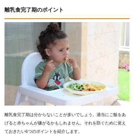
離乳食完了期のポイント
離乳食完了期は分からないことが多いでしょう。適当にご飯をあ
げると赤ちゃんが嫌がるかもしれません。それを防ぐために覚え
ておきたい6つのポイントを紹介します。