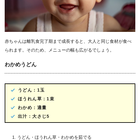
赤ちゃんは離乳食完了期まで成長すると、大人と同じ食材が食べ
られます。そのため、メニューの幅も広がるでしょう。
わかめうどん
うどん：1玉
ほうれん草：1束
わかめ：適量
出汁：大さじ5
うどん・ほうれん草・わかめを茹でる