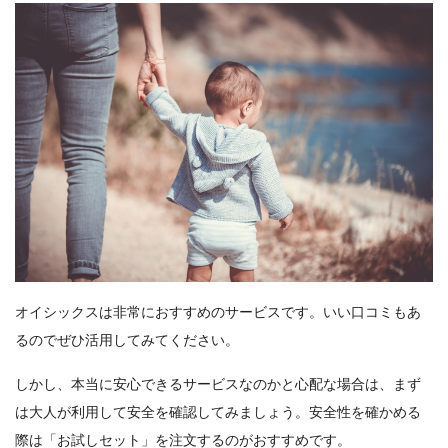
オイシックスは非常におすすめのサービスです。いい口コミもあ
るのでぜひ活用してみてください。
しかし、本当に安心できるサービスなのかと心配な場合は、まず
は大人が利用して安全を確認してみましょう。安全性を確かめる
際は「お試しセット」を注文するのがおすすめです。