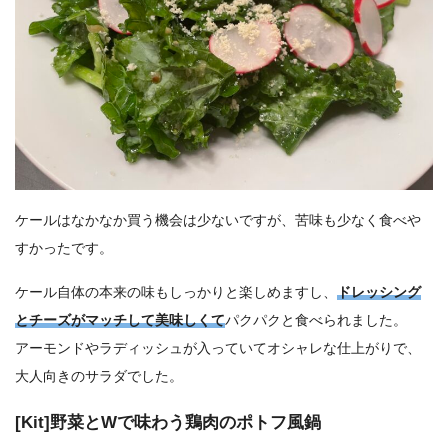
ケールはなかなか買う機会は少ないですが、苦味も少なく食べや
すかったです。
ケール自体の本来の味もしっかりと楽しめますし、
ドレッシング
とチーズがマッチして美味しくて
パクパクと食べられました。
アーモンドやラディッシュが入っていてオシャレな仕上がりで、
大人向きのサラダでした。
[Kit]野菜とWで味わう鶏肉のポトフ風鍋