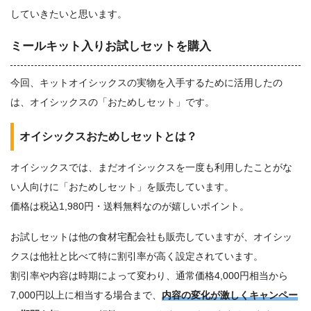
していきたいと思います。
ミールキット入りお試しセットを購入
今回、キットオイシックスの実物を入手するために活用したの
は、オイシックスの「おためしセット」です。
オイシックスおためしセットとは？
オイシックスでは、まだオイシックスを一度も利用したことがな
い人向けに「おためしセット」を販売しています。
価格は税込1,980円・送料無料なのが嬉しいポイント。
お試しセットは他の食材宅配会社も販売していますが、オイシッ
クスは他社と比べて特に割引率が高く設定されています。
割引率や内容は時期によって変わり、通常価格4,000円相当から
7,000円以上に相当する場合まで、
内容の変化が激しくキャンペー