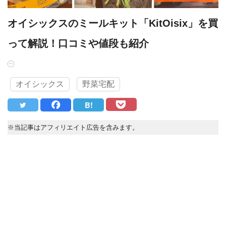
オイシックスのミールキット「KitOisix」を買
って解説！口コミや値段も紹介
オイシックス
野菜宅配
B!
※当記事はアフィリエイト広告を含みます。