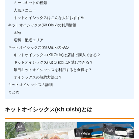
ミールキットの種類
人気メニュー
キットオイシックスはこんな人におすすめ
キットオイシックス(Kit Oisix)の利用情報
金額
送料・配達エリア
キットオイシックス(Kit Oisix)のFAQ
キットオイシックス(Kit Oisix)は店舗で購入できる？
キットオイシックス(Kit Oisix)はお試しできる？
毎日キットオイシックスを利用すると食費は？
オイシックスの解約方法は？
キットオイシックスの詳細
まとめ
キットオイシックス(Kit Oisix)とは