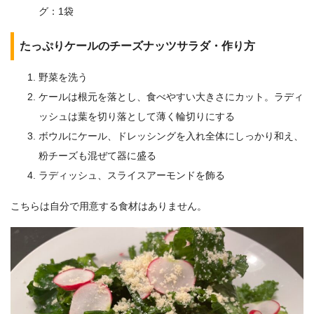
グ：1袋
たっぷりケールのチーズナッツサラダ・作り方
野菜を洗う
ケールは根元を落とし、食べやすい大きさにカット。ラディ
ッシュは葉を切り落として薄く輪切りにする
ボウルにケール、ドレッシングを入れ全体にしっかり和え、
粉チーズも混ぜて器に盛る
ラディッシュ、スライスアーモンドを飾る
こちらは自分で用意する食材はありません。