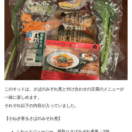
このキットは、さばのみぞれ煮と付け合わせの豆腐のメニューが
一緒に楽しめます。
それぞれ以下の内容が入っていました。
【小ねぎ香るさばのみぞれ煮】
ふわっとジューシー 骨取りさばみぞれ煮風：2袋