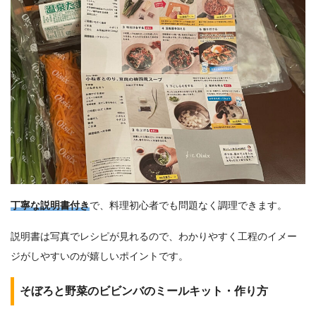
丁寧な説明書付き
で、料理初心者でも問題なく調理できます。
説明書は写真でレシピが見れるので、わかりやすく工程のイメー
ジがしやすいのが嬉しいポイントです。
そぼろと野菜のビビンバのミールキット・作り方