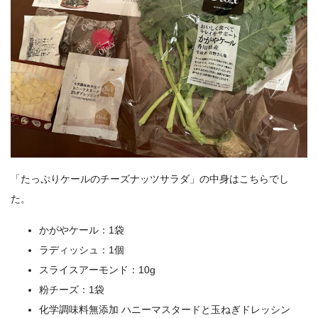
「たっぷりケールのチーズナッツサラダ」の中身はこちらでし
た。
かがやケール：1袋
ラディッシュ：1個
スライスアーモンド：10g
粉チーズ：1袋
化学調味料無添加 ハニーマスタードと玉ねぎドレッシン