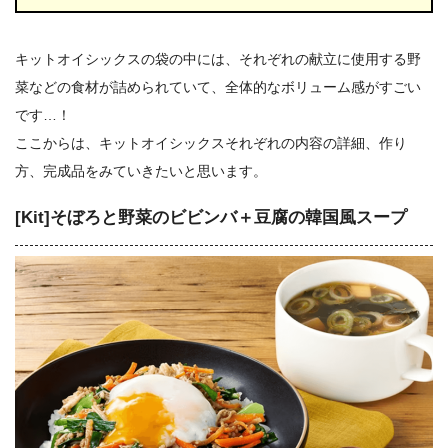
キットオイシックスの袋の中には、それぞれの献立に使用する野
菜などの食材が詰められていて、全体的なボリューム感がすごい
です…！
ここからは、キットオイシックスそれぞれの内容の詳細、作り
方、完成品をみていきたいと思います。
[Kit]そぼろと野菜のビビンバ＋豆腐の韓国風スープ