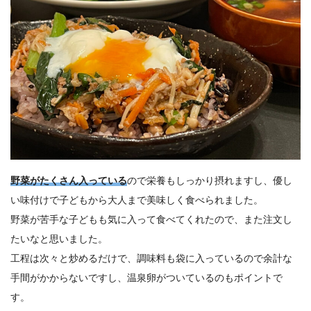
野菜がたくさん入っている
ので栄養もしっかり摂れますし、優し
い味付けで子どもから大人まで美味しく食べられました。
野菜が苦手な子どもも気に入って食べてくれたので、また注文し
たいなと思いました。
工程は次々と炒めるだけで、調味料も袋に入っているので余計な
手間がかからないですし、温泉卵がついているのもポイントで
す。