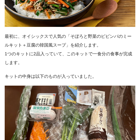
最初に、オイシックスで人気の「そぼろと野菜のビビンバのミー
ルキット＋豆腐の韓国風スープ」を紹介します。
1つのキットに2品入っていて、このキットで一食分の食事が完成
します。
キットの中身は以下のものが入っていました。