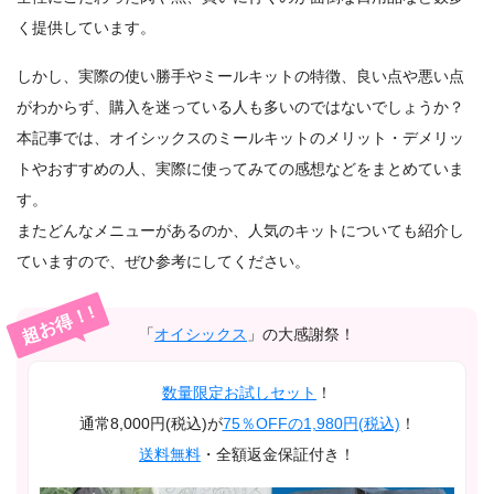
く提供しています。
しかし、実際の使い勝手やミールキットの特徴、良い点や悪い点
がわからず、購入を迷っている人も多いのではないでしょうか？
本記事では、オイシックスのミールキットのメリット・デメリッ
トやおすすめの人、実際に使ってみての感想などをまとめていま
す。
またどんなメニューがあるのか、人気のキットについても紹介し
ていますので、ぜひ参考にしてください。
超お得！!
「
オイシックス
」の大感謝祭！
数量限定お試しセット
！
通常8,000円(税込)が
75％OFFの1,980円(税込)
！
送料無料
・全額返金保証付き！