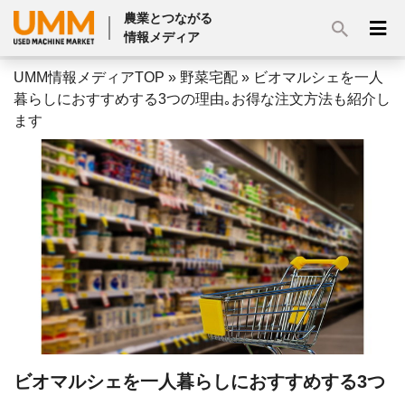
農業とつながる
情報メディア
UMM情報メディアTOP
»
野菜宅配
»
ビオマルシェを一人
暮らしにおすすめする3つの理由｡お得な注文方法も紹介し
ます
ビオマルシェを一人暮らしにおすすめする3つ