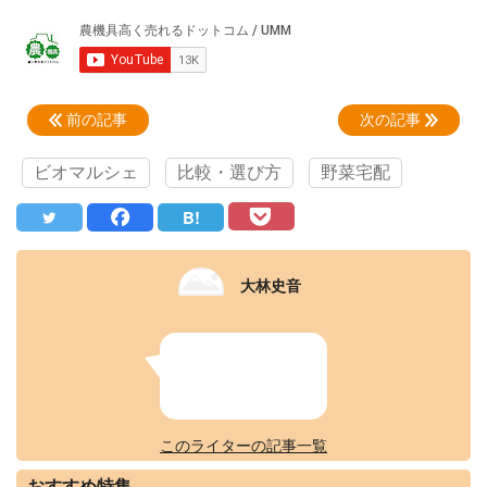
前の記事
次の記事
ビオマルシェ
比較・選び方
野菜宅配
B!
大林史音
このライターの記事一覧
おすすめ特集