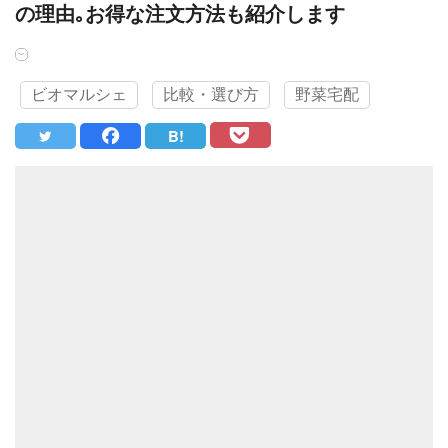
の理由｡お得な注文方法も紹介します
ビオマルシェ
比較・選び方
野菜宅配
B!