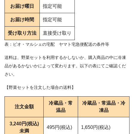
お届け曜日
指定可能
お届け時間
指定可能
受け取り方法
直接受け取り
表：ビオ・マルシェの宅配 ヤマト宅急便配送の条件等
送料は、野菜セットを利用するかしないか、購入商品の中に冷凍
品があるかないかによって変わります。以下の表にてご確認くだ
さい。
【野菜セットを注文した場合の送料】
冷蔵品・常
冷蔵品・常温品・冷
注文金額
温品
凍品
3,240円(税込)
495円(税込)
1,650円(税込)
未満