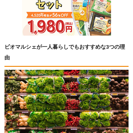
ビオマルシェが一人暮らしでもおすすめな3つの理
由