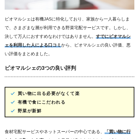
ビオマルシェは有機JASに特化しており、家族から一人暮らしま
で、さまざまな層が利用できる野菜宅配サービスです。しかし、
決して万人におすすめなわけではありません。
すでにビオマルシ
ェを利用した人による口コミ
から、ビオマルシェの良い評価、悪
い評価をまとめました。
ビオマルシェの3つの良い評判
買い物に出る必要がなくて楽
有機で食にこだわれる
野菜が新鮮
食材宅配サービスやネットスーパーの中心である、
「買い物に行