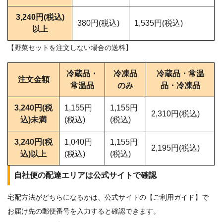
3,240円(税込)
380円(税込)
1,535円(税込)
以上
【野菜セットを注文しない場合の送料】
冷蔵品・
冷凍品
冷蔵品・常温
注文金額
常温品
のみ
品・冷凍品
3,240円(税
1,155円
1,155円
2,310円(税込)
込)未満
(税込)
(税込)
3,240円(税
1,040円
1,155円
2,195円(税込)
込)以上
(税込)
(税込)
自社便の配達エリアは公式サイトで確認
宅配方法がどちらになるかは、公式サイトの【ご利用ガイド】で
お届け先の郵便番号を入力すると確認できます。