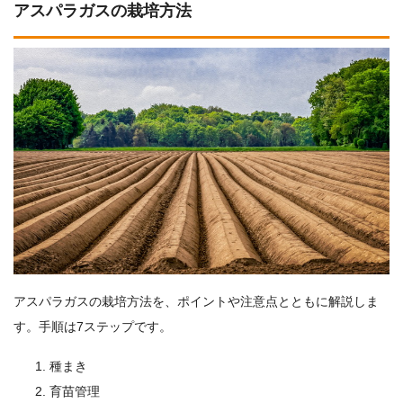
アスパラガスの栽培方法
アスパラガスの栽培方法を、ポイントや注意点とともに解説しま
す。手順は7ステップです。
種まき
育苗管理