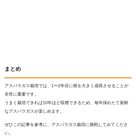
まとめ
アスパラガス栽培では、1〜2年目に根を大きく成長させることが
非常に重要です。
うまく栽培できれば10年ほど収穫できるため、毎年採れたて新鮮
なアスパラガスが楽しめます。
ぜひこの記事を参考に、アスパラガス栽培に挑戦してみてくださ
い。