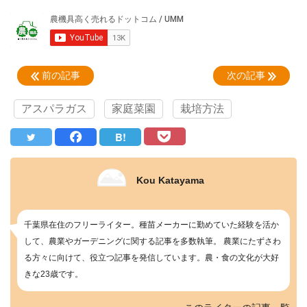
前の記事
次の記事
アスパラガス
家庭菜園
栽培方法
B!
Kou Katayama
千葉県在住のフリーライター。種苗メーカーに勤めていた経験を活か
して、農業やガーデニングに関する記事を多数執筆。 農業にたずさわ
る方々に向けて、役立つ記事を発信しています。農・食の文化が大好
きな23歳です。