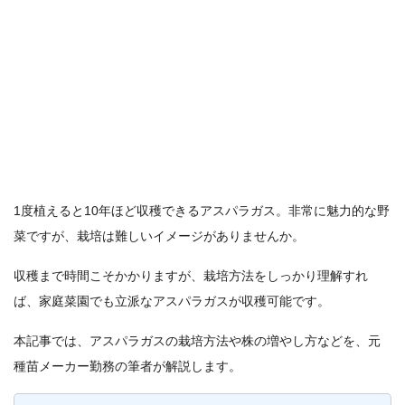
1度植えると10年ほど収穫できるアスパラガス。非常に魅力的な野
菜ですが、栽培は難しいイメージがありませんか。
収穫まで時間こそかかりますが、栽培方法をしっかり理解すれ
ば、家庭菜園でも立派なアスパラガスが収穫可能です。
本記事では、アスパラガスの栽培方法や株の増やし方などを、元
種苗メーカー勤務の筆者が解説します。