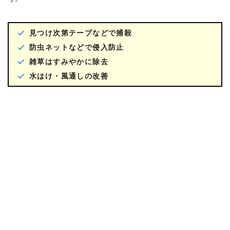
見つけ次第テープなどで捕殺
防虫ネットなどで侵入防止
雑草はすみやかに除去
水はけ・風通しの改善