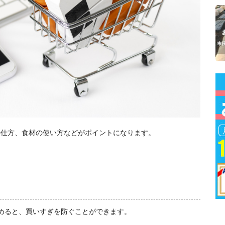
の仕方、食材の使い方などがポイントになります。
めると、買いすぎを防ぐことができます。