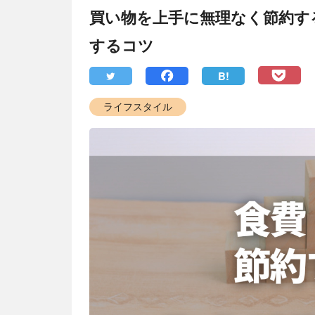
買い物を上手に無理なく節約す
するコツ
B!
ライフスタイル