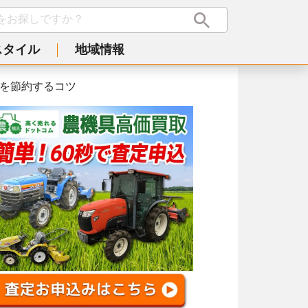
スタイル
地域情報
を節約するコツ