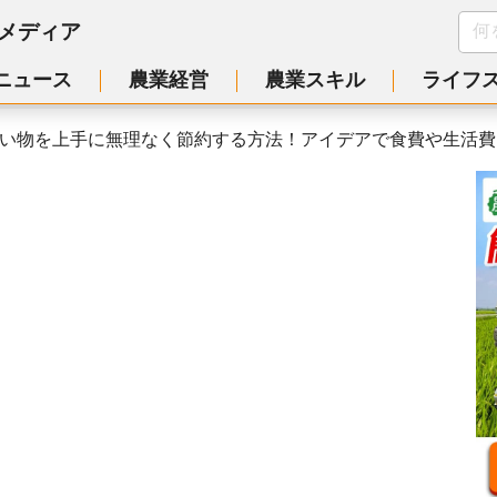
メディア
ニュース
農業経営
農業スキル
ライフ
い物を上手に無理なく節約する方法！アイデアで食費や生活費