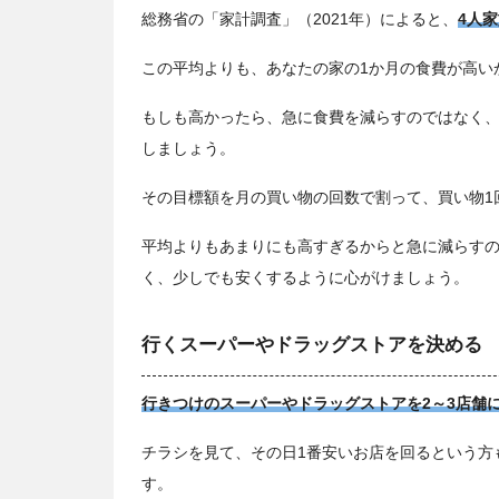
総務省の「家計調査」（2021年）によると、
4人家
この平均よりも、あなたの家の1か月の食費が高い
もしも高かったら、急に食費を減らすのではなく、
しましょう。
その目標額を月の買い物の回数で割って、買い物1
平均よりもあまりにも高すぎるからと急に減らす
く、少しでも安くするように心がけましょう。
行くスーパーやドラッグストアを決める
行きつけのスーパーやドラッグストアを2～3店舗
チラシを見て、その日1番安いお店を回るという方
す。