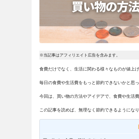
※当記事はアフィリエイト広告を含みます。
食費だけでなく、生活に関わる様々なものが値上
毎日の食費や生活費をもっと節約できないかと思
今回は、買い物の方法やアイデアで、食費や生活
この記事を読めば、無理なく節約できるようにな