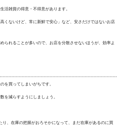
や生活雑貨の得意・不得意があります。
に高くないけど、常に新鮮で安心」など、安さだけではないお店
貯められることが多いので、お店を分散させないほうが、効率よ
ものを買ってしまいがちです。
回数を減らすようにしましょう。
たり、在庫の把握がおろそかになって、まだ在庫があるのに買