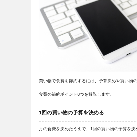
買い物で食費を節約するには、予算決めや買い物
食費の節約ポイント8つを解説します。
1回の買い物の予算を決める
月の食費を決めたうえで、1回の買い物の予算を決