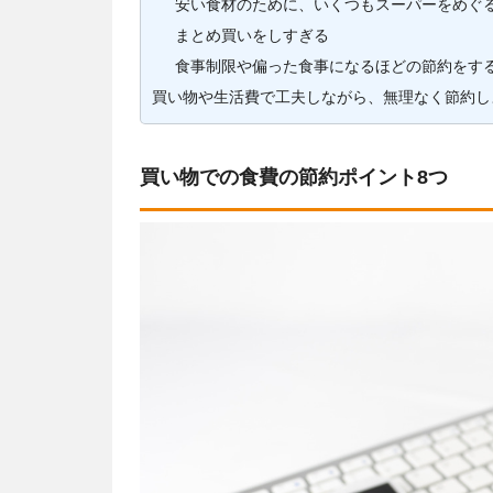
安い食材のために、いくつもスーパーをめぐ
まとめ買いをしすぎる
食事制限や偏った食事になるほどの節約をす
買い物や生活費で工夫しながら、無理なく節約し
買い物での食費の節約ポイント8つ