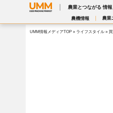
農業とつながる
情報
農業
農機情報
UMM情報メディアTOP
»
ライフスタイル
»
買