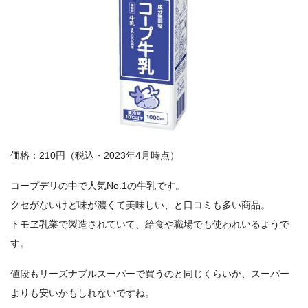
価格：210円（税込・2023年4月時点）
コープデリの中で人気No.1の牛乳です。
クセがないけど味が濃くて美味しい、と口コミも多い商品。
トモヱ乳業で製造されていて、給食や職場でも使われいるようで
す。
値段もリーズナブルスーパーで買うのと同じくらいか、スーパー
よりも安いかもしれないですね。