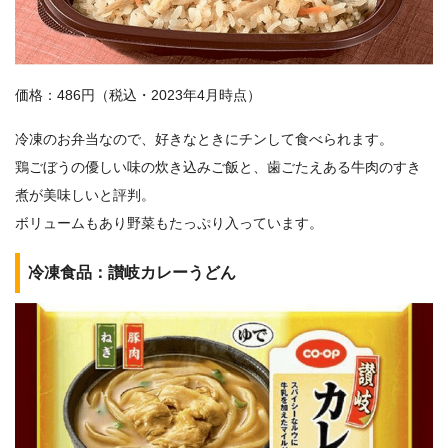
価格：486円（税込・2023年4月時点）
冷凍のお弁当なので、好きなときにチンして食べられます。
鶏ごぼうの優しい味の炊き込みご飯と、歯ごたえある牛肉のすき
煮が美味しいと評判。
ボリュームもあり野菜もたっぷり入っています。
冷凍食品：讃岐カレーうどん