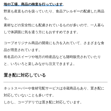
地や工場、商品の検査を行っています
。
野菜も産直ものを扱っていたり、食品アレルギーの配慮した商品
も。
素材などの安全性にも配慮されているものが多いので、一人暮ら
しで体調面に気を遣う方にもおすすめできます。
コープオリジナル商品の開発にも力を入れていて、さまざまな食
品が用意されています。
有名店のスイーツや地方の特産品なども随時販売されていたり
と、いろいろと楽しみながら注文できますよ。
置き配に対応している
ネットスーパーや食材宅配サービスは冷蔵商品もあり、置き配に
対応していないことも多いです。
しかし、コープデリでは置き配に対応しています。