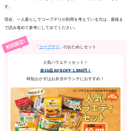
す。
現在、一人暮らしでコープデリの利用を考えている方は、最後ま
で読み進めて参考にしてみてください。
初回限定!
「
コープデリ
」のおためしセット
人気バラエティセット！
全10品 60％OFF 1,980円！
時短おかずはお弁当やランチにおすすめ！