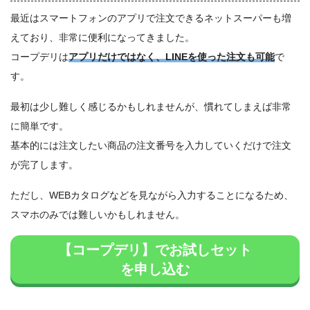
最近はスマートフォンのアプリで注文できるネットスーパーも増
えており、非常に便利になってきました。
コープデリは
アプリだけではなく、LINEを使った注文も可能
で
す。
最初は少し難しく感じるかもしれませんが、慣れてしまえば非常
に簡単です。
基本的には注文したい商品の注文番号を入力していくだけで注文
が完了します。
ただし、WEBカタログなどを見ながら入力することになるため、
スマホのみでは難しいかもしれません。
【コープデリ】でお試しセット
を申し込む