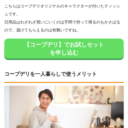
こちらはコープデリオリジナルのキャラクターが付いたティッシ
ュです。
日用品はわざわざ買いにいくのは手間で持って帰るのもかさばる
ので、届けてもらえるのは有難いですね。
【コープデリ】でお試しセット
を申し込む
コープデリを一人暮らしで使うメリット