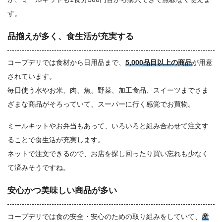
す。
品揃えが多く、食生活が充実する
コープデリでは食材から日用品まで、
5,000品目以上の商品
が用意
されています。
毎日使う水やお米、肉、魚、野菜、加工食品、スイーツまでさま
ざまな商品がそろっていて、スーパーに行く感覚でお買物。
ミールキットやお弁当もあって、いろいろと組み合わせて注文す
ることで食生活が充実します。
ネットで注文できるので、お店を探し回ったり買い忘れも少なく
て済みそうですね。
安心かつ美味しい商品が多い
コープデリでは食の安全・安心のための取り組みをしていて、
産