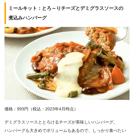
ミールキット：とろ～りチーズとデミグラスソースの
煮込みハンバーグ
価格：993円（税込・2023年4月時点）
デミグラスソースととろけるチーズが美味しいハンバーグ。
ハンバーグも大きめでボリュームもあるので、しっかり食べたい