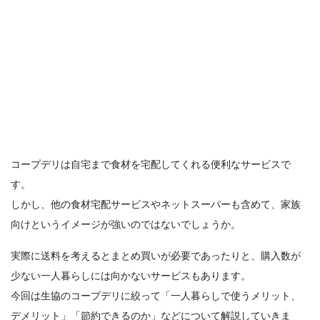
コープデリは自宅まで食材を宅配してくれる便利なサービスで
す。
しかし、他の食材宅配サービスやネットスーパーも含めて、家族
向けというイメージが強いのではないでしょうか。
実際に送料を考えるとまとめ買いが必要であったりと、購入数が
少ない一人暮らしには向かないサービスもあります。
今回は生協のコープデリに絞って「一人暮らしで使うメリット、
デメリット」「節約できるのか」などについて解説していきま