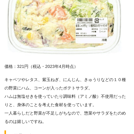
価格：321円（税込・2023年4月時点）
キャベツやレタス、紫玉ねぎ、にんじん、きゅうりなどの１０種
の野菜にハム、コーンが入ったポテトサラダ。
ハムは無塩せきを使っていたり調味料（アミノ酸）不使用だった
りと、身体のことを考えた食材を使っています。
一人暮らしだと野菜が不足しがちなので、惣菜やサラダをたのめ
るのは嬉しいですね。