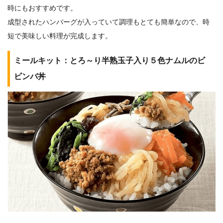
時にもおすすめです。
成型されたハンバーグが入っていて調理もとても簡単なので、時
短で美味しい料理が完成します。
ミールキット：とろ～り半熟玉子入り５色ナムルのビ
ビンバ丼