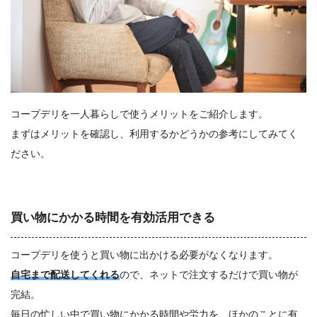
コープデリを一人暮らしで使うメリットをご紹介します。
まずはメリットを確認し、利用するかどうかの参考にしてみてく
ださい。
買い物にかかる時間を有効活用できる
コープデリを使うと買い物に出かける必要がなくなります。
自宅まで配送してくれる
ので、ネットで注文するだけで買い物が
完結。
毎日の忙しい中で買い物にかかる時間や労力を、ほかのことに有