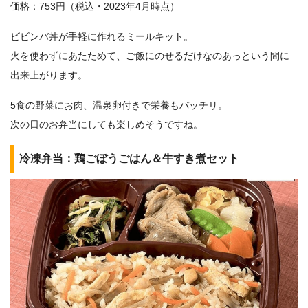
価格：753円（税込・2023年4月時点）
ビビンバ丼が手軽に作れるミールキット。
火を使わずにあたためて、ご飯にのせるだけなのあっという間に
出来上がります。
5食の野菜にお肉、温泉卵付きで栄養もバッチリ。
次の日のお弁当にしても楽しめそうですね。
冷凍弁当：鶏ごぼうごはん＆牛すき煮セット