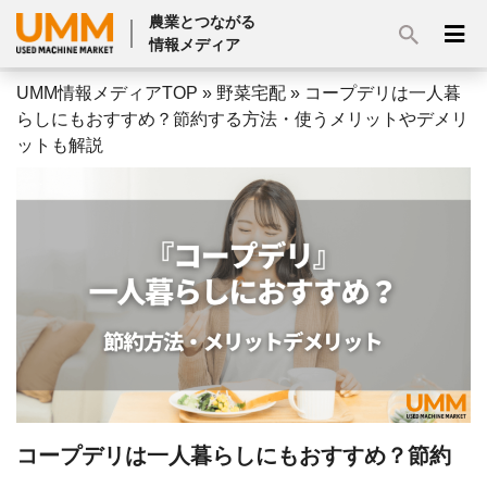
農業とつながる
情報メディア
UMM情報メディアTOP
»
野菜宅配
»
コープデリは一人暮
らしにもおすすめ？節約する方法・使うメリットやデメリ
ットも解説
コープデリは一人暮らしにもおすすめ？節約