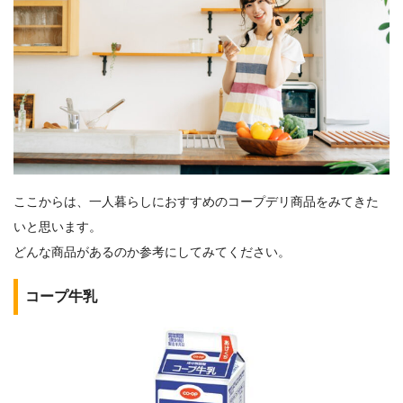
ここからは、一人暮らしにおすすめのコープデリ商品をみてきた
いと思います。
どんな商品があるのか参考にしてみてください。
コープ牛乳