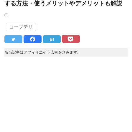
する方法・使うメリットやデメリットも解説
コープデリ
B!
※当記事はアフィリエイト広告を含みます。