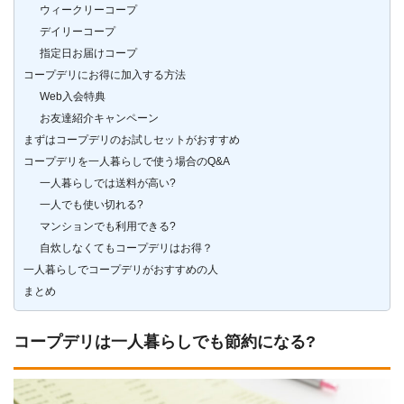
ウィークリーコープ
デイリーコープ
指定日お届けコープ
コープデリにお得に加入する方法
Web入会特典
お友達紹介キャンペーン
まずはコープデリのお試しセットがおすすめ
コープデリを一人暮らしで使う場合のQ&A
一人暮らしでは送料が高い?
一人でも使い切れる?
マンションでも利用できる?
自炊しなくてもコープデリはお得？
一人暮らしでコープデリがおすすめの人
まとめ
コープデリは一人暮らしでも節約になる?