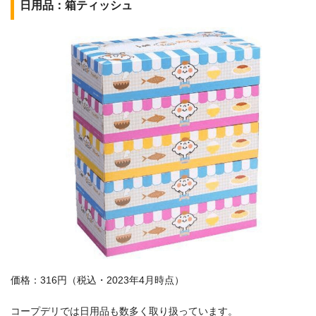
日用品：箱ティッシュ
価格：316円（税込・2023年4月時点）
コープデリでは日用品も数多く取り扱っています。