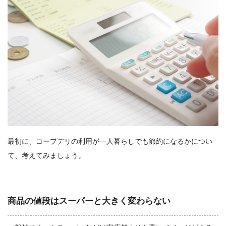
最初に、コープデリの利用が一人暮らしでも節約になるかについ
て、考えてみましょう。
商品の値段はスーパーと大きく変わらない