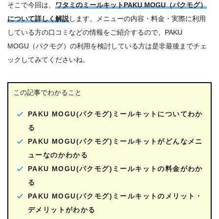
そこで今回は、
ワタミのミールキットPAKU MOGU（パクモグ）
について詳しく解説
します。メニューの内容・料金・実際に利用
している方の口コミなどの情報をご紹介するので、PAKU
MOGU（パクモグ）の利用を検討している方は是非最後までチェ
ックしてみてくださいね。
この記事でわかること
PAKU MOGU(パクモグ)ミールキットについてわか
る
PAKU MOGU(パクモグ)ミールキットがどんなメニ
ューなのかわかる
PAKU MOGU(パクモグ)ミールキットの料金がわか
る
PAKU MOGU(パクモグ)ミールキットのメリット・
デメリットがわかる