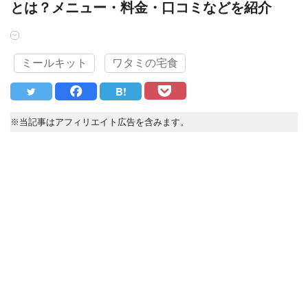
とは？メニュー・料金・口コミなどを紹介
ミールキット
ワタミの宅食
B!
※当記事はアフィリエイト広告を含みます。