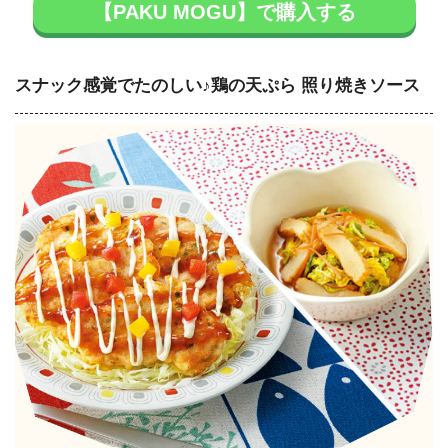
【PAKU MOGU】で購入する
スナック感覚でたのしい♪鶏の天ぷら 照り焼きソース