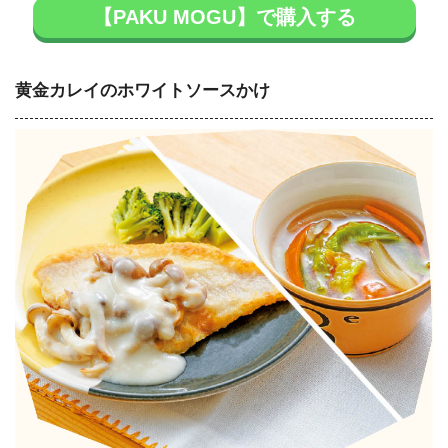
【PAKU MOGU】で購入する
黄金カレイのホワイトソースかけ