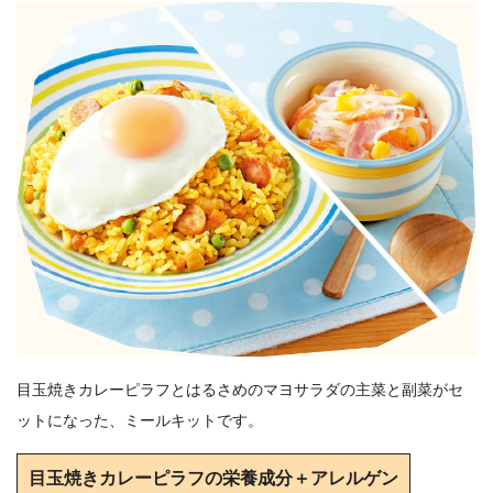
目玉焼きカレーピラフとはるさめのマヨサラダの主菜と副菜がセ
ットになった、ミールキットです。
目玉焼きカレーピラフの栄養成分＋アレルゲン