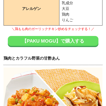
乳成分
アレルゲン
大豆
鶏肉
りんご
＼鶏もも肉のガーリックチキン炒めをチェックする！／
【PAKU MOGU】で購入する
鶏肉とカラフル野菜の甘酢あん