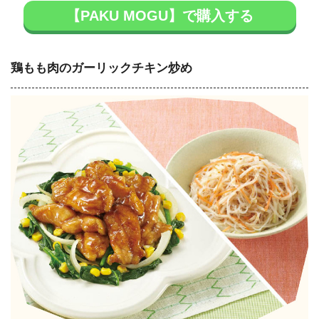
【PAKU MOGU】で購入する
鶏もも肉のガーリックチキン炒め