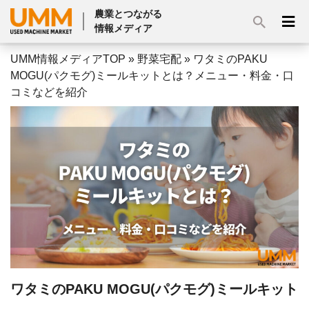
農業とつながる
情報メディア
UMM情報メディアTOP
»
野菜宅配
»
ワタミのPAKU
MOGU(パクモグ)ミールキットとは？メニュー・料金・口
コミなどを紹介
ワタミのPAKU MOGU(パクモグ)ミールキット