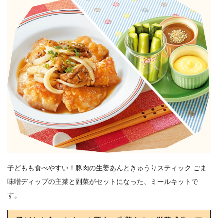
子どもも食べやすい！豚肉の生姜あんときゅうりスティック ごま
味噌ディップの主菜と副菜がセットになった、ミールキットで
す。