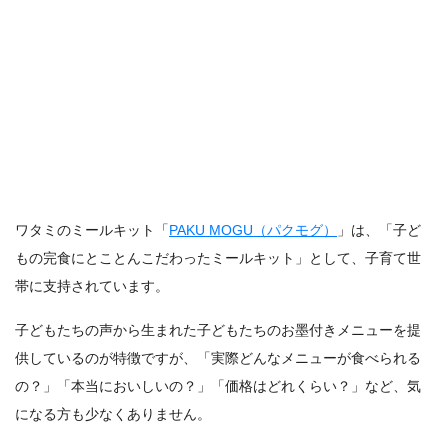
ワタミのミールキット「
PAKU MOGU（パクモグ）
」は、「子ど
もの完食にとことんこだわったミールキット」として、子育て世
帯に支持されています。
子どもたちの声から生まれた子どもたちのお墨付きメニューを提
供しているのが特徴ですが、「実際どんなメニューが食べられる
の？」「本当においしいの？」「価格はどれくらい？」など、気
になる方も少なくありません。