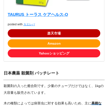
TAURUS トーラス ケアヘルス-O
posted with
カエレバ
楽天市場
Amazon
Yahooショッピング
日本農薬 殺菌剤 バッチレート
殺菌剤の入った癒合剤です。少量のチューブだけではなく、1kgの
大容量も販売されています。
木の種類によっては病害虫に対する効果も高いため、主に
果樹な