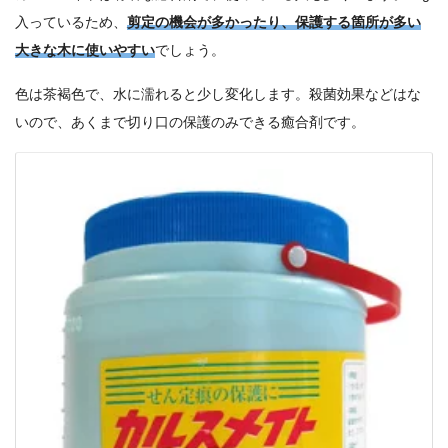
入っているため、
剪定の機会が多かったり、保護する箇所が多い
大きな木に使いやすい
でしょう。
色は茶褐色で、水に濡れると少し変化します。殺菌効果などはな
いので、あくまで切り口の保護のみできる癒合剤です。