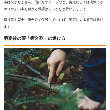
布は欠かせません。他にもオリーブなど、剪定なしでは病気にか
かりやすい木も剪定と保護はしっかりと行いましょう。
切り口を完全に癒合剤で保護していれば、剪定による病気は防げ
ます。
剪定後の薬「癒合剤」の選び方