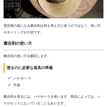
剪定後の薬になる癒合剤は何も考えずに使うのではなく、使い方
やタイミングが大切です。
癒合剤の使い方
癒合剤の使い方を解説します。
塗るのに必要な道具の準備
ハケやヘラ
手袋
癒合剤を塗るには、ハケやヘラを使います。商品によっては、ハ
ケがセットになっていることもあります。