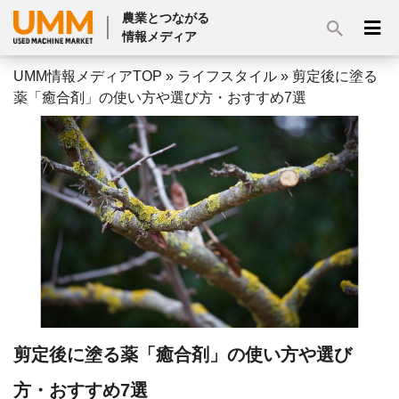
農業とつながる
情報メディア
UMM情報メディアTOP
»
ライフスタイル
»
剪定後に塗る
薬「癒合剤」の使い方や選び方・おすすめ7選
剪定後に塗る薬「癒合剤」の使い方や選び
方・おすすめ7選