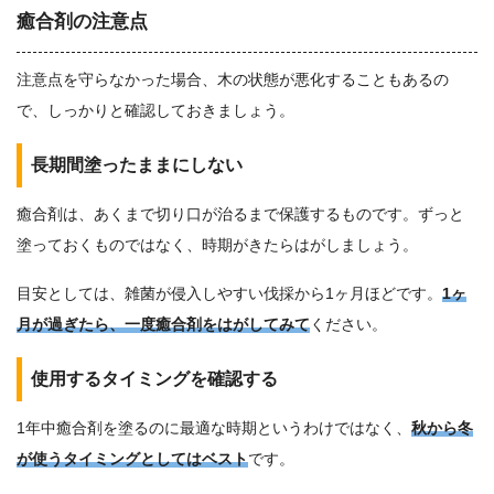
癒合剤の注意点
注意点を守らなかった場合、木の状態が悪化することもあるの
で、しっかりと確認しておきましょう。
長期間塗ったままにしない
癒合剤は、あくまで切り口が治るまで保護するものです。ずっと
塗っておくものではなく、時期がきたらはがしましょう。
目安としては、雑菌が侵入しやすい伐採から1ヶ月ほどです。
1ヶ
月が過ぎたら、一度癒合剤をはがしてみて
ください。
使用するタイミングを確認する
1年中癒合剤を塗るのに最適な時期というわけではなく、
秋から冬
が使うタイミングとしてはベスト
です。