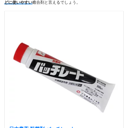
どに使いやすい
癒合剤と言えるでしょう。