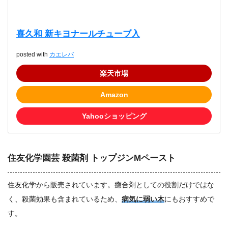
喜久和 新キヨナールチューブ入
posted with
カエレバ
楽天市場
Amazon
Yahooショッピング
住友化学園芸 殺菌剤 トップジンMペースト
住友化学から販売されています。癒合剤としての役割だけではな
く、殺菌効果も含まれているため、
病気に弱い木
にもおすすめで
す。