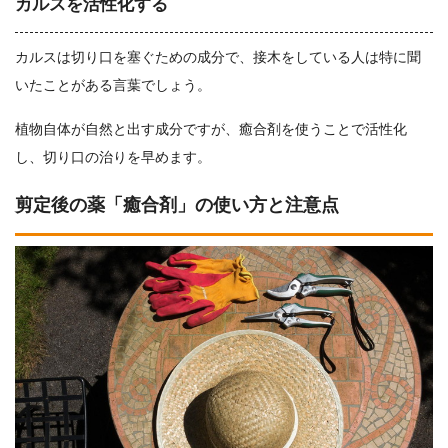
カルスを活性化する
カルスは切り口を塞ぐための成分で、接木をしている人は特に聞
いたことがある言葉でしょう。
植物自体が自然と出す成分ですが、癒合剤を使うことで活性化
し、切り口の治りを早めます。
剪定後の薬「癒合剤」の使い方と注意点