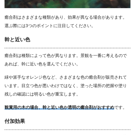
癒合剤はさまざまな種類があり、効果が異なる場合があります。
選ぶ際には3つのポイントに注目してください。
幹と近い色
癒合剤は種類によって色が異なります。景観を一番に考えるので
あれば、幹に近い色を選んでください。
緑や派手なオレンジ色など、さまざまな色の癒合剤が販売されて
います。目立つ色が悪いわけではなく、塗った場所の把握や塗り
残しの確認には明るい色が重宝します。
観賞用の木の場合、幹と近い色か透明の癒合剤がおすすめ
です。
付加効果