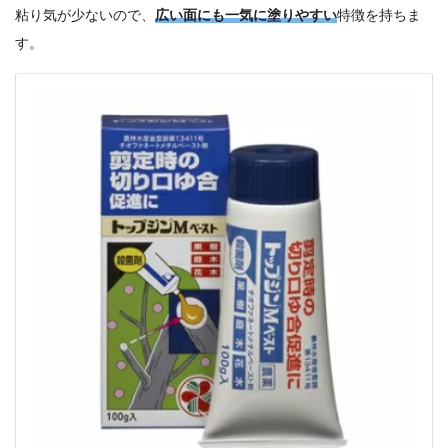
粘り気が少ないので、
広い面にも一気に塗りやすい
特徴を持ちま
す。