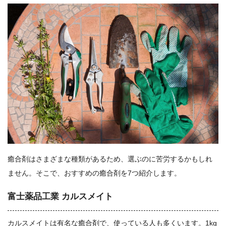
癒合剤はさまざまな種類があるため、選ぶのに苦労するかもしれ
ません。そこで、おすすめの癒合剤を7つ紹介します。
富士薬品工業 カルスメイト
カルスメイトは有名な癒合剤で、使っている人も多くいます。1kg