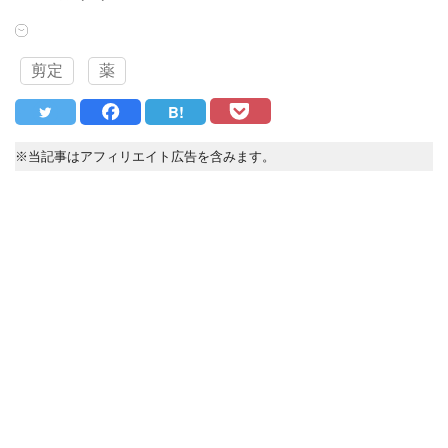
剪定
薬
B!
※当記事はアフィリエイト広告を含みます。