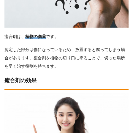
癒合剤は、
植物の傷薬
です。
剪定した部分は傷になっているため、放置すると腐ってしまう場
合があります。癒合剤を植物の切り口に塗ることで、切った場所
を早く治す役割を持ちます。
癒合剤の効果