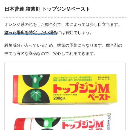
日本曹達 殺菌剤 トップジンMペースト
オレンジ系の色をした癒合剤で、木によっては少し目立ちます。
塗った場所を特定したい場合
には有効でしょう。
殺菌成分が入っているため、病気の予防にもなります。癒合剤の
中でも有名な商品なので、安心して利用できます。