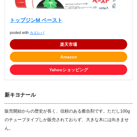
トップジンM ペースト
posted with
カエレバ
楽天市場
Amazon
Yahooショッピング
新キヨナール
販売開始からの歴史が長く、信頼のある癒合剤です。ただし100g
のチューブタイプしか販売されておらず、大きな木には向きませ
ん。