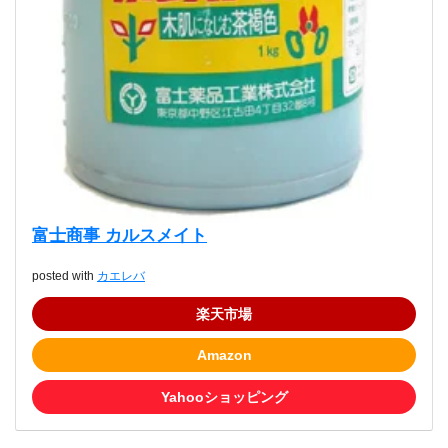
富士商事 カルスメイト
posted with
カエレバ
楽天市場
Amazon
Yahooショッピング