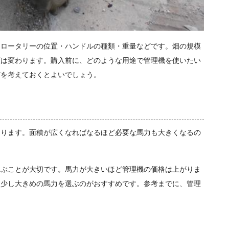
・ロータリーの位置・ハンドルの種類・重量などです。畑の規模
類は変わります。購入前に、どのような用途で管理機を使いたい
どを考えておくとよいでしょう。
なります。面積が広くなればなるほど必要な馬力も大きくなるの
選ぶことが大切です。馬力が大きいほど管理機の価格は上がりま
ら少し大きめの馬力を選ぶのがおすすめです。参考までに、管理