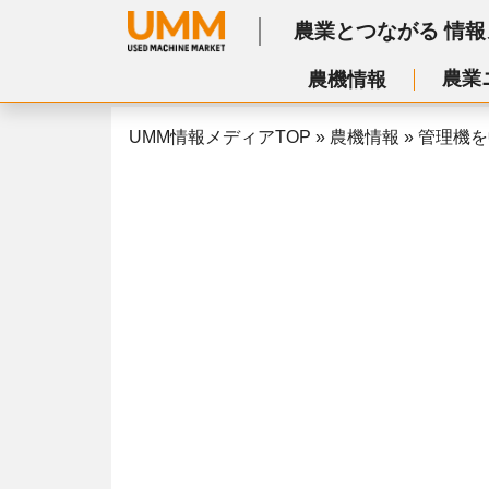
農業とつながる
情報
農業
農機情報
UMM情報メディアTOP
»
農機情報
»
管理機を