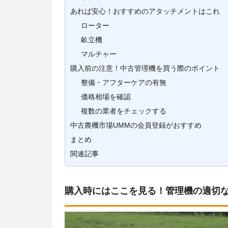
あれば安心！おすすめのアタッチメントはこれ
ローター
畝立機
マルチャー
購入前の注意！中古管理機を買う際のポイント
整備・アフターケアの有無
価格相場を確認
複数の業者をチェックする
中古農機市場UMMの会員登録がおすすめ
まとめ
関連記事
購入時にはここを見る！管理機の適切