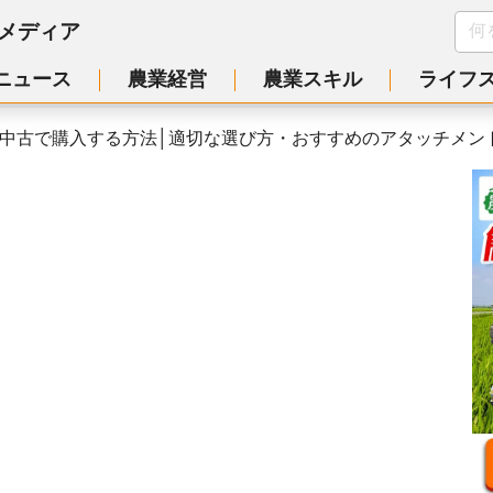
メディア
ニュース
農業経営
農業スキル
ライフ
中古で購入する方法│適切な選び方・おすすめのアタッチメン