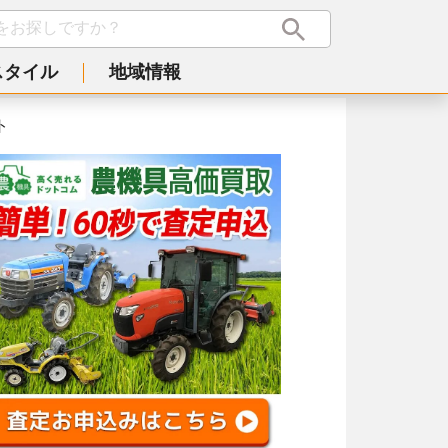
スタイル
地域情報
ト