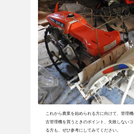
これから農業を始められる方に向けて、管理機
古管理機を買うときのポイント、失敗しないコ
る方も、ぜひ参考にしてみてください。