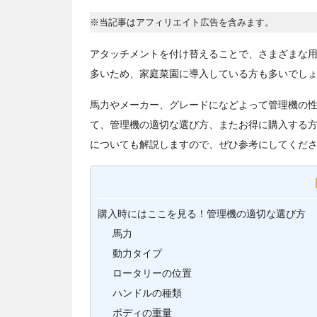
※当記事はアフィリエイト広告を含みます。
アタッチメントを付け替えることで、さまざまな
多いため、家庭菜園に導入している方も多いでし
馬力やメーカー、グレードになどよって管理機の
て、管理機の適切な選び方、またお得に購入する
についても解説しますので、ぜひ参考にしてくだ
購入時にはここを見る！管理機の適切な選び方
馬力
動力タイプ
ロータリーの位置
ハンドルの種類
ボディの重量