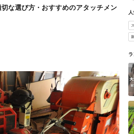
適切な選び方・おすすめのアタッチメン
人
ラ