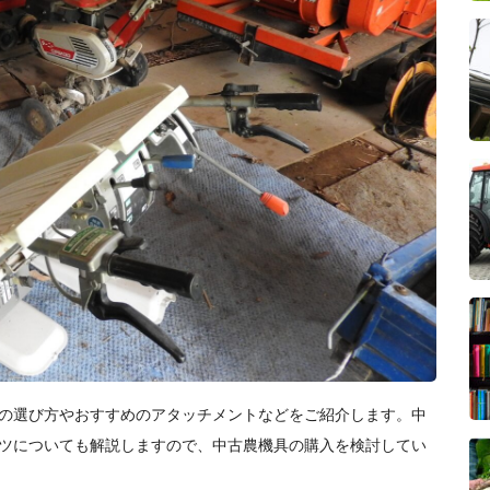
の選び方やおすすめのアタッチメントなどをご紹介します。中
ツについても解説しますので、中古農機具の購入を検討してい