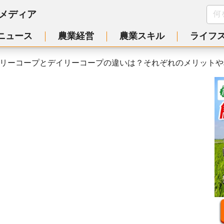
メディア
ニュース
農業経営
農業スキル
ライフ
リーコープとデイリーコープの違いは？それぞれのメリットや