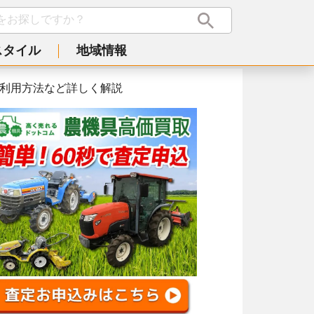
スタイル
地域情報
利用方法など詳しく解説