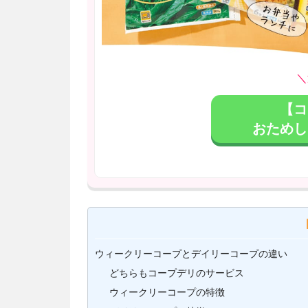
＼
【コ
おためし
ウィークリーコープとデイリーコープの違い
どちらもコープデリのサービス
ウィークリーコープの特徴