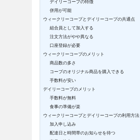
デイリーコープの特徴
併用が可能
ウィークリーコープとデイリーコープの共通点
組合員として加入する
注文方法がやや異なる
口座登録が必要
ウィークリーコープのメリット
商品数の多さ
コープのオリジナル商品を購入できる
手数料が安い
デイリーコープのメリット
手数料が無料
食事の準備が楽
ウィークリーコープとデイリーコープの利用方法
加入申し込み
配達日と時間帯のお知らせを待つ