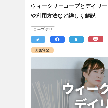
ウィークリーコープとデイリー
や利用方法など詳しく解説
コープデリ
B!
野菜宅配