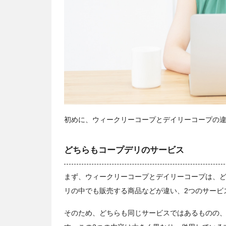
初めに、ウィークリーコープとデイリーコープの
どちらもコープデリのサービス
まず、ウィークリーコープとデイリーコープは、
リの中でも販売する商品などが違い、2つのサービ
そのため、どちらも同じサービスではあるものの