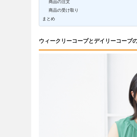
商品の注文
商品の受け取り
まとめ
ウィークリーコープとデイリーコープ