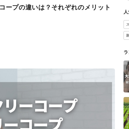
コープの違いは？それぞれのメリット
人
ラ