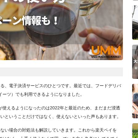
ある、電子決済サービスのひとつです。最近では、フードデリバ
バーイーツ）でも利用できるようになりました。
ペイが使えるようになったのは2022年と最近のため、まだまだ浸透
ないということだけではなく、使えないといった声もあります。
えない場合の対処法も解説していきます。これから楽天ペイを