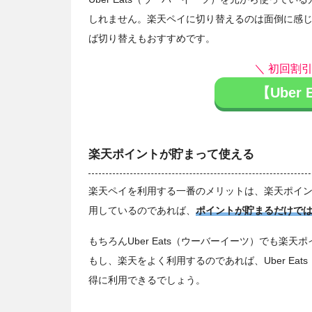
しれません。楽天ペイに切り替えるのは面倒に感
ば切り替えもおすすめです。
＼ 初回割
【Uber
楽天ポイントが貯まって使える
楽天ペイを利用する一番のメリットは、楽天ポイ
用しているのであれば、
ポイントが貯まるだけで
もちろんUber Eats（ウーバーイーツ）でも
もし、楽天をよく利用するのであれば、Uber E
得に利用できるでしょう。