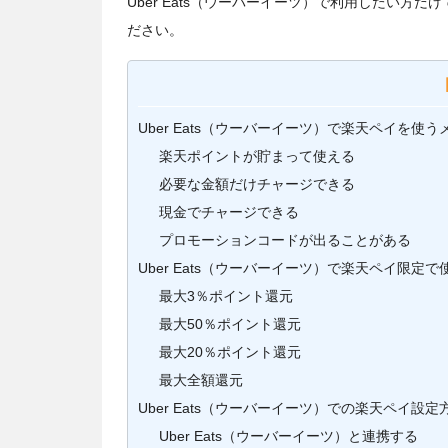
Uber Eats（ウーバーイーツ）で利用したい
ださい。
Uber Eats（ウーバーイーツ）で楽天ペイを使う
楽天ポイントが貯まって使える
必要な金額だけチャージできる
現金でチャージできる
プロモーションコードが出ることがある
Uber Eats（ウーバーイーツ）で楽天ペイ限
最大3％ポイント還元
最大50％ポイント還元
最大20％ポイント還元
最大全額還元
Uber Eats（ウーバーイーツ）での楽天ペイ設定
Uber Eats（ウーバーイーツ）と連携する