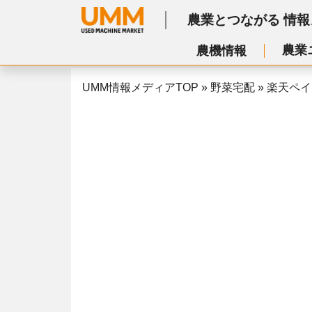
農業とつながる
情報
農業
農機情報
UMM情報メディアTOP
»
野菜宅配
»
楽天ペイ