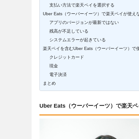
支払い方法で楽天ペイを選択する
Uber Eats（ウーバーイーツ）で楽天ペイが使
アプリのバージョンが最新ではない
残高が不足している
システムエラーが起きている
楽天ペイを含むUber Eats（ウーバーイーツ）
クレジットカード
現金
電子決済
まとめ
Uber Eats（ウーバーイーツ）で楽