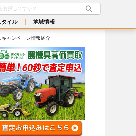
スタイル
地域情報
策､キャンペーン情報紹介