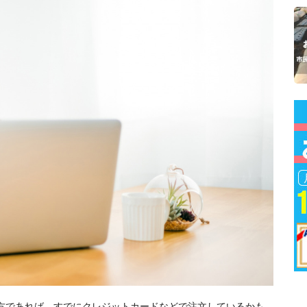
ている方であれば、すでにクレジットカードなどで注文しているかも