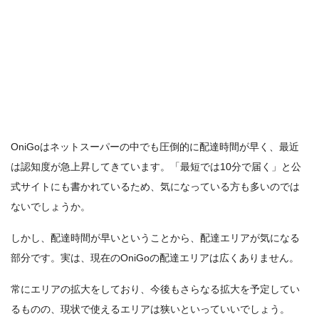
OniGoはネットスーパーの中でも圧倒的に配達時間が早く、最近
は認知度が急上昇してきています。「最短では10分で届く」と公
式サイトにも書かれているため、気になっている方も多いのでは
ないでしょうか。
しかし、配達時間が早いということから、配達エリアが気になる
部分です。実は、現在のOniGoの配達エリアは広くありません。
常にエリアの拡大をしており、今後もさらなる拡大を予定してい
るものの、現状で使えるエリアは狭いといっていいでしょう。