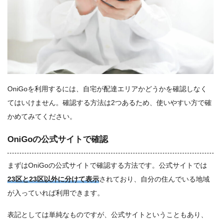
OniGoを利用するには、自宅が配達エリアかどうかを確認しなく
てはいけません。確認する方法は2つあるため、使いやすい方で確
かめてみてください。
OniGoの公式サイトで確認
まずはOniGoの公式サイトで確認する方法です。公式サイトでは
23区と23区以外に分けて表示
されており、自分の住んでいる地域
が入っていれば利用できます。
表記としては単純なものですが、公式サイトということもあり、