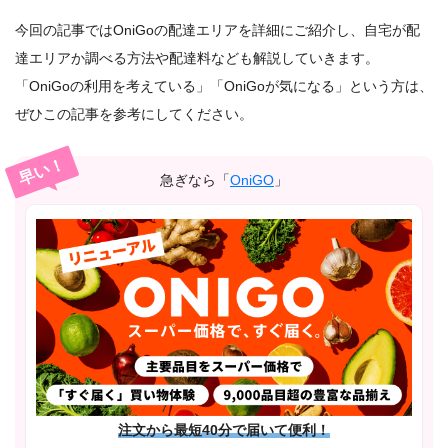
今回の記事ではOniGoの配達エリアを詳細にご紹介し、自宅が配
達エリアか調べる方法や配達料なども解説していきます。
「OniGoの利用を考えている」「OniGoが気になる」という方は、
ぜひこの記事を参考にしてください。
早い！
急ぎなら「
OniGO
」
注文から最短40分で届いて便利！