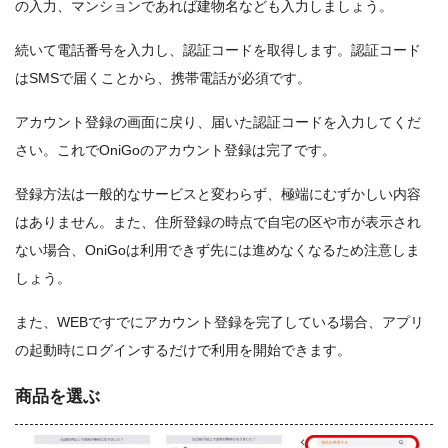
の入力、マンションであれば建物名なども入力しましょう。
続いて電話番号を入力し、認証コードを取得します。認証コード
はSMSで届くことから、携帯電話が必須です。
アカウント登録の画面に戻り、届いた認証コードを入力してくだ
さい。これでOniGoのアカウント登録は完了です。
登録方法は一般的なサービスと変わらず、極端にむずかしい内容
はありません。また、住所登録の時点で自宅の区や市が表示され
ない場合、OniGoは利用できず先には進めなくなるため注意しま
しょう。
また、WEBですでにアカウント登録を完了している場合、アプリ
の起動時にログインするだけで利用を開始できます。
商品を選ぶ