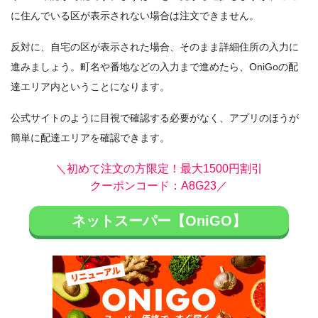
に住んでいる区が表示されない場合は注文できません。
反対に、自宅の区が表示された場合、そのまま詳細住所の入力に
進みましょう。町名や番地などの入力まで進めたら、OniGoの配
達エリア内ということになります。
公式サイトのように目視で確認する必要がなく、アプリのほうが
簡単に配達エリアを確認できます。
＼初めて注文の方限定！最大1500円割引
クーポンコード：A8G23／
ネットスーパー【OniGO】