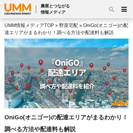
農業とつながる
情報メディア
UMM情報メディアTOP
»
野菜宅配
»
OniGo(オニゴー)の配
達エリアがまるわかり！調べる方法や配達料も解説
OniGo(オニゴー)の配達エリアがまるわかり！
調べる方法や配達料も解説