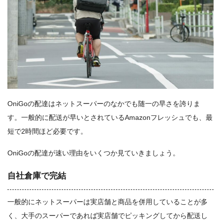
OniGoの配達はネットスーパーのなかでも随一の早さを誇りま
す。一般的に配送が早いとされているAmazonフレッシュでも、最
短で2時間ほど必要です。
OniGoの配達が速い理由をいくつか見ていきましょう。
自社倉庫で完結
一般的にネットスーパーは実店舗と商品を併用していることが多
く、大手のスーパーであれば実店舗でピッキングしてから配送し