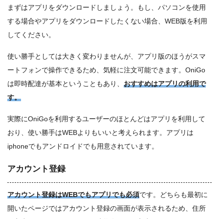
まずはアプリをダウンロードしましょう。もし、パソコンを使用
する場合やアプリをダウンロードしたくない場合、WEB版を利用
してください。
使い勝手としては大きく変わりませんが、アプリ版のほうがスマ
ートフォンで操作できるため、気軽に注文可能できます。OniGo
は即時配達が基本ということもあり、
おすすめはアプリの利用で
す。
実際にOniGoを利用するユーザーのほとんどはアプリを利用して
おり、使い勝手はWEBよりもいいと考えられます。アプリは
iphoneでもアンドロイドでも用意されています。
アカウント登録
アカウント登録はWEBでもアプリでも必須
です。どちらも最初に
開いたページではアカウント登録の画面が表示されるため、住所