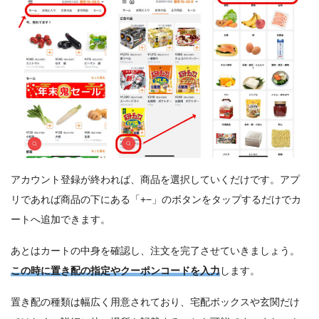
アカウント登録が終われば、商品を選択していくだけです。アプ
リであれば商品の下にある「+−」のボタンをタップするだけでカ
ートへ追加できます。
あとはカートの中身を確認し、注文を完了させていきましょう。
この時に置き配の指定やクーポンコードを入力
します。
置き配の種類は幅広く用意されており、宅配ボックスや玄関だけ