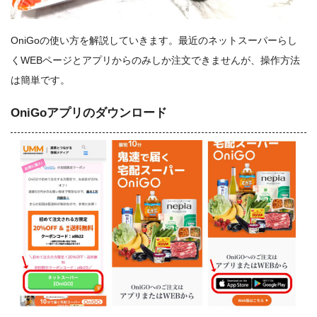
OniGoの使い方を解説していきます。最近のネットスーパーらし
くWEBページとアプリからのみしか注文できませんが、操作方法
は簡単です。
OniGoアプリのダウンロード