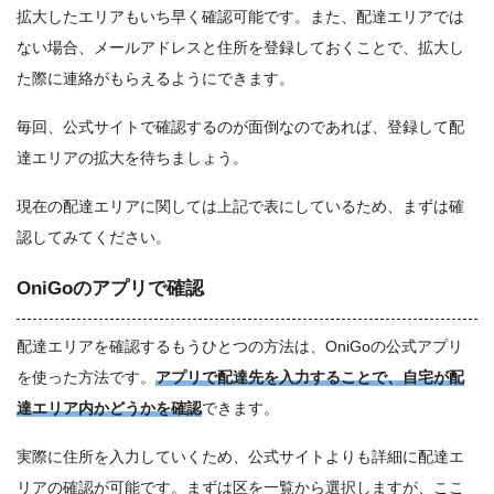
拡大したエリアもいち早く確認可能
です。また、配達エリアでは
ない場合、メールアドレスと住所を登録しておくことで、拡大し
た際に連絡がもらえるようにできます。
毎回、公式サイトで確認するのが面倒なのであれば、登録して配
達エリアの拡大を待ちましょう。
現在の配達エリアに関しては上記で表にしているため、まずは確
認してみてください。
OniGoのアプリで確認
配達エリアを確認するもうひとつの方法は、OniGoの公式アプリ
を使った方法です。
アプリで配達先を入力することで、自宅が配
達エリア内かどうかを確認
できます。
実際に住所を入力していくため、公式サイトよりも詳細に配達エ
リアの確認が可能です。まずは区を一覧から選択しますが、ここ