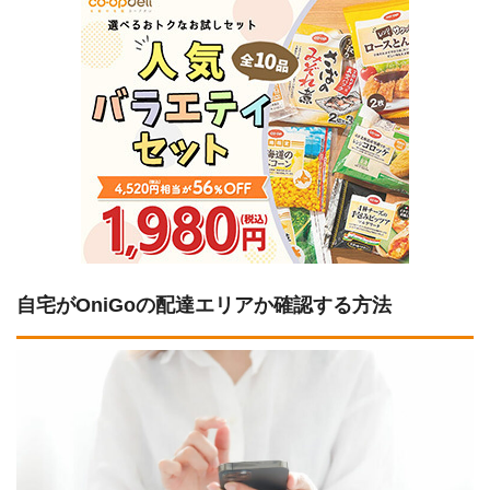
自宅がOniGoの配達エリアか確認する方法