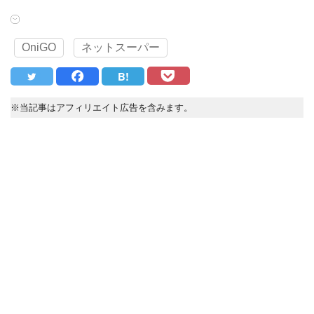
OniGO
ネットスーパー
B!
※当記事はアフィリエイト広告を含みます。