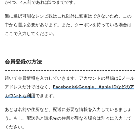
か4つ、4人前であれば3つまでです。
週に選択可能なレシピ数はこれ以外に変更はできないため、この
中から選ぶ必要があります。また、クーポンを持っている場合は
ここで入力してください。
会員登録の方法
続いて会員情報を入力していきます。アカウントの登録はEメール
アドレスだけではなく、
FacebookやGoogle、Apple IDなどのア
カウントも利用
できます。
あとは名前や住所など、配送に必要な情報を入力していきましょ
う。もし、配送先と請求先の住所が異なる場合は別々に入力して
ください。