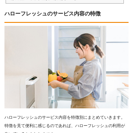
ハローフレッシュのサービス内容の特徴
ハローフレッシュのサービス内容を特徴別にまとめていきます。
特徴を見て便利に感じるのであれば、ハローフレッシュの利用が