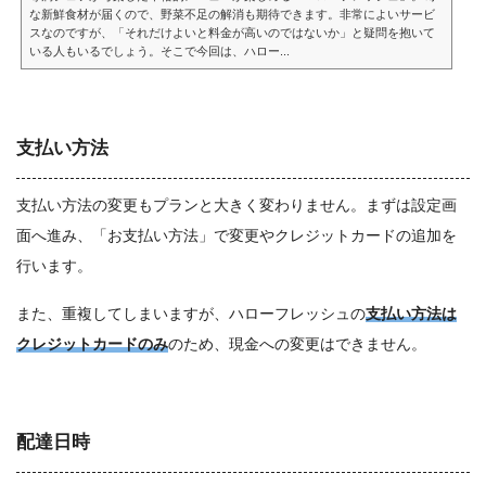
な新鮮食材が届くので、野菜不足の解消も期待できます。非常によいサービ
スなのですが、「それだけよいと料金が高いのではないか」と疑問を抱いて
いる人もいるでしょう。そこで今回は、ハロー...
支払い方法
支払い方法の変更もプランと大きく変わりません。まずは設定画
面へ進み、「お支払い方法」で変更やクレジットカードの追加を
行います。
また、重複してしまいますが、ハローフレッシュの
支払い方法は
クレジットカードのみ
のため、現金への変更はできません。
配達日時