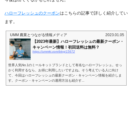
ハローフレッシュのクーポン
はこちらの記事で詳しく紹介してい
ます。
UMM 農業とつながる情報メディア
2023.01.05
【2023年最新】ハローフレッシュの最新クーポン・
キャンペーン情報！初回送料は無料？
https://ummkt.com/blog/15672
世界人気No.1のミールキットブランドとして有名なハローフレッシュ。せっ
かく利用するなら、お得に利用したいですよね。そう考えている人に向け
て、今回はハローフレッシュの最新クーポン・キャンペーン情報を紹介しま
す。クーポン・キャンペーンの適用方法も紹介す...