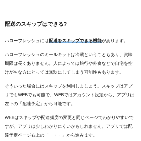
配送のスキップはできる?
ハローフレッシュには
配送をスキップできる機能
があります。
ハローフレッシュのミールキットは冷蔵ということもあり、賞味
期限は長くありません。人によっては旅行や外食などで自宅を空
けがちな方にとっては無駄にしてしまう可能性もあります。
そういった場合にはスキップを利用しましょう。スキップはアプ
リでもWEBでも可能で、WEBではアカウント設定から、アプリは
左下の「配達予定」から可能です。
WEBはスキップや配達頻度の変更と同じページでわかりやすいで
すが、アプリは少しわかりにくいかもしれません。アプリでは配
達予定ページ右上の「・・・」から進みます。