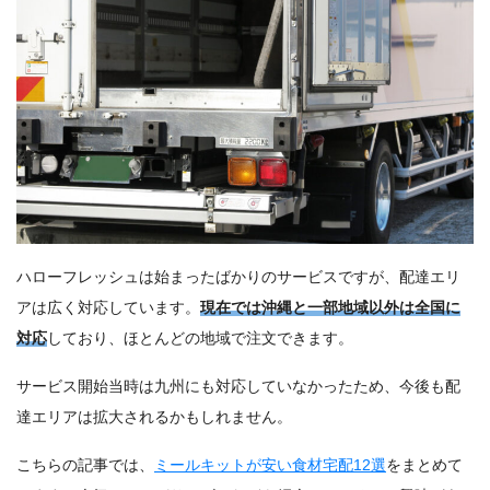
ハローフレッシュは始まったばかりのサービスですが、配達エリ
アは広く対応しています。
現在では沖縄と一部地域以外は全国に
対応
しており、ほとんどの地域で注文できます。
サービス開始当時は九州にも対応していなかったため、今後も配
達エリアは拡大されるかもしれません。
こちらの記事では、
ミールキットが安い食材宅配12選
をまとめて