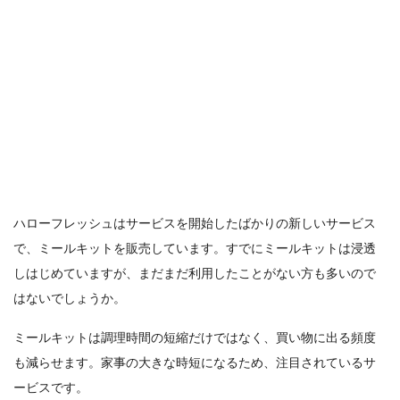
ハローフレッシュはサービスを開始したばかりの新しいサービス
で、ミールキットを販売しています。すでにミールキットは浸透
しはじめていますが、まだまだ利用したことがない方も多いので
はないでしょうか。
ミールキットは調理時間の短縮だけではなく、買い物に出る頻度
も減らせます。家事の大きな時短になるため、注目されているサ
ービスです。