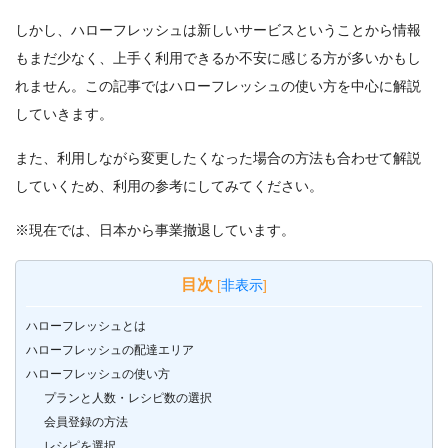
しかし、ハローフレッシュは新しいサービスということから情報
もまだ少なく、上手く利用できるか不安に感じる方が多いかもし
れません。この記事ではハローフレッシュの使い方を中心に解説
していきます。
また、利用しながら変更したくなった場合の方法も合わせて解説
していくため、利用の参考にしてみてください。
※現在では、日本から事業撤退しています。
目次
[
非表示
]
ハローフレッシュとは
ハローフレッシュの配達エリア
ハローフレッシュの使い方
プランと人数・レシピ数の選択
会員登録の方法
レシピを選択