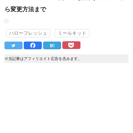
ら変更方法まで
ハローフレッシュ
ミールキット
B!
※当記事はアフィリエイト広告を含みます。