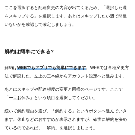
ここを選択すると配達変更の内容が出てくるため、「選択した週
をスキップする」を選択します。あとはスキップしたい週で間違
いないかを確認して確定しましょう。
解約は簡単にできる?
解約は
WEBでもアプリでも簡単にできます
。WEBでは各種変更方
法で解説した、左上の三本線からアカウント設定へと進みます。
あとはスキップや配達頻度の変更と同様のページです。ここで
「一旦お休み」という項目を選択してください。
続いて解約理由を選び、「解約する」というボタンへ進んでいき
ます。休止などのおすすめが表示されますが、確実に解約を決め
ているのであれば、「解約」を選択しましょう。