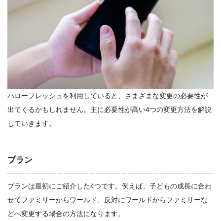
ハローフレッシュを利用していると、さまざまな変更の必要性が
出てくるかもしれません。主に必要性が高い4つの変更方法を解説
していきます。
プラン
プランは最初にご紹介した4つです。例えば、子どもの成長に合わ
せてファミリーからワールド、反対にワールドからファミリーな
どへ変更する場合の方法になります。