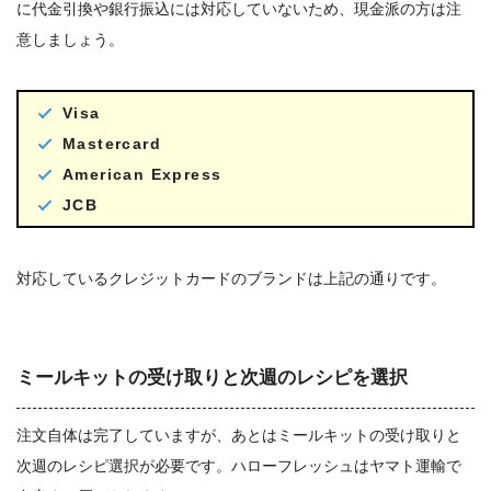
に代金引換や銀行振込には対応していないため、現金派の方は注
意しましょう。
Visa
Mastercard
American Express
JCB
対応しているクレジットカードのブランドは上記の通りです。
ミールキットの受け取りと次週のレシピを選択
注文自体は完了していますが、あとはミールキットの受け取りと
次週のレシピ選択が必要です。ハローフレッシュはヤマト運輸で