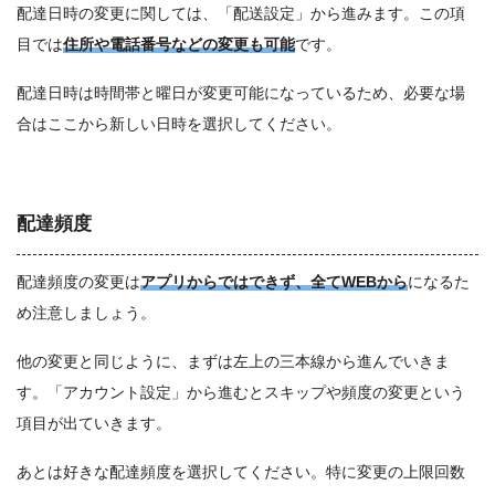
配達日時の変更に関しては、「配送設定」から進みます。この項
目では
住所や電話番号などの変更も可能
です。
配達日時は時間帯と曜日が変更可能になっているため、必要な場
合はここから新しい日時を選択してください。
配達頻度
配達頻度の変更は
アプリからではできず、全てWEBから
になるた
め注意しましょう。
他の変更と同じように、まずは左上の三本線から進んでいきま
す。「アカウント設定」から進むとスキップや頻度の変更という
項目が出ていきます。
あとは好きな配達頻度を選択してください。特に変更の上限回数