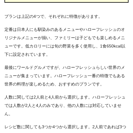
プランは上記の4つで、それぞれに特徴があります。
定番は日本人にも馴染みのあるメニューやハローフレッシュのオ
リジナルメニューが揃い、ファミリーは子どもでも楽しめるメニ
ューです。低カロリーには旬の野菜を多く使用し、1食650kcal以
下に設定されています。
最後にワールドグルメですが、ハローフレッシュらしい世界のメ
ニューが集まっています。ハローフレッシュ一番の特徴でもある
世界の料理が楽しめるため、おすすめのプランです。
人数に関しては2人前と4人前から選択します。ハローフレッシュ
では人数が2人と4人のみであり、他の人数には対応していませ
ん。
レシピ数に関しても3つか4つから選択します。2人前であれば3つ