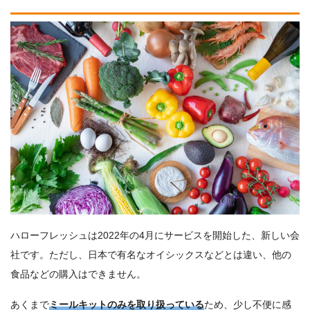
ハローフレッシュは2022年の4月にサービスを開始した、新しい会
社です。ただし、日本で有名なオイシックスなどとは違い、他の
食品などの購入はできません。
あくまで
ミールキットのみを取り扱っている
ため、少し不便に感