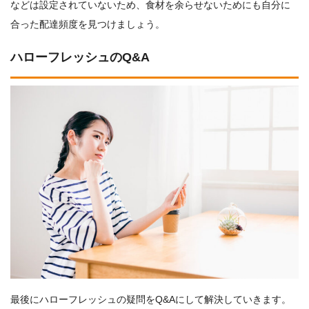
などは設定されていないため、食材を余らせないためにも自分に
合った配達頻度を見つけましょう。
ハローフレッシュのQ&A
最後にハローフレッシュの疑問をQ&Aにして解決していきます。