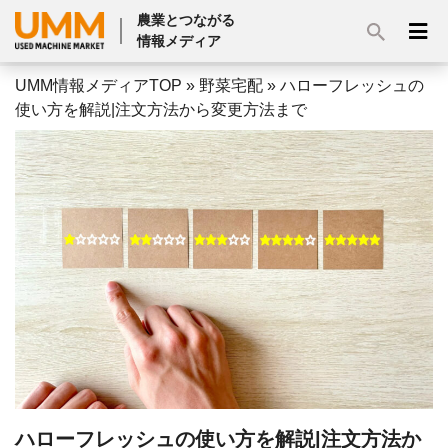
農業とつながる
情報メディア
UMM情報メディアTOP
»
野菜宅配
»
ハローフレッシュの
使い方を解説|注文方法から変更方法まで
ハローフレッシュの使い方を解説|注文方法か