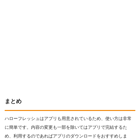
まとめ
ハローフレッシュはアプリも用意されているため、使い方は非常
に簡単です。内容の変更も一部を除いてはアプリで完結するた
め、利用するのであればアプリのダウンロードをおすすめしま