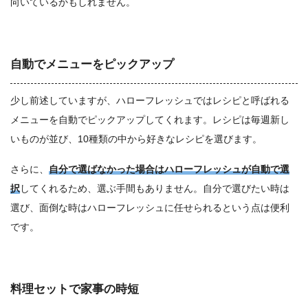
向いているかもしれません。
自動でメニューをピックアップ
少し前述していますが、ハローフレッシュではレシピと呼ばれる
メニューを自動でピックアップしてくれます。レシピは毎週新し
いものが並び、10種類の中から好きなレシピを選びます。
さらに、
自分で選ばなかった場合はハローフレッシュが自動で選
択
してくれるため、選ぶ手間もありません。自分で選びたい時は
選び、面倒な時はハローフレッシュに任せられるという点は便利
です。
料理セットで家事の時短