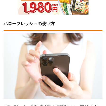
ハローフレッシュの使い方