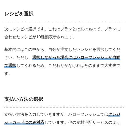
レシピを選択
次にレシピの選択です。これはプランとは別のもので、プランに
合わせたレシピが10種類表示されます。
基本的にはこの中から、自分が注文したいレシピを選択してくだ
さい。ただし、
選択しなかった場合にはハローフレッシュが自動
で選択
してくれるため、こだわりがなければそのままで大丈夫で
す。
支払い方法の選択
支払い方法を入力していきますが、ハローフレッシュでは
クレジ
ットカードにのみ対応
しています。他の食材宅配サービスのよう