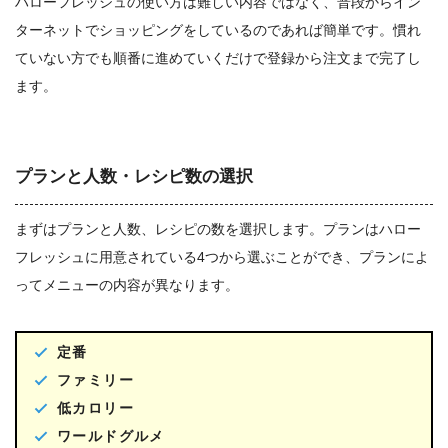
ハローフレッシュの使い方は難しい内容ではなく、普段からイン
ターネットでショッピングをしているのであれば簡単です。慣れ
ていない方でも順番に進めていくだけで登録から注文まで完了し
ます。
プランと人数・レシピ数の選択
まずはプランと人数、レシピの数を選択します。プランはハロー
フレッシュに用意されている4つから選ぶことができ、プランによ
ってメニューの内容が異なります。
定番
ファミリー
低カロリー
ワールドグルメ