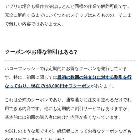
アプリの場合も操作方法はほとんど同様の作業で解約可能です。
完全に解約するまでにいくつかのステップはあるものの、そこま
で難しい内容ではありません。
クーポンやお得な割引はある?
ハローフレッシュでは定期的にお得なクーポンを発行していま
す。特に、初回に関しては
最初の数回の注文分に対する割引を行
なっており、現在では8,000円オフクーポン
があります。
これは公式のクーポンであり、通常通りに注文を進めるだけで利
用できる内容です。他にも定期的に割引サービスはありますが、
基本的には初回の購入者に向けた内容が多くなっています。
お試しのような形ですが、継続者にとってお得なクーポンなども
今後は出てくるかもしれません。