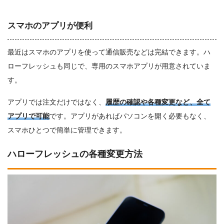
スマホのアプリが便利
最近はスマホのアプリを使って通信販売などは完結できます。ハ
ローフレッシュも同じで、専用のスマホアプリが用意されていま
す。
アプリでは注文だけではなく、
履歴の確認や各種変更など、全て
アプリで可能
です。アプリがあればパソコンを開く必要もなく、
スマホひとつで簡単に管理できます。
ハローフレッシュの各種変更方法