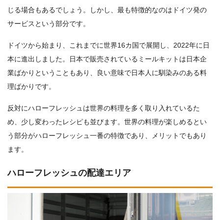
じる場合もあるでしょう。しかし、最も特徴的なのはドイツ発の
サービスという部分です。
ドイツから始まり、これまでに世界16カ国で展開し、2022年に日
本に進出しました。日本で販売されているミールキットは日本企
業ばかりということもあり、良い意味で日本人に馴染みのある料
理ばかりです。
反対にハローフレッシュは世界の料理を多く取り入れているた
め、少し変わったレシピも並びます。
世界の料理が楽しめるとい
う部分がハローフレッシュ一番の特徴
であり、メリットでもあり
ます。
ハローフレッシュの配達エリア