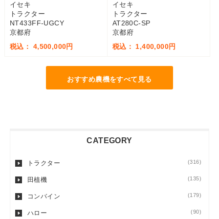
イセキ
イセキ
トラクター
トラクター
NT433FF-UGCY
AT280C-SP
京都府
京都府
税込： 4,500,000円
税込： 1,400,000円
おすすめ農機をすべて見る
CATEGORY
(316)
トラクター
(135)
田植機
(179)
コンバイン
(90)
ハロー