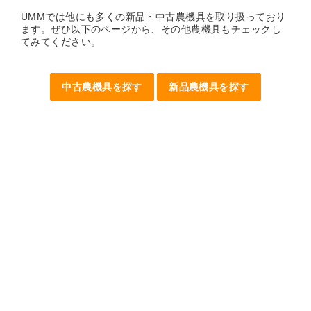
UMMでは他にも多くの新品・中古農機具を取り扱っており
ます。ぜひ以下のページから、その他農機具もチェックし
てみてください。
中古農機具を探す
新品農機具を探す