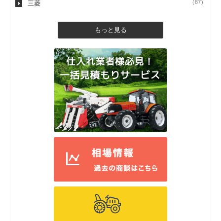
(87)
三菱
もっと見る