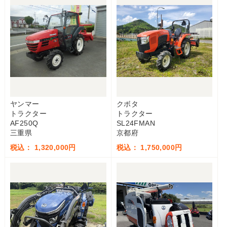
ヤンマー
クボタ
トラクター
トラクター
AF250Q
SL24FMAN
三重県
京都府
税込： 1,320,000円
税込： 1,750,000円