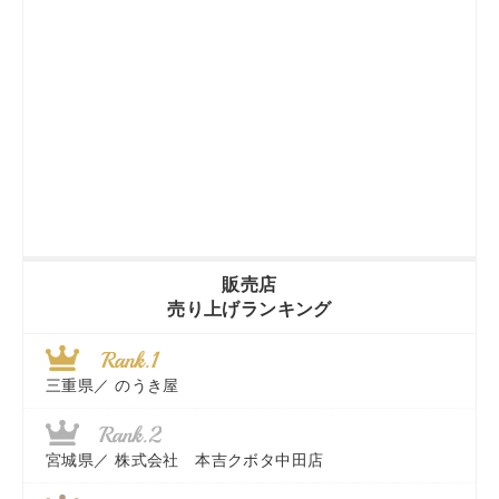
販売店
売り上げランキング
三重県／
のうき屋
宮城県／
株式会社 本吉クボタ中田店