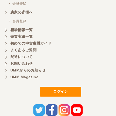
・ 会員登録
農家の皆様へ
・ 会員登録
相場情報一覧
売買実績一覧
初めての中古農機ガイド
よくあるご質問
配送について
お問い合わせ
UMMからのお知らせ
UMM Magazine
ログイン