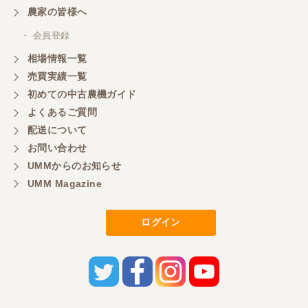
農家の皆様へ
・ 会員登録
相場情報一覧
売買実績一覧
初めての中古農機ガイド
よくあるご質問
配送について
お問い合わせ
UMMからのお知らせ
UMM Magazine
ログイン