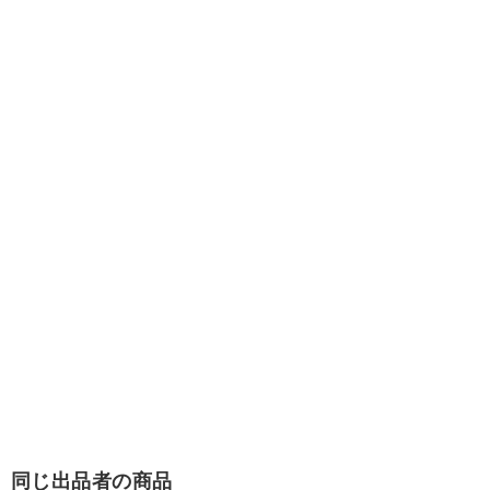
同じ出品者の商品