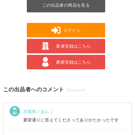
この出品者の商品を見る
ログイン
業者登録はこちら
農家登録はこちら
この出品者へのコメント
Comment
宮城県／あんこ
要望通りに答えてくださってありがたかったです