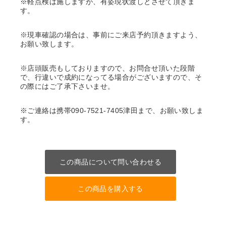
※軽点検は施しますが、有姿現状渡しとさせて頂きま
す。
※現車確認の場合は、事前にご来店予約頂きますよう、
お願い致します。
※店頭販売もしておりますので、お問合せ頂いた段階
で、行違いで成約になってる場合がございますので、そ
の際にはご了承下さいませ。
※ご連絡は携帯090-7521-7405津田まで、お願い致しま
す。
この商品について問い合わせる
この商品を購入する