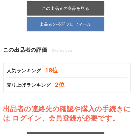
この出品者の商品を見る
出品者の公開プロフィール
この出品者の評価
Evaluation
18位
人気ランキング
2位
売り上げランキング
出品者の連絡先の確認や購入の手続きに
は
ログイン、会員登録が必要です。