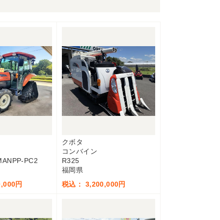
クボタ
コンバイン
MANPP-PC2
R325
福岡県
,000円
税込： 3,200,000円