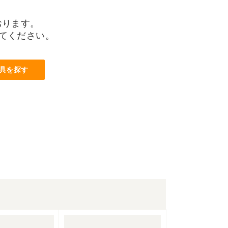
おります。
てください。
具を探す