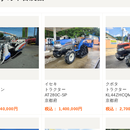
イセキ
クボタ
イン
トラクター
トラクター
AT280C-SP
KL44ZHCQ
京都府
京都府
40,000円
税込： 1,400,000円
税込： 2,700