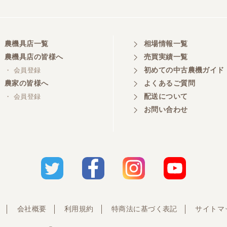
農機具店一覧
相場情報一覧
農機具店の皆様へ
売買実績一覧
初めての中古農機ガイド
・ 会員登録
農家の皆様へ
よくあるご質問
配送について
・ 会員登録
お問い合わせ
会社概要
利用規約
特商法に基づく表記
サイトマ