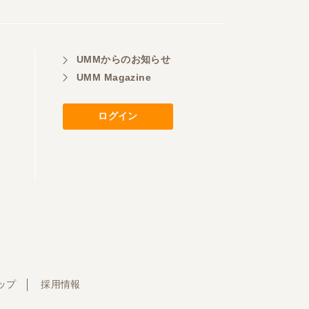
UMMからのお知らせ
UMM Magazine
ログイン
ップ
採用情報