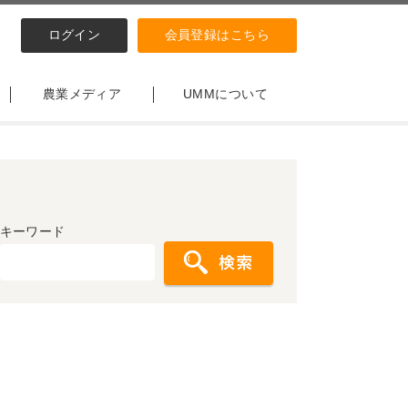
ログイン
会員登録はこちら
農業メディア
UMMについて
キーワード