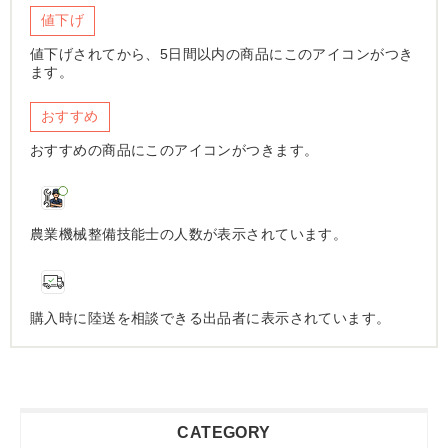
値下げ
値下げされてから、5日間以内の商品にこのアイコンがつき
ます。
おすすめ
おすすめの商品にこのアイコンがつきます。
農業機械整備技能士の人数が表示されています。
購入時に陸送を相談できる出品者に表示されています。
CATEGORY