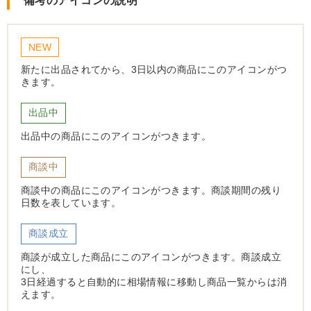
備考のアイコンの説明
NEW
新たに出品されてから、3日以内の商品にこのアイコンがつ
きます。
出品中
出品中の商品にこのアイコンがつきます。
商談中
商談中の商品にこのアイコンがつきます。商談期間の残り
日数を表しています。
商談成立
商談が成立した商品にこのアイコンがつきます。商談成立
にし、
3日経過すると自動的に相場情報に移動し商品一覧からは消
えます。