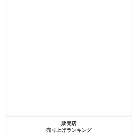
販売店
売り上げランキング