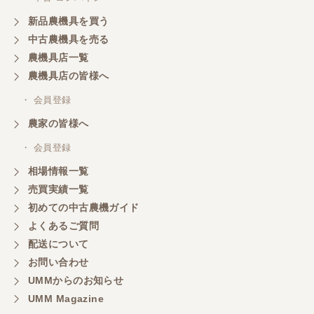
新品農機具を買う
中古農機具を売る
農機具店一覧
農機具店の皆様へ
・ 会員登録
農家の皆様へ
・ 会員登録
相場情報一覧
売買実績一覧
初めての中古農機ガイド
よくあるご質問
配送について
お問い合わせ
UMMからのお知らせ
UMM Magazine