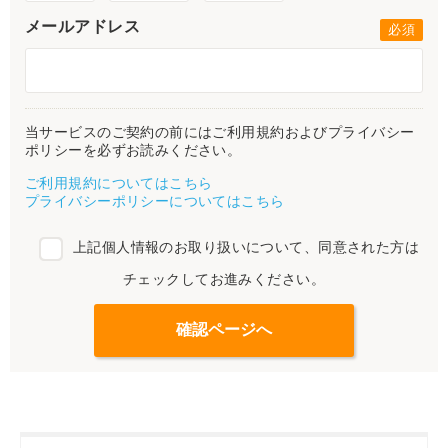
メールアドレス
当サービスのご契約の前にはご利用規約およびプライバシー
ポリシーを必ずお読みください。
ご利用規約についてはこちら
プライバシーポリシーについてはこちら
上記個人情報のお取り扱いについて、同意された方は
チェックしてお進みください。