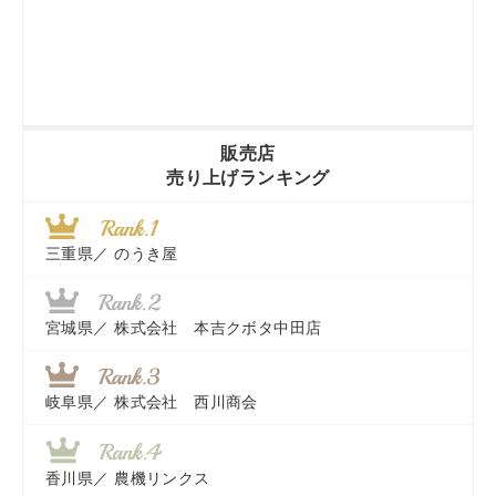
販売店
売り上げランキング
三重県／
のうき屋
宮城県／
株式会社 本吉クボタ中田店
岐阜県／
株式会社 西川商会
香川県／
農機リンクス