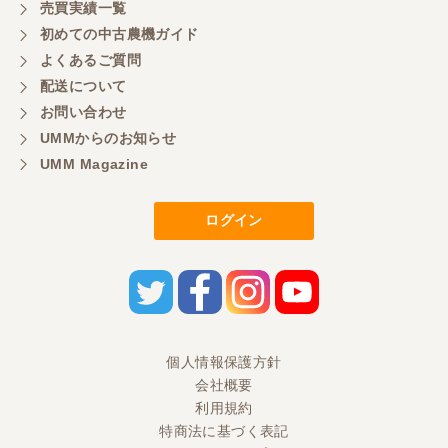
売買実績一覧
初めての中古農機ガイド
よくあるご質問
配送について
お問い合わせ
UMMからのお知らせ
UMM Magazine
ログイン
個人情報保護方針
会社概要
利用規約
特商法に基づく表記