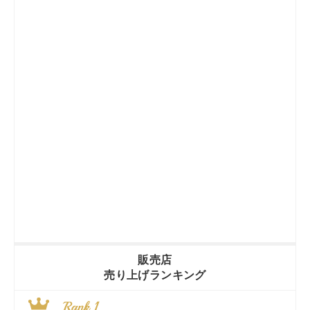
販売店
売り上げランキング