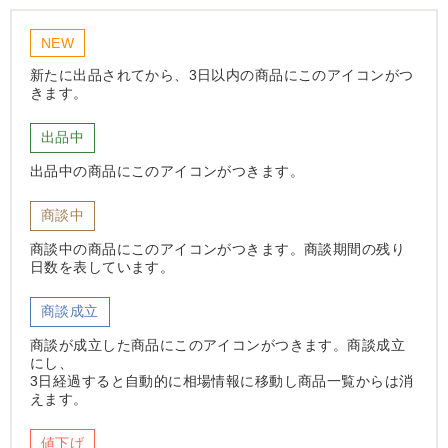
NEW
新たに出品されてから、3日以内の商品にこのアイコンがつ
きます。
出品中
出品中の商品にこのアイコンがつきます。
商談中
商談中の商品にこのアイコンがつきます。商談期間の残り
日数を表しています。
商談成立
商談が成立した商品にこのアイコンがつきます。商談成立
にし、
3日経過すると自動的に相場情報に移動し商品一覧からは消
えます。
値下げ