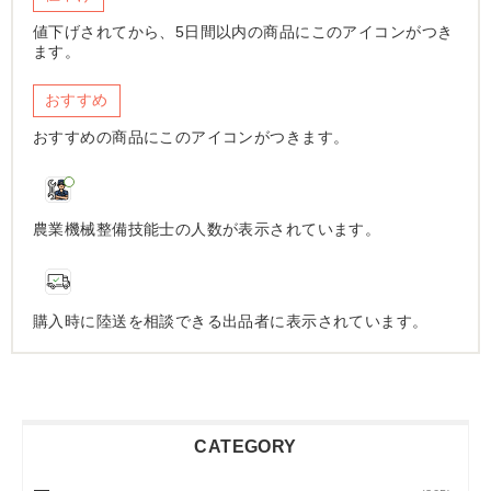
値下げされてから、5日間以内の商品にこのアイコンがつき
ます。
おすすめ
おすすめの商品にこのアイコンがつきます。
農業機械整備技能士の人数が表示されています。
購入時に陸送を相談できる出品者に表示されています。
CATEGORY