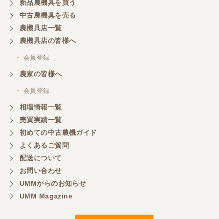
新品農機具を買う
中古農機具を売る
農機具店一覧
農機具店の皆様へ
・ 会員登録
農家の皆様へ
・ 会員登録
相場情報一覧
売買実績一覧
初めての中古農機ガイド
よくあるご質問
配送について
お問い合わせ
UMMからのお知らせ
UMM Magazine