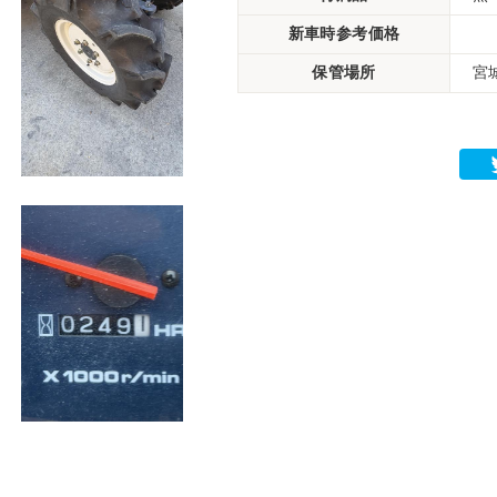
新車時参考価格
保管場所
宮