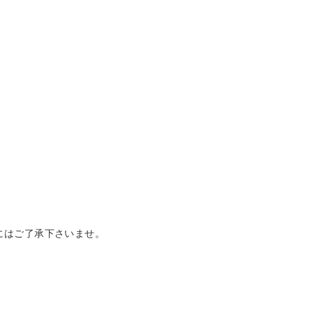
にはご了承下さいませ。