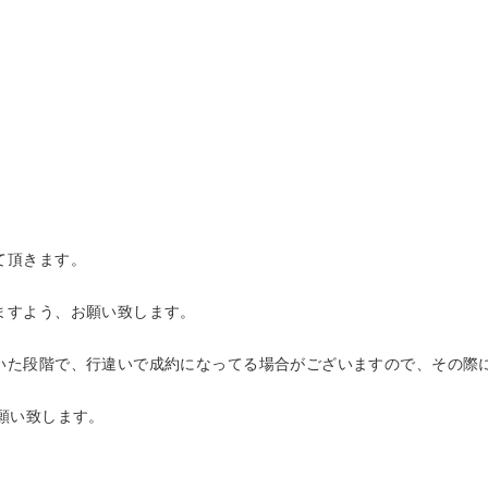
)
て頂きます。
ますよう、お願い致します。
いた段階で、行違いで成約になってる場合がございますので、その際
、お願い致します。