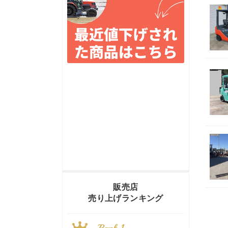
販売店
売り上げランキング