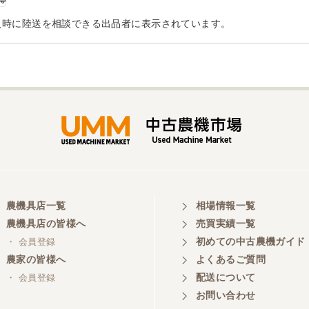
入時に陸送を相談できる出品者に表示されています。
農機具店一覧
相場情報一覧
農機具店の皆様へ
売買実績一覧
初めての中古農機ガイド
・ 会員登録
農家の皆様へ
よくあるご質問
配送について
・ 会員登録
お問い合わせ