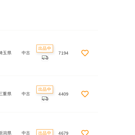
出品中
埼玉県
中古
7194
出品中
三重県
中古
4409
新潟県
中古
出品中
4679