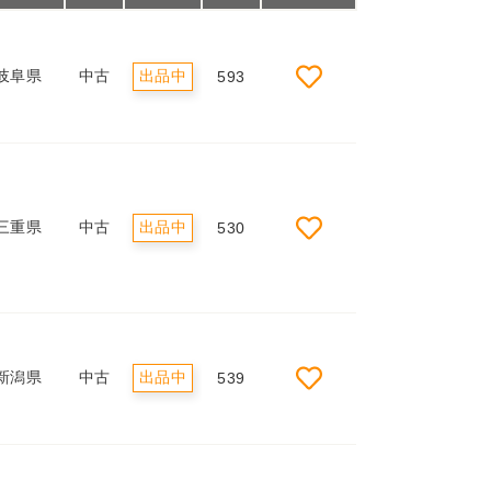
岐阜県
中古
出品中
593
三重県
中古
出品中
530
新潟県
中古
出品中
539