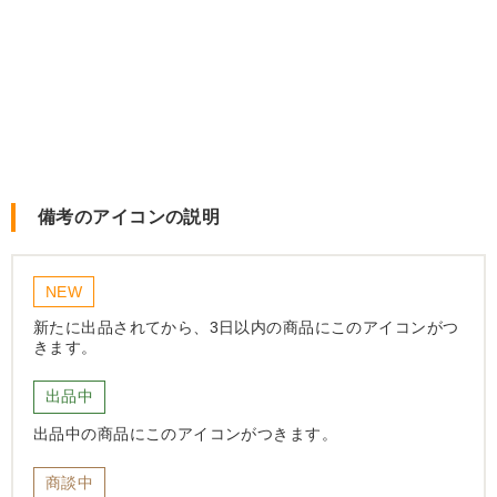
備考のアイコンの説明
NEW
新たに出品されてから、3日以内の商品にこのアイコンがつ
きます。
出品中
出品中の商品にこのアイコンがつきます。
商談中