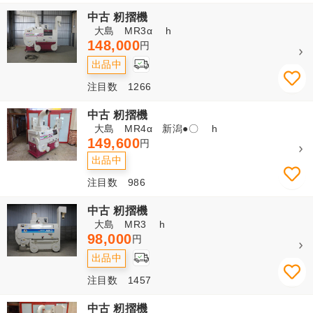
中古 籾摺機
大島 MR3α h
148,000
円
出品中
注目数 1266
中古 籾摺機
大島 MR4α 新潟●〇 h
149,600
円
出品中
注目数 986
中古 籾摺機
大島 MR3 h
98,000
円
出品中
注目数 1457
中古 籾摺機