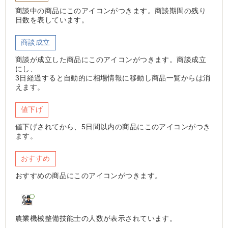
商談中の商品にこのアイコンがつきます。商談期間の残り
日数を表しています。
商談成立
商談が成立した商品にこのアイコンがつきます。商談成立
にし、
3日経過すると自動的に相場情報に移動し商品一覧からは消
えます。
値下げ
値下げされてから、5日間以内の商品にこのアイコンがつき
ます。
おすすめ
おすすめの商品にこのアイコンがつきます。
農業機械整備技能士の人数が表示されています。