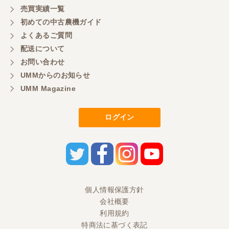
売買実績一覧
初めての中古農機ガイド
よくあるご質問
配送について
お問い合わせ
UMMからのお知らせ
UMM Magazine
ログイン
個人情報保護方針
会社概要
利用規約
特商法に基づく表記