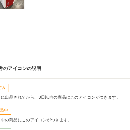
考のアイコンの説明
EW
たに出品されてから、3日以内の商品にこのアイコンがつきます。
品中
品中の商品にこのアイコンがつきます。