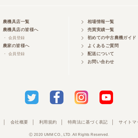
農機具店一覧
相場情報一覧
農機具店の皆様へ
売買実績一覧
初めての中古農機ガイド
・ 会員登録
農家の皆様へ
よくあるご質問
配送について
・ 会員登録
お問い合わせ
会社概要
利用規約
特商法に基づく表記
サイトマ
Ⓒ 2020 UMM CO., LTD. All Rights Reserved.