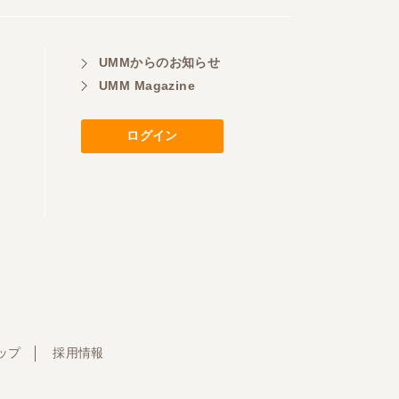
UMMからのお知らせ
UMM Magazine
ログイン
ップ
採用情報