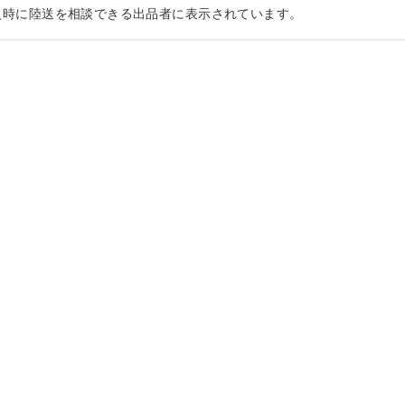
入時に陸送を相談できる出品者に表示されています。