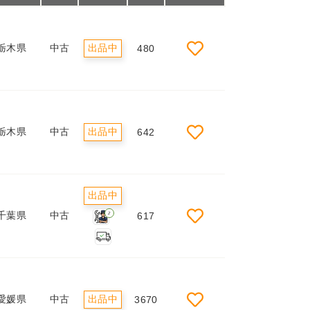
栃木県
中古
出品中
480
栃木県
中古
出品中
642
出品中
千葉県
中古
617
2
愛媛県
中古
出品中
3670