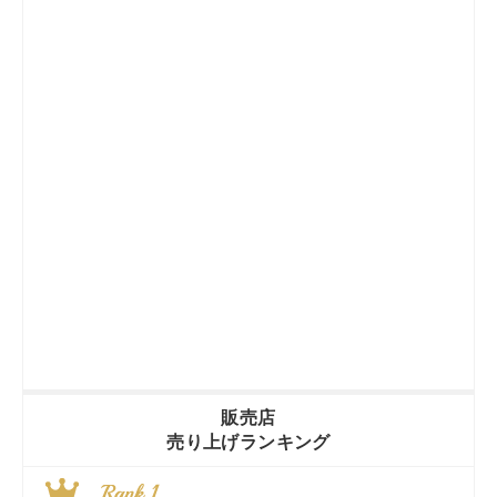
販売店
売り上げランキング