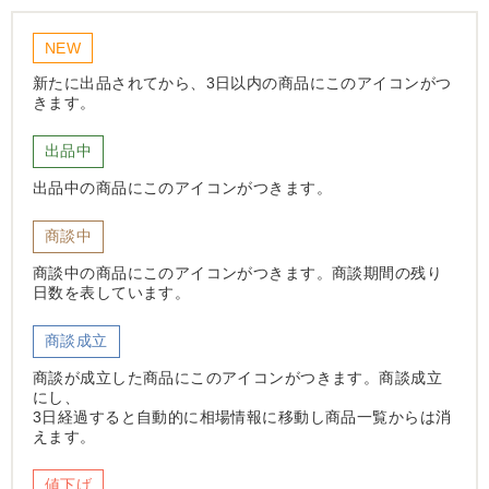
NEW
新たに出品されてから、3日以内の商品にこのアイコンがつ
きます。
出品中
出品中の商品にこのアイコンがつきます。
商談中
商談中の商品にこのアイコンがつきます。商談期間の残り
日数を表しています。
商談成立
商談が成立した商品にこのアイコンがつきます。商談成立
にし、
3日経過すると自動的に相場情報に移動し商品一覧からは消
えます。
値下げ