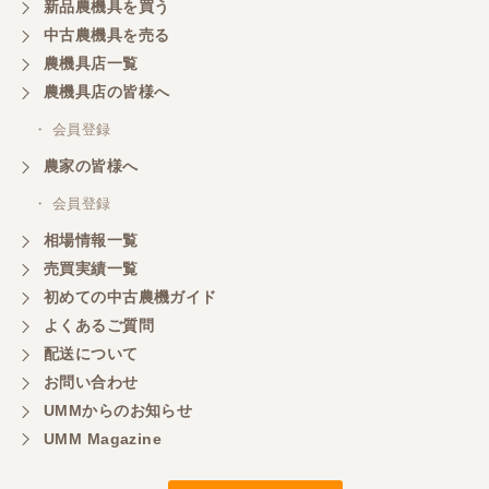
新品農機具を買う
中古農機具を売る
農機具店一覧
農機具店の皆様へ
・ 会員登録
農家の皆様へ
・ 会員登録
相場情報一覧
売買実績一覧
初めての中古農機ガイド
よくあるご質問
配送について
お問い合わせ
UMMからのお知らせ
UMM Magazine