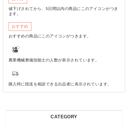
値下げされてから、5日間以内の商品にこのアイコンがつき
ます。
おすすめ
おすすめの商品にこのアイコンがつきます。
農業機械整備技能士の人数が表示されています。
購入時に陸送を相談できる出品者に表示されています。
CATEGORY