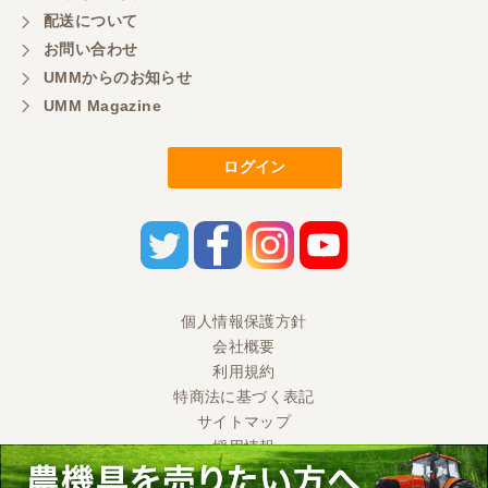
配送について
お問い合わせ
UMMからのお知らせ
UMM Magazine
ログイン
個人情報保護方針
会社概要
利用規約
特商法に基づく表記
サイトマップ
採用情報