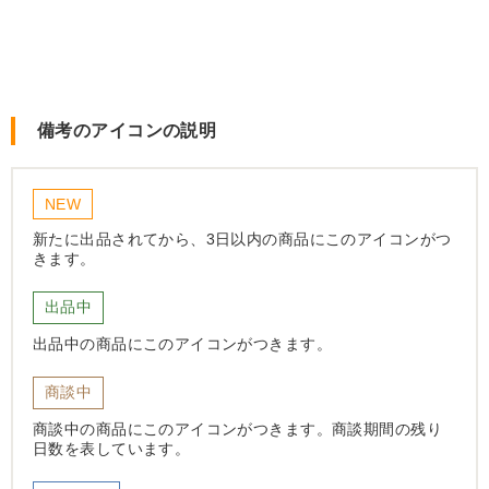
備考のアイコンの説明
NEW
新たに出品されてから、3日以内の商品にこのアイコンがつ
きます。
出品中
出品中の商品にこのアイコンがつきます。
商談中
商談中の商品にこのアイコンがつきます。商談期間の残り
日数を表しています。