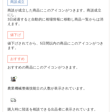
商談成立
商談が成立した商品にこのアイコンがつきます。商談成立
にし、
3日経過すると自動的に相場情報に移動し商品一覧からは消
えます。
値下げ
値下げされてから、5日間以内の商品にこのアイコンがつき
ます。
おすすめ
おすすめの商品にこのアイコンがつきます。
農業機械整備技能士の人数が表示されています。
購入時に陸送を相談できる出品者に表示されています。