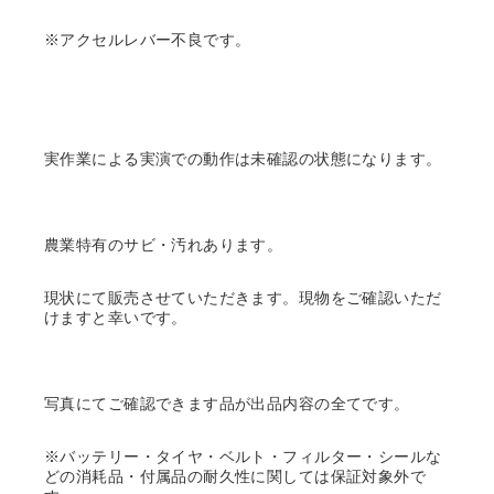
※アクセルレバー不良です。
実作業による実演での動作は未確認の状態になります。
農業特有のサビ・汚れあります。
現状にて販売させていただきます。現物をご確認いただ
けますと幸いです。
写真にてご確認できます品が出品内容の全てです。
※バッテリー・タイヤ・ベルト・フィルター・シールな
どの消耗品・付属品の耐久性に関しては保証対象外で