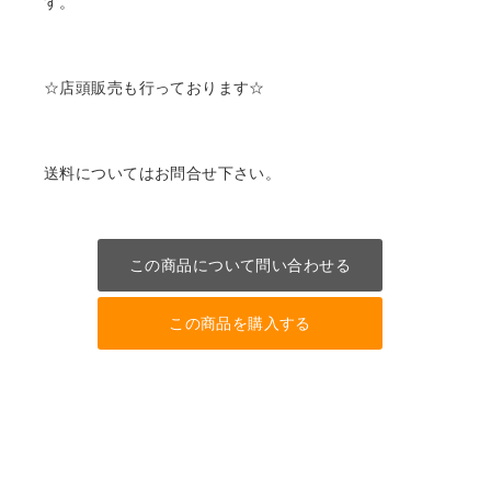
す。
☆店頭販売も行っております☆
送料についてはお問合せ下さい。
この商品について問い合わせる
この商品を購入する