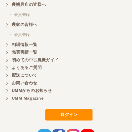
農機具店の皆様へ
・ 会員登録
農家の皆様へ
・ 会員登録
相場情報一覧
売買実績一覧
初めての中古農機ガイド
よくあるご質問
配送について
お問い合わせ
UMMからのお知らせ
UMM Magazine
ログイン