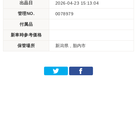
出品日
2026-04-23 15:13:04
管理NO.
0078979
付属品
新車時参考価格
保管場所
新潟県 , 胎内市