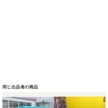
同じ出品者の商品