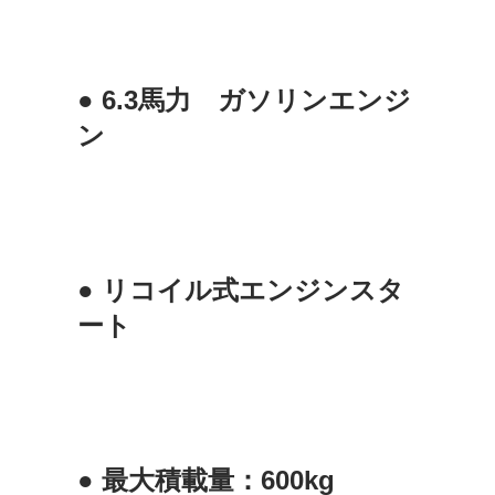
● 6.3馬力 ガソリンエンジ
ン
● リコイル式エンジンスタ
ート
● 最大積載量：600kg