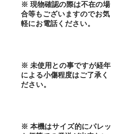
※ 現物確認の際は不在の場
合等もございますのでお気
軽にお電話ください。
※ 未使用との事ですが経年
による小傷程度はご了承く
ださい。
※ 本機はサイズ的にパレッ