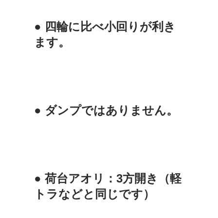
● 四輪に比べ小回りが利き
ます。
● ダンプではありません。
● 荷台アオリ：3方開き（軽
トラなどと同じです）