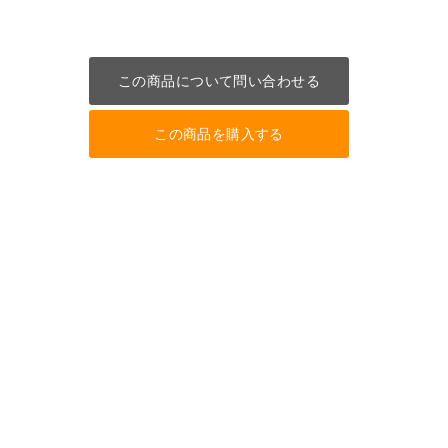
この商品について問い合わせる
この商品を購入する