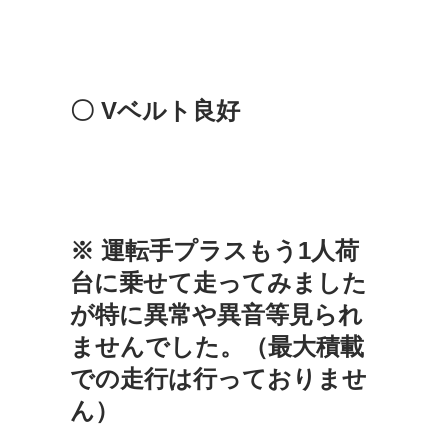
〇 Vベルト良好
※ 運転手プラスもう1人荷
台に乗せて走ってみました
が特に異常や異音等見られ
ませんでした。（最大積載
での走行は行っておりませ
ん）