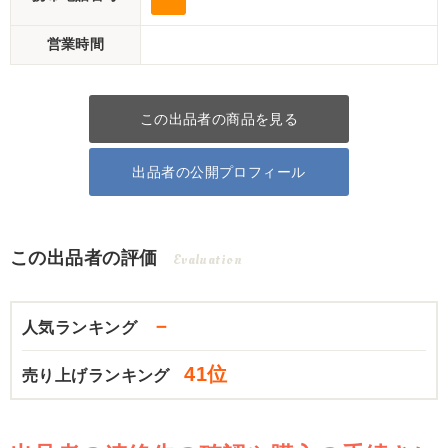
営業時間
この出品者の商品を見る
出品者の公開プロフィール
この出品者の評価
Evaluation
－
人気ランキング
41位
売り上げランキング