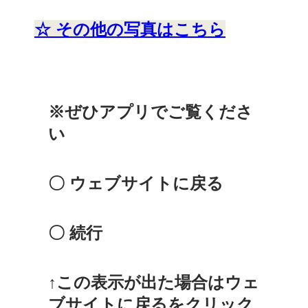
☆ その他の写真はこちら
※ぜひアプリでご覧くださ
い
〇 ウェブサイトに戻る
〇 続行
↑この表示が出た場合はウェ
ブサイトに戻るをクリック