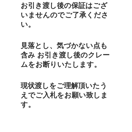
お引き渡し後の保証はござ
いませんのでご了承くださ
い。
見落とし、気づかない点も
含み お引き渡し後のクレー
ムをお断りいたします。
現状渡しをご理解頂いたう
えでご入札をお願い致しま
す。