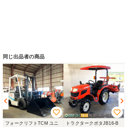
同じ出品者の商品
フォークリフトTCM ユニ
トラクタークボタJB16-B