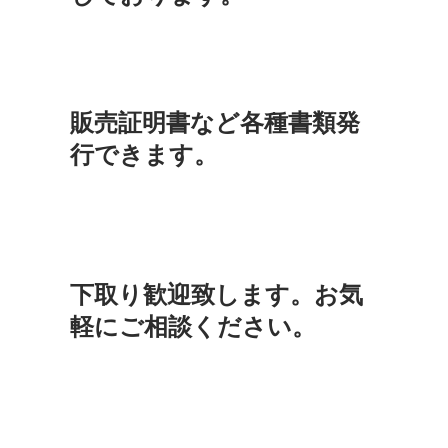
販売証明書など各種書類発
行できます。
下取り歓迎致します。お気
軽にご相談ください。