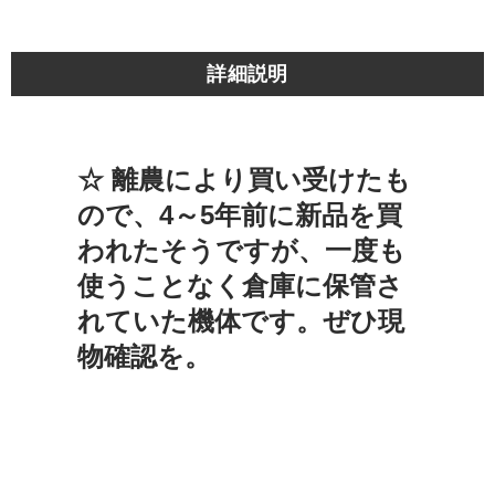
詳細説明
☆ 離農により買い受けたも
ので、4～5年前に新品を買
われたそうですが、一度も
使うことなく倉庫に保管さ
れていた機体です。ぜひ現
物確認を。