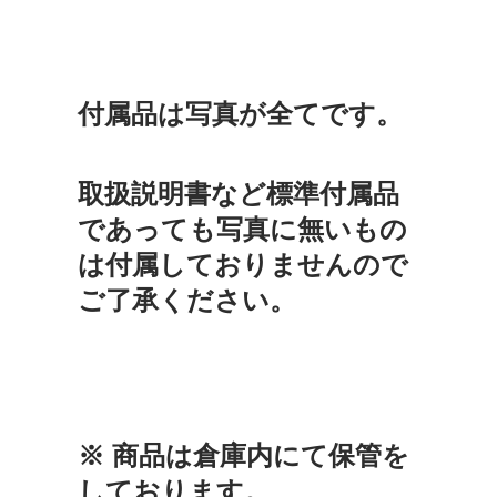
付属品は写真が全てです。
取扱説明書など標準付属品
であっても写真に無いもの
は付属しておりませんので
ご了承ください。
※ 商品は倉庫内にて保管を
しております。