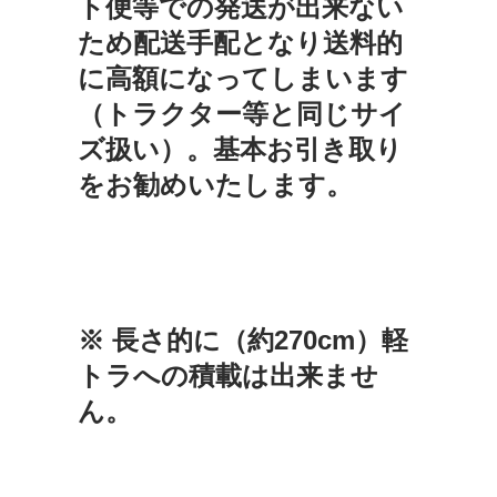
ト便等での発送が出来ない
ため配送手配となり送料的
に高額になってしまいます
（トラクター等と同じサイ
ズ扱い）。基本お引き取り
をお勧めいたします。
※ 長さ的に（約270cm）軽
トラへの積載は出来ませ
ん。