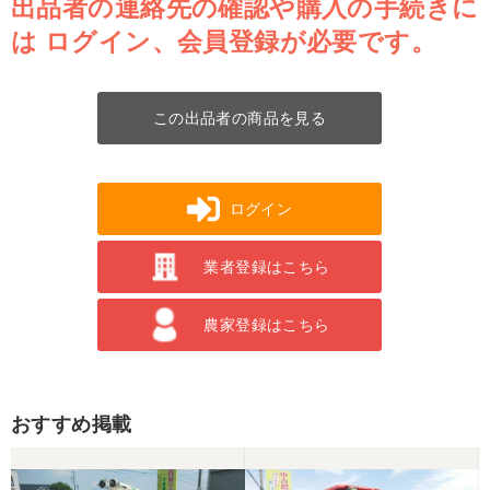
出品者の連絡先の確認や購入の手続きに
は
ログイン、会員登録が必要です。
この出品者の商品を見る
ログイン
業者登録はこちら
農家登録はこちら
おすすめ掲載