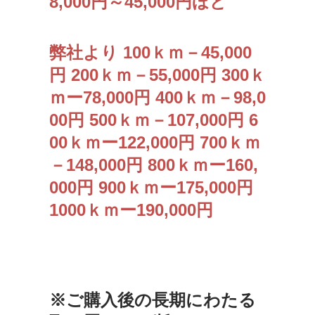
8,000円～45,000円ほど
弊社より 100ｋｍ－45,000
円 200ｋｍ－55,000円 300ｋ
ｍー78,000円 400ｋｍ－98,0
00円 500ｋｍ－107,000円 6
00ｋｍー122,000円 700ｋｍ
－148,000円 800ｋｍー160,
000円 900ｋｍー175,000円
1000ｋｍー190,000円
※ご購入後の長期にわたる