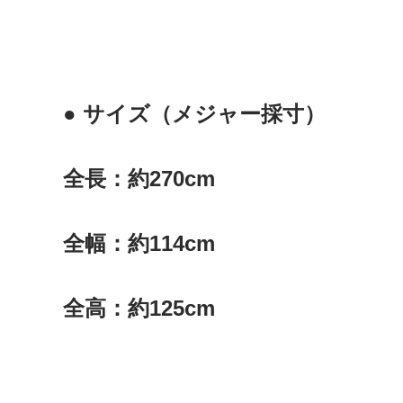
● サイズ（メジャー採寸）
全長：約270cm
全幅：約114cm
全高：約125cm