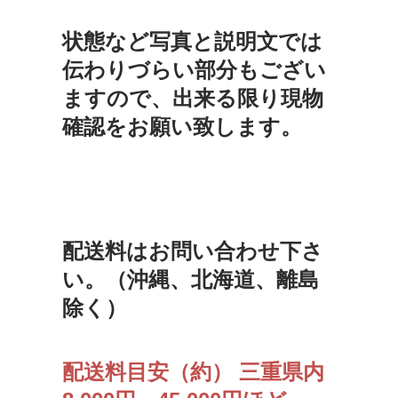
状態など写真と説明文では
伝わりづらい部分もござい
ますので、出来る限り現物
確認をお願い致します。
配送料はお問い合わせ下さ
い。（沖縄、北海道、離島
除く）
配送料目安（約） 三重県内