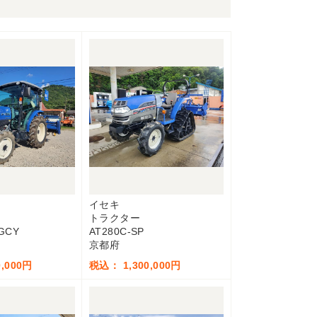
イセキ
トラクター
GCY
AT280C-SP
京都府
,000円
税込： 1,300,000円