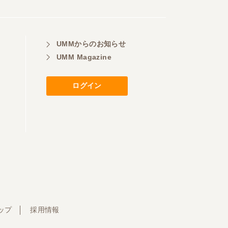
UMMからのお知らせ
UMM Magazine
ログイン
ップ
採用情報