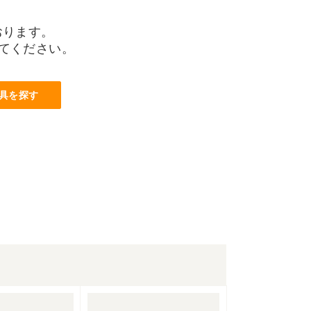
おります。
てください。
具を探す