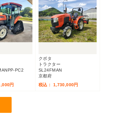
クボタ
トラクター
MANPP-PC2
SL24FMAN
京都府
,000円
税込： 1,730,000円