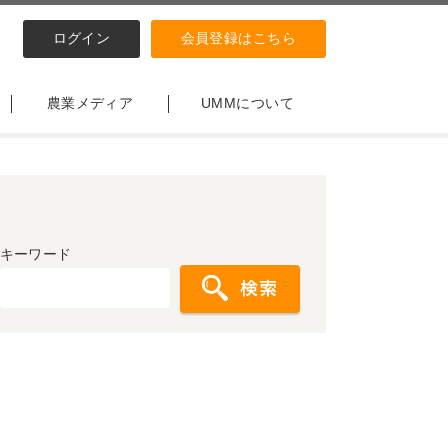
ログイン
会員登録はこちら
農業メディア
UMMについて
キーワード