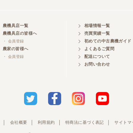
農機具店一覧
相場情報一覧
農機具店の皆様へ
売買実績一覧
初めての中古農機ガイド
・ 会員登録
農家の皆様へ
よくあるご質問
配送について
・ 会員登録
お問い合わせ
会社概要
利用規約
特商法に基づく表記
サイトマ