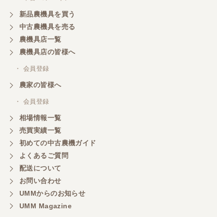
新品農機具を買う
中古農機具を売る
農機具店一覧
農機具店の皆様へ
・ 会員登録
農家の皆様へ
・ 会員登録
相場情報一覧
売買実績一覧
初めての中古農機ガイド
よくあるご質問
配送について
お問い合わせ
UMMからのお知らせ
UMM Magazine