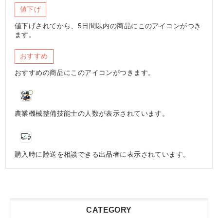
値下げ
値下げされてから、5日間以内の商品にこのアイコンがつき
ます。
おすすめ
おすすめの商品にこのアイコンがつきます。
農業機械整備技能士の人数が表示されています。
購入時に陸送を相談できる出品者に表示されています。
CATEGORY