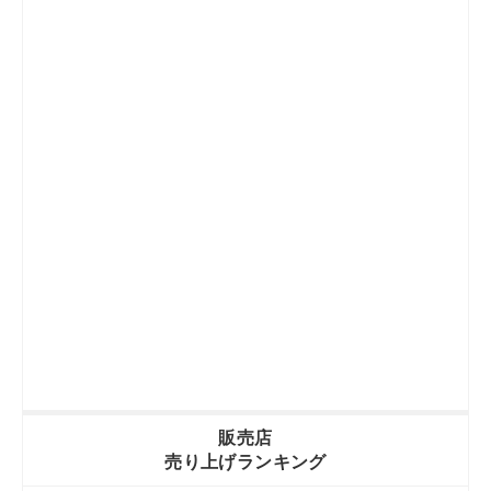
販売店
売り上げランキング