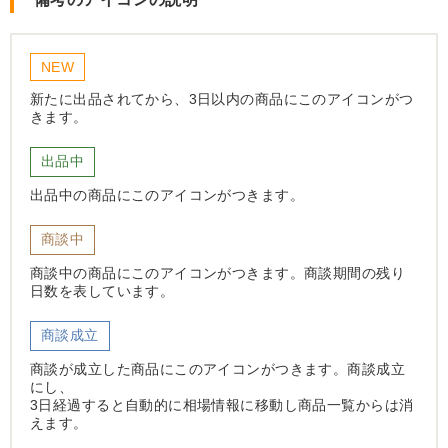
NEW
新たに出品されてから、3日以内の商品にこのアイコンがつ
きます。
出品中
出品中の商品にこのアイコンがつきます。
商談中
商談中の商品にこのアイコンがつきます。商談期間の残り
日数を表しています。
商談成立
商談が成立した商品にこのアイコンがつきます。商談成立
にし、
3日経過すると自動的に相場情報に移動し商品一覧からは消
えます。