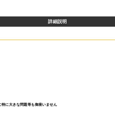
詳細説明
に特に大きな問題等も御座いません