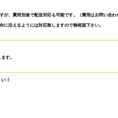
ますが、費用別途で配送対応も可能です。（費用はお問い合わ
意向に沿えるようには対応致しますので御相談下さい。
します。
さい！