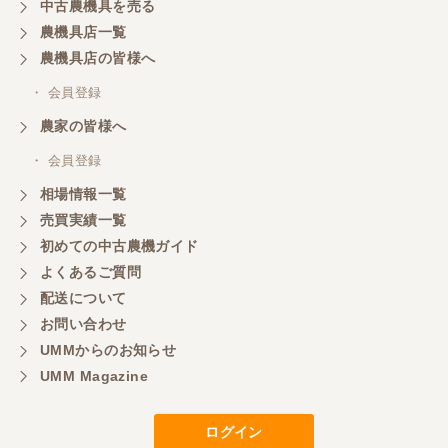
中古農機具を売る
農機具店一覧
農機具店の皆様へ
・ 会員登録
農家の皆様へ
・ 会員登録
相場情報一覧
売買実績一覧
初めての中古農機ガイド
よくあるご質問
配送について
お問い合わせ
UMMからのお知らせ
UMM Magazine
ログイン