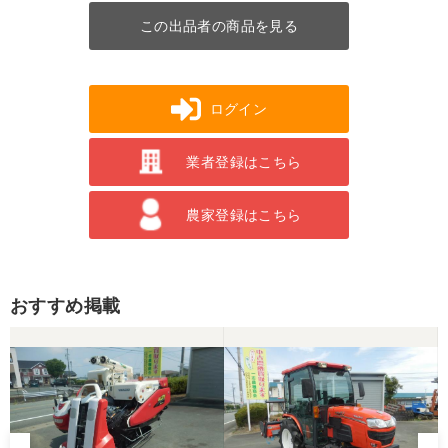
この出品者の商品を見る
ログイン
業者登録はこちら
農家登録はこちら
おすすめ掲載