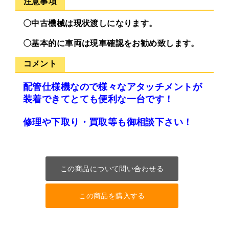
注意事項
〇中古機械は現状渡しになります。
〇基本的に車両は現車確認をお勧め致します。
コメント
配管仕様機なので様々なアタッチメントが
装着できてとても便利な一台です！
修理や下取り・買取等も御相談下さい！
この商品について問い合わせる
この商品を購入する