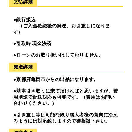
支払詳細
●銀行振込
（ご入金確認後の発送、お引渡しになりま
す）
●引取時 現金決済
●ローンのお取り扱いはしておりません。
発送詳細
●京都府亀岡市からの出品になります。
●基本引き取りに来て頂ければと思いますが、費
用別途で配送対応も可能です。（費用はお問い
合わせください。）
●引き渡し等は可能な限り購入者様の意向に沿え
るようには対応致しますので御相談下さい。