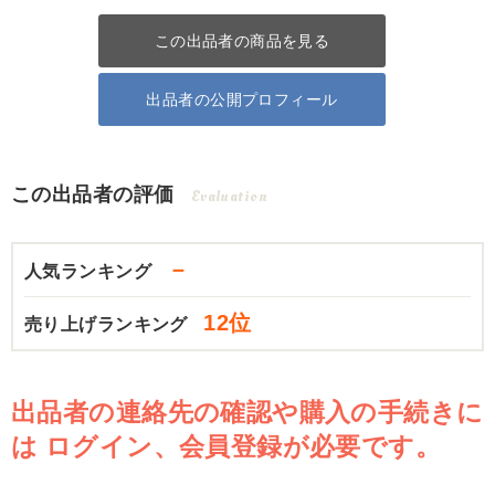
この出品者の商品を見る
出品者の公開プロフィール
この出品者の評価
Evaluation
－
人気ランキング
12位
売り上げランキング
出品者の連絡先の確認や購入の手続きに
は
ログイン、会員登録が必要です。