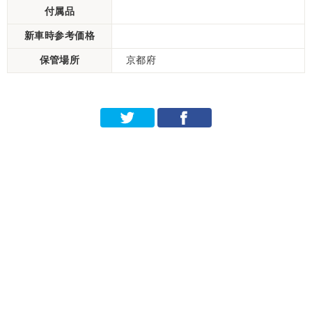
付属品
新車時参考価格
保管場所
京都府