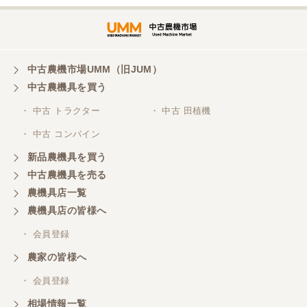
中古農機市場UMM（旧JUM）
中古農機具を買う
・ 中古 トラクター
・ 中古 田植機
・ 中古 コンバイン
新品農機具を買う
中古農機具を売る
農機具店一覧
農機具店の皆様へ
・ 会員登録
農家の皆様へ
・ 会員登録
相場情報一覧