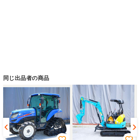
同じ出品者の商品