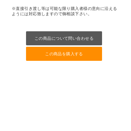
※直接引き渡し等は可能な限り購入者様の意向に沿える
ようには対応致しますので御相談下さい。
この商品について問い合わせる
この商品を購入する