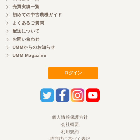
売買実績一覧
初めての中古農機ガイド
よくあるご質問
配送について
お問い合わせ
UMMからのお知らせ
UMM Magazine
ログイン
個人情報保護方針
会社概要
利用規約
特商法に基づく表記