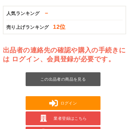
－
人気ランキング
12位
売り上げランキング
出品者の連絡先の確認や購入の手続きに
は
ログイン、会員登録が必要です。
この出品者の商品を見る
ログイン
業者登録はこちら