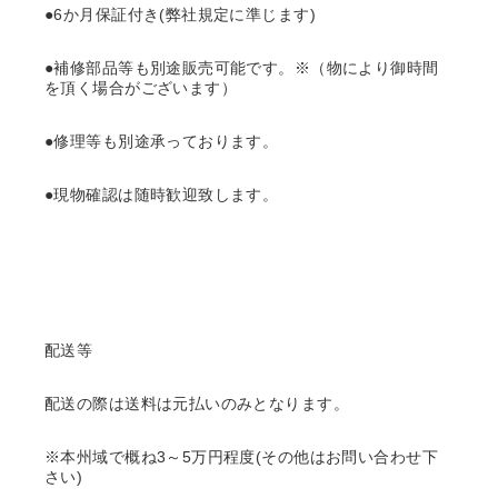
●6か月保証付き(弊社規定に準じます)
●補修部品等も別途販売可能です。※（物により御時間
を頂く場合がございます）
●修理等も別途承っております。
●現物確認は随時歓迎致します。
配送等
配送の際は送料は元払いのみとなります。
※本州域で概ね3～5万円程度(その他はお問い合わせ下
さい)