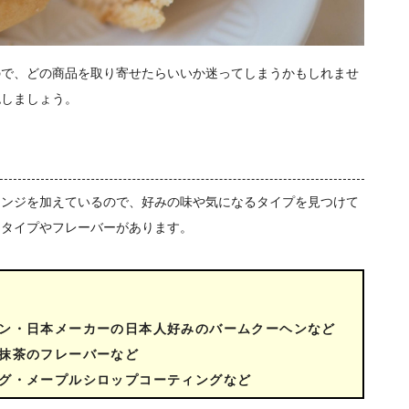
ので、どの商品を取り寄せたらいいか迷ってしまうかもしれませ
認しましょう。
レンジを加えているので、好みの味や気になるタイプを見つけて
なタイプやフレーバーがあります。
ン・日本メーカーの日本人好みのバームクーヘンなど
抹茶のフレーバーなど
グ・メープルシロップコーティングなど