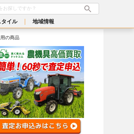
スタイル
地域情報
答用の商品