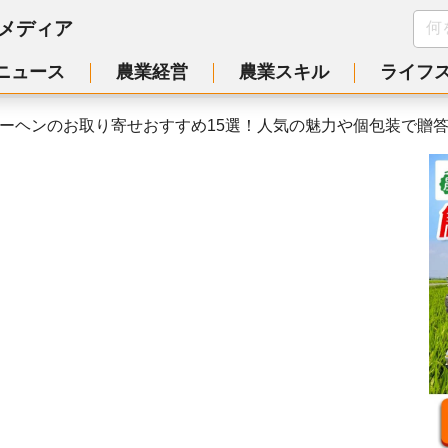
メディア
ニュース
農業経営
農業スキル
ライフ
ーヘンのお取り寄せおすすめ15選！人気の魅力や個包装で贈