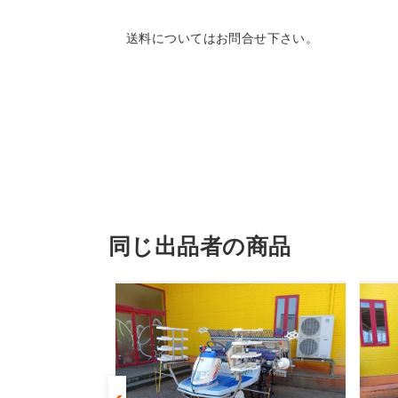
送料についてはお問合せ下さい。
同じ出品者の商品