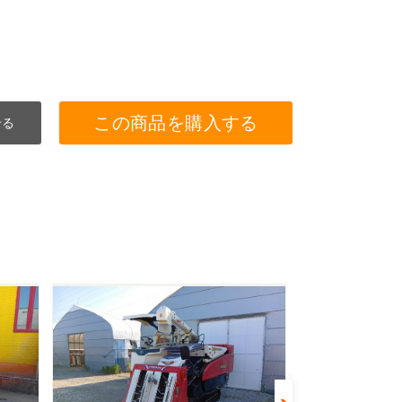
この商品を購入する
せる