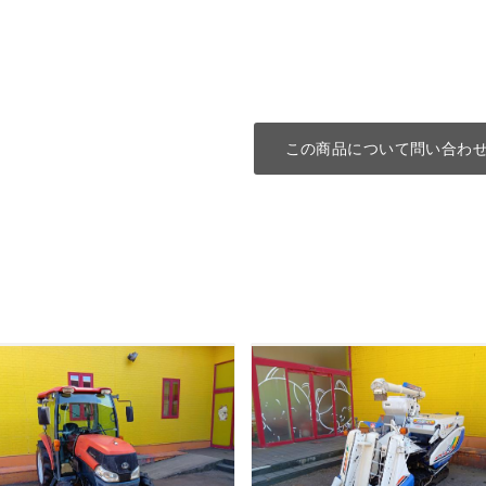
この商品について問い合わ