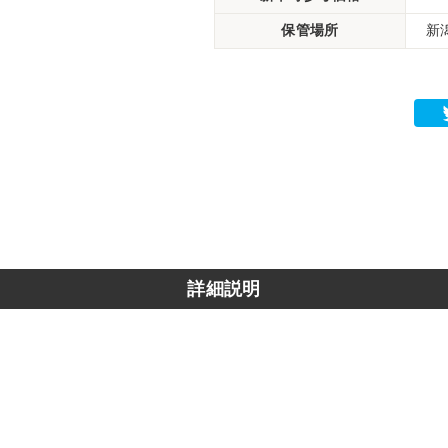
保管場所
新
詳細説明