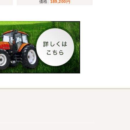
189,200