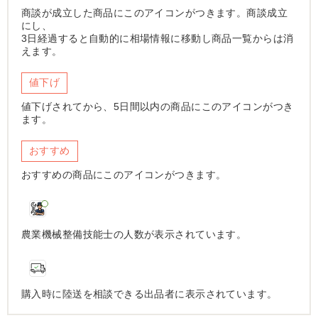
商談が成立した商品にこのアイコンがつきます。商談成立
にし、
3日経過すると自動的に相場情報に移動し商品一覧からは消
えます。
値下げ
値下げされてから、5日間以内の商品にこのアイコンがつき
ます。
おすすめ
おすすめの商品にこのアイコンがつきます。
農業機械整備技能士の人数が表示されています。
購入時に陸送を相談できる出品者に表示されています。