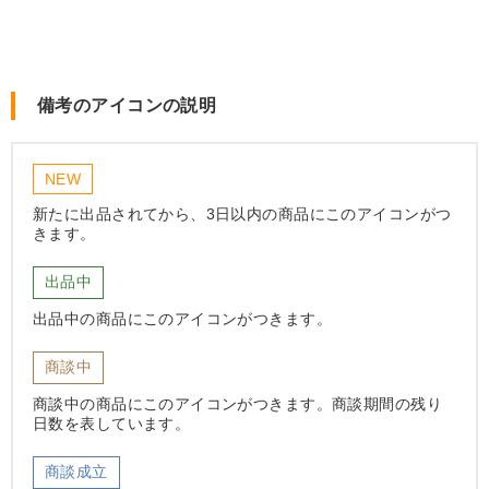
備考のアイコンの説明
NEW
新たに出品されてから、3日以内の商品にこのアイコンがつ
きます。
出品中
出品中の商品にこのアイコンがつきます。
商談中
商談中の商品にこのアイコンがつきます。商談期間の残り
日数を表しています。
商談成立