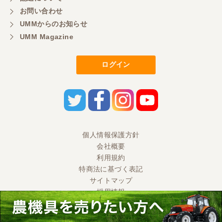
お問い合わせ
UMMからのお知らせ
UMM Magazine
ログイン
個人情報保護方針
会社概要
利用規約
特商法に基づく表記
サイトマップ
採用情報
Ⓒ 2020 UMM CO., LTD. All Rights Reserved.