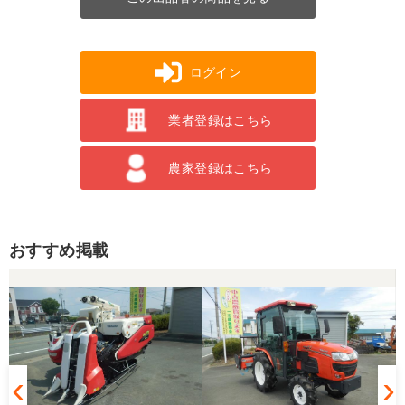
ログイン
業者登録はこちら
農家登録はこちら
おすすめ掲載