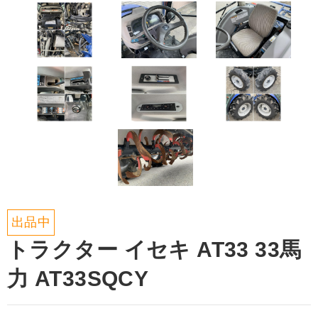
出品中
トラクター イセキ AT33 33馬
力 AT33SQCY