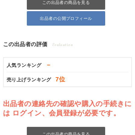
この出品者の商品を見る
出品者の公開プロフィール
この出品者の評価
Evaluation
－
人気ランキング
7位
売り上げランキング
出品者の連絡先の確認や購入の手続きに
は
ログイン、会員登録が必要です。
この出品者の商品を見る