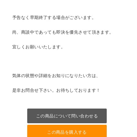
予告なく早期終了する場合がございます。
尚、商談中であっても即決を優先させて頂きます。
宜しくお願いいたします。
気体の状態や詳細をお知りになりたい方は、
是非お問合せ下さい。お待ちしております！
この商品について問い合わせる
この商品を購入する