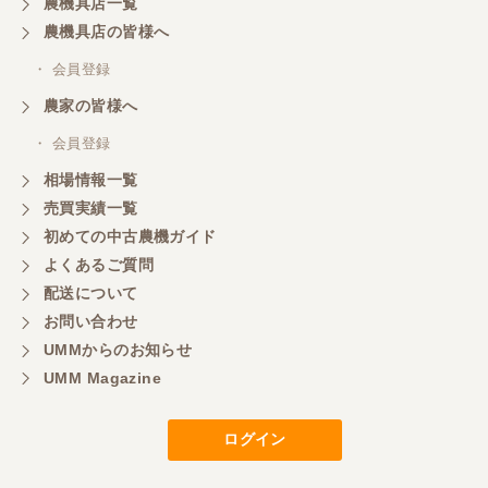
農機具店一覧
農機具店の皆様へ
・ 会員登録
農家の皆様へ
・ 会員登録
相場情報一覧
売買実績一覧
初めての中古農機ガイド
よくあるご質問
配送について
お問い合わせ
UMMからのお知らせ
UMM Magazine
ログイン