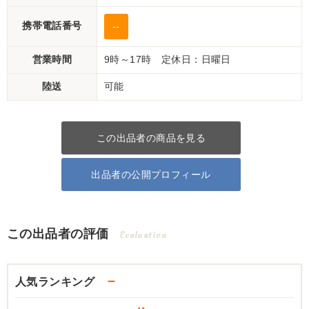
携帯電話番号
--
営業時間
9時～17時 定休日：日曜日
陸送
可能
この出品者の商品を見る
出品者の公開プロフィール
この出品者の評価
Evaluation
－
人気ランキング