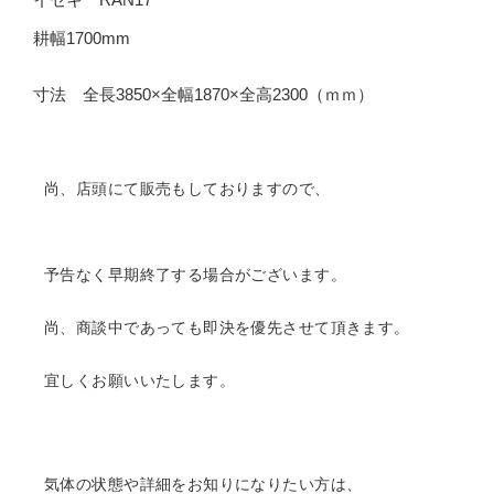
耕幅1700mm
寸法 全長3850×全幅1870×全高2300（ｍｍ）
尚、店頭にて販売もしておりますので、
予告なく早期終了する場合がございます。
尚、商談中であっても即決を優先させて頂きます。
宜しくお願いいたします。
気体の状態や詳細をお知りになりたい方は、