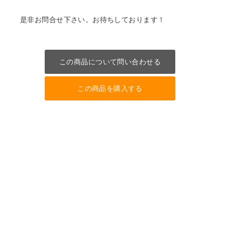
是非お問合せ下さい。お待ちしております！
この商品について問い合わせる
この商品を購入する