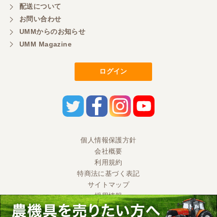
配送について
お問い合わせ
UMMからのお知らせ
UMM Magazine
ログイン
個人情報保護方針
会社概要
利用規約
特商法に基づく表記
サイトマップ
採用情報