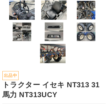
出品中
トラクター イセキ NT313 31
馬力 NT313UCY