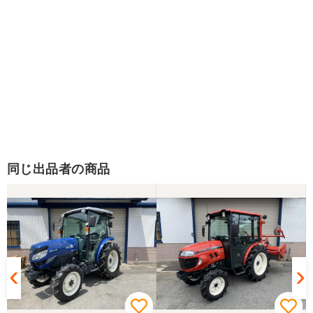
同じ出品者の商品