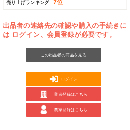
7位
売り上げランキング
出品者の連絡先の確認や購入の手続きに
は
ログイン、会員登録が必要です。
この出品者の商品を見る
ログイン
業者登録はこちら
農家登録はこちら