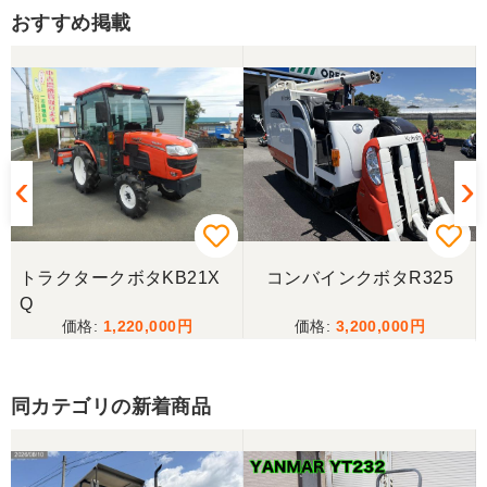
おすすめ掲載
トラクタークボタKB21X
コンバインクボタR325
Q
1,220,000
3,200,000
同カテゴリの新着商品