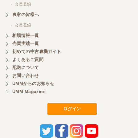
・ 会員登録
農家の皆様へ
・ 会員登録
相場情報一覧
売買実績一覧
初めての中古農機ガイド
よくあるご質問
配送について
お問い合わせ
UMMからのお知らせ
UMM Magazine
ログイン