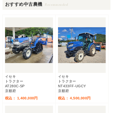
おすすめ中古農機
Recommended
イセキ
イセキ
トラクター
トラクター
AT280C-SP
NT433FF-UGCY
京都府
京都府
税込： 1,400,000円
税込： 4,500,000円