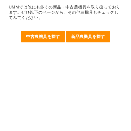
UMMでは他にも多くの新品・中古農機具を取り扱っており
ます。ぜひ以下のページから、その他農機具もチェックし
てみてください。
中古農機具を探す
新品農機具を探す