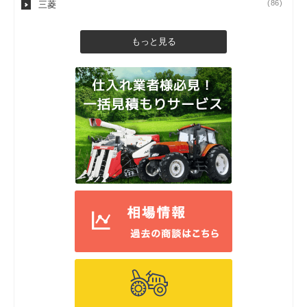
(86)
三菱
もっと見る