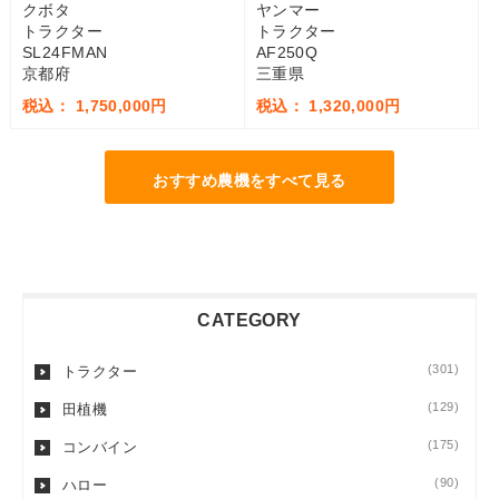
クボタ
ヤンマー
トラクター
トラクター
SL24FMAN
AF250Q
京都府
三重県
税込： 1,750,000円
税込： 1,320,000円
おすすめ農機をすべて見る
CATEGORY
(301)
トラクター
(129)
田植機
(175)
コンバイン
(90)
ハロー