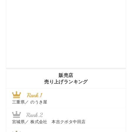
販売店
売り上げランキング
三重県／
のうき屋
宮城県／
株式会社 本吉クボタ中田店